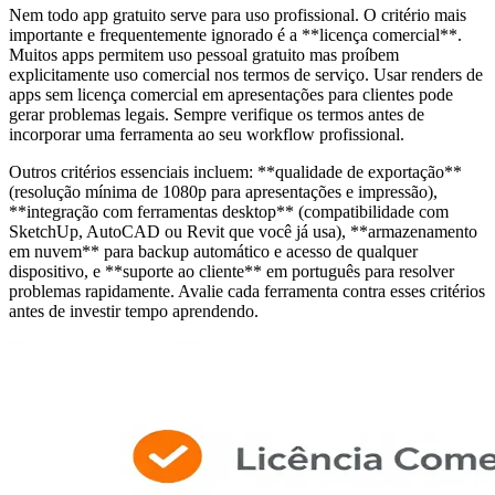
Nem todo app gratuito serve para uso profissional. O critério mais
importante e frequentemente ignorado é a **licença comercial**.
Muitos apps permitem uso pessoal gratuito mas proíbem
explicitamente uso comercial nos termos de serviço. Usar renders de
apps sem licença comercial em apresentações para clientes pode
gerar problemas legais. Sempre verifique os termos antes de
incorporar uma ferramenta ao seu workflow profissional.
Outros critérios essenciais incluem: **qualidade de exportação**
(resolução mínima de 1080p para apresentações e impressão),
**integração com ferramentas desktop** (compatibilidade com
SketchUp, AutoCAD ou Revit que você já usa), **armazenamento
em nuvem** para backup automático e acesso de qualquer
dispositivo, e **suporte ao cliente** em português para resolver
problemas rapidamente. Avalie cada ferramenta contra esses critérios
antes de investir tempo aprendendo.