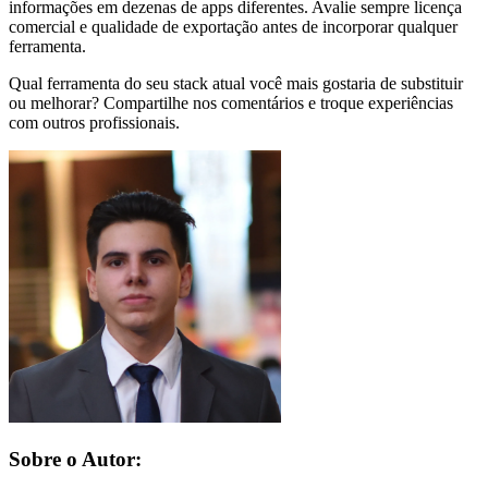
informações em dezenas de apps diferentes. Avalie sempre licença
comercial e qualidade de exportação antes de incorporar qualquer
ferramenta.
Qual ferramenta do seu stack atual você mais gostaria de substituir
ou melhorar? Compartilhe nos comentários e troque experiências
com outros profissionais.
Sobre o Autor: