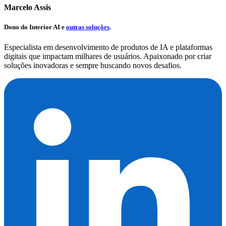
Marcelo Assis
Dono do
Interior AI
e
outras soluções
.
Especialista em desenvolvimento de produtos de IA e plataformas
digitais que impactam milhares de usuários. Apaixonado por criar
soluções inovadoras e sempre buscando novos desafios.