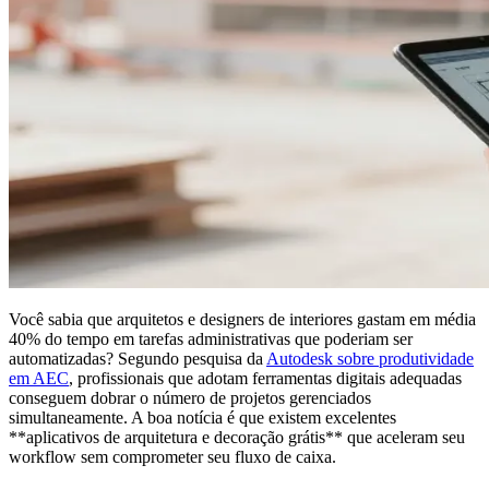
Você sabia que arquitetos e designers de interiores gastam em média
40% do tempo em tarefas administrativas que poderiam ser
automatizadas? Segundo pesquisa da
Autodesk sobre produtividade
em AEC
, profissionais que adotam ferramentas digitais adequadas
conseguem dobrar o número de projetos gerenciados
simultaneamente. A boa notícia é que existem excelentes
**aplicativos de arquitetura e decoração grátis** que aceleram seu
workflow sem comprometer seu fluxo de caixa.