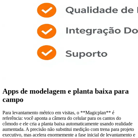
Apps de modelagem e planta baixa para
campo
Para levantamento métrico em visitas, o **Magicplan** é
referência: você aponta a câmera do celular para os cantos do
cômodo e ele cria a planta baixa automaticamente usando realidade
aumentada. A precisão não substitui medição com trena para projeto
executivo, mas acelera enormemente a fase inicial de levantamento e