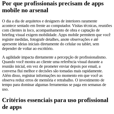
Por que profissionais precisam de apps
mobile no arsenal
O dia a dia de arquitetos e designers de interiores raramente
acontece sentado em frente ao computador. Visitas técnicas, reuniões
com clientes in loco, acompanhamento de obra e captação de
briefing visual exigem mobilidade. Apps mobile permitem que você
registre medidas, fotografe detalhes, anote observações e até
apresente ideias iniciais diretamente do celular ou tablet, sem
depender de voltar ao escritório.
A agilidade impacta diretamente a percepção de profissionalismo.
Quando você mostra ao cliente uma referência visual durante a
reunião inicial, em vez de prometer enviar depois por email, a
conversa flui melhor e decisões são tomadas mais rapidamente.
Além disso, registrar informações no momento em que você as
observa reduz erros de memória e retrabalho. O investimento de
tempo para dominar algumas ferramentas se paga em semanas de
uso.
Critérios essenciais para uso profissional
de apps