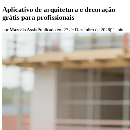
Aplicativo de arquitetura e decoração
grátis para profissionais
por
Marcelo Assis
|
Publicado em
27 de Dezembro de 2026
|
11 min