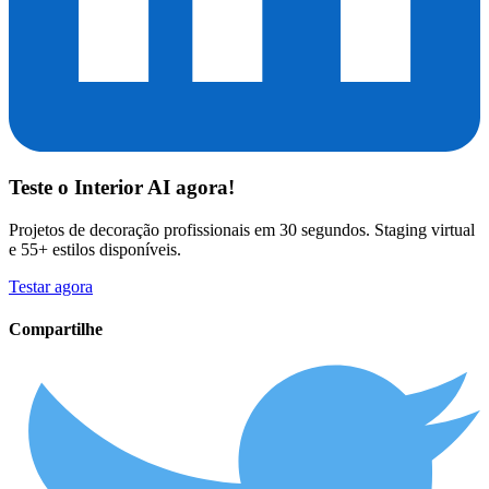
Teste o
Interior AI
agora!
Projetos de decoração profissionais em 30 segundos. Staging virtual
e 55+ estilos disponíveis.
Testar agora
Compartilhe