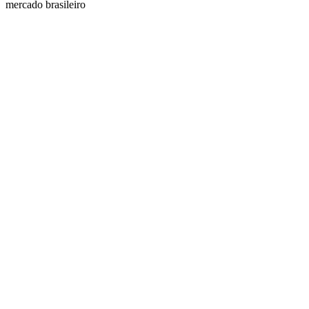
mercado brasileiro