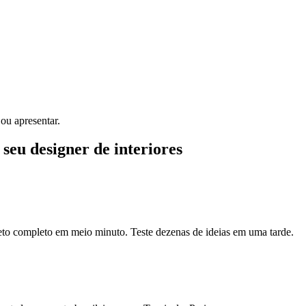
ou apresentar.
 seu designer de interiores
eto completo em meio minuto. Teste dezenas de ideias em uma tarde.