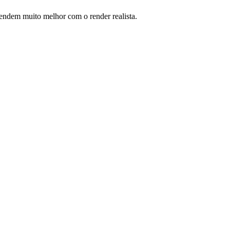
ntendem muito melhor com o render realista.