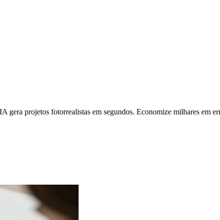
A gera projetos fotorrealistas em segundos. Economize milhares em err