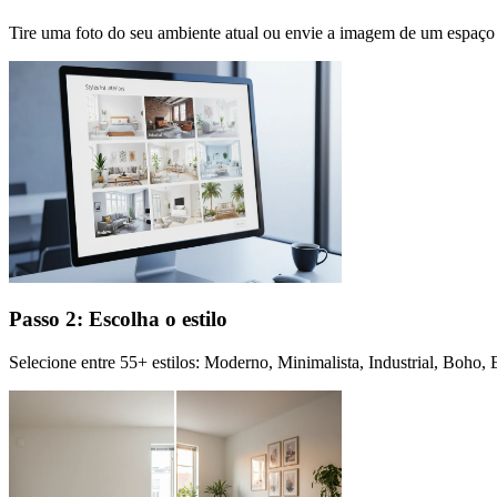
Tire uma foto do seu ambiente atual ou envie a imagem de um espaço 
Passo 2: Escolha o estilo
Selecione entre 55+ estilos: Moderno, Minimalista, Industrial, Boho,