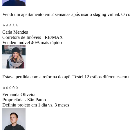
Vendi um apartamento em 2 semanas após usar o staging virtual. O co
⭐⭐⭐⭐⭐
Carla Mendes
Corretora de Imóveis - RE/MAX
Vendeu imóvel 40% mais rápido
Estava perdida com a reforma do apê. Testei 12 estilos diferentes em
⭐⭐⭐⭐⭐
Fernanda Oliveira
Proprietária - São Paulo
Definiu projeto em 1 dia vs. 3 meses