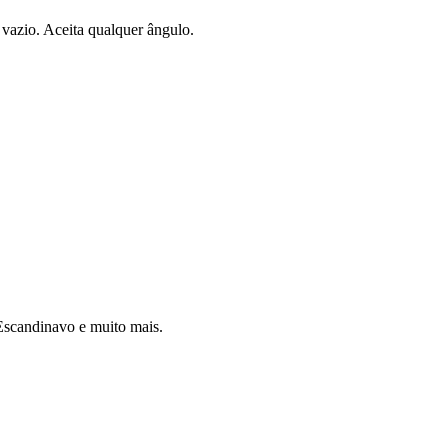
vazio. Aceita qualquer ângulo.
 Escandinavo e muito mais.