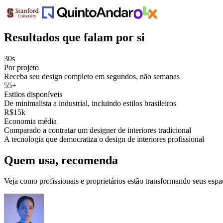
Resultados que falam por si
30s
Por projeto
Receba seu design completo em segundos, não semanas
55+
Estilos disponíveis
De minimalista a industrial, incluindo estilos brasileiros
R$15k
Economia média
Comparado a contratar um designer de interiores tradicional
A tecnologia que democratiza o design de interiores profissional
Quem usa, recomenda
Veja como profissionais e proprietários estão transformando seus espa