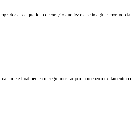
mprador disse que foi a decoração que fez ele se imaginar morando lá.
 uma tarde e finalmente consegui mostrar pro marceneiro exatamente o q