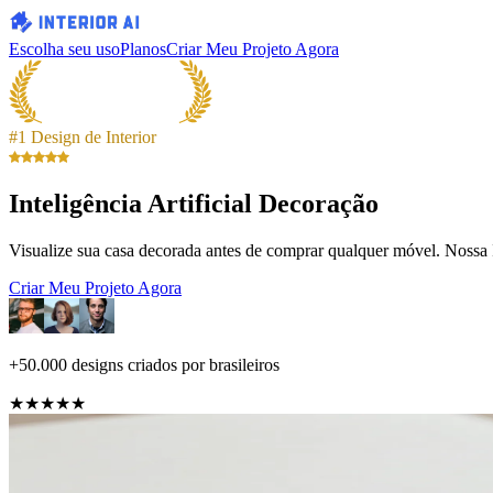
Escolha seu uso
Planos
Criar Meu Projeto Agora
#1 Design de Interior
Inteligência Artificial Decoração
Visualize sua casa decorada antes de comprar qualquer móvel. Nossa I
Criar Meu Projeto Agora
+50.000 designs criados por brasileiros
★★★★★