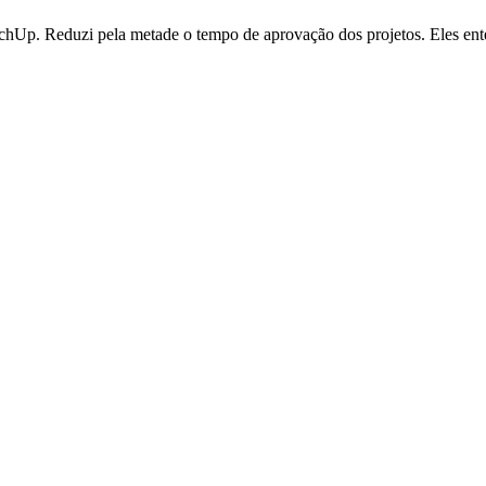
SketchUp. Reduzi pela metade o tempo de aprovação dos projetos. Eles e