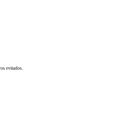
os evitados.