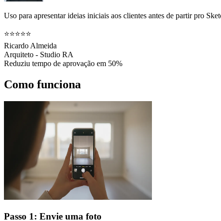
Uso para apresentar ideias iniciais aos clientes antes de partir pro 
⭐⭐⭐⭐⭐
Ricardo Almeida
Arquiteto - Studio RA
Reduziu tempo de aprovação em 50%
Como funciona
Passo 1: Envie uma foto