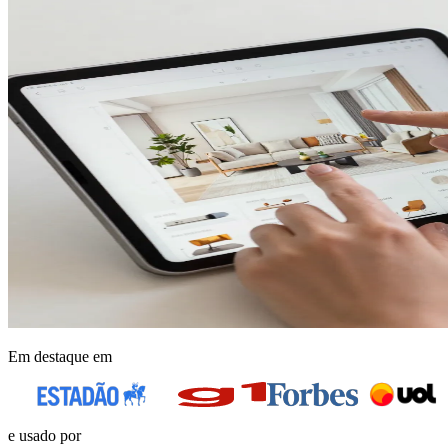
Em destaque em
e usado por