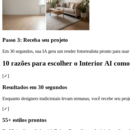
Passo 3: Receba seu projeto
Em 30 segundos, sua IA gera um render fotorrealista pronto para usar 
10 razões para escolher o Interior AI como
[✓]
Resultados em 30 segundos
Enquanto designers tradicionais levam semanas, você recebe seu proj
[✓]
55+ estilos prontos