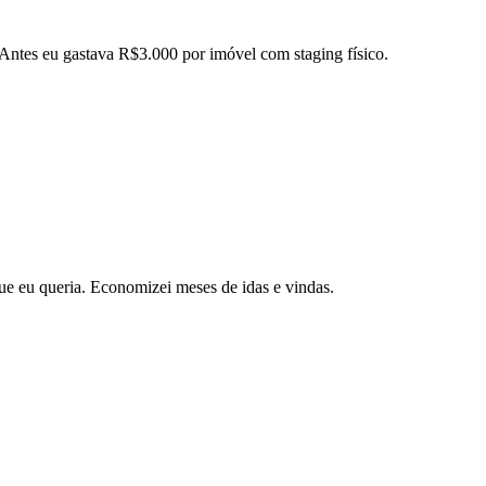
 Antes eu gastava R$3.000 por imóvel com staging físico.
ue eu queria. Economizei meses de idas e vindas.