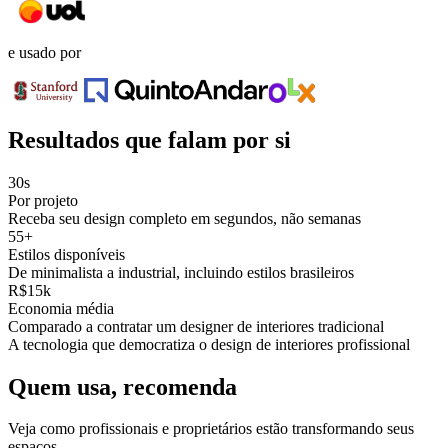
e usado por
Resultados que falam por si
30s
Por projeto
Receba seu design completo em segundos, não semanas
55+
Estilos disponíveis
De minimalista a industrial, incluindo estilos brasileiros
R$15k
Economia média
Comparado a contratar um designer de interiores tradicional
A tecnologia que democratiza o design de interiores profissional
Quem usa, recomenda
Veja como profissionais e proprietários estão transformando seus
espaços