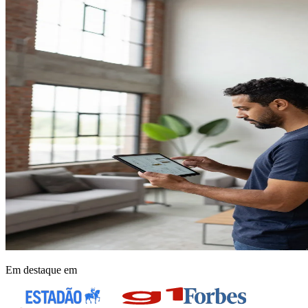
Em destaque em