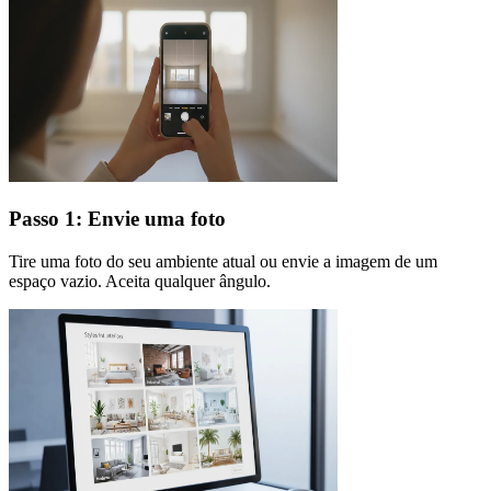
Passo 1: Envie uma foto
Tire uma foto do seu ambiente atual ou envie a imagem de um
espaço vazio. Aceita qualquer ângulo.