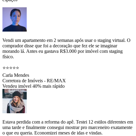
Vendi um apartamento em 2 semanas após usar o staging virtual. O
comprador disse que foi a decoração que fez ele se imaginar
morando lá. Antes eu gastava R$3.000 por imóvel com staging
físico.
⭐⭐⭐⭐⭐
Carla Mendes
Corretora de Imóveis - RE/MAX
Vendeu imóvel 40% mais rápido
Estava perdida com a reforma do apê. Testei 12 estilos diferentes em
uma tarde e finalmente consegui mostrar pro marceneiro exatamente
o que eu queria. Economizei meses de idas e vindas.