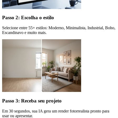
Passo 2: Escolha o estilo
Selecione entre 55+ estilos: Moderno, Minimalista, Industrial, Boho,
Escandinavo e muito mais.
Passo 3: Receba seu projeto
Em 30 segundos, sua IA gera um render fotorrealista pronto para
usar ou apresentar.