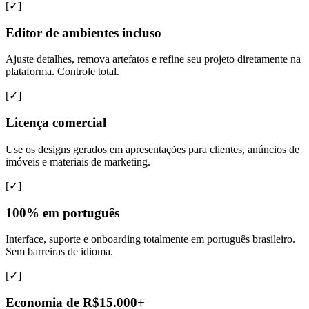
[✓]
Editor de ambientes incluso
Ajuste detalhes, remova artefatos e refine seu projeto diretamente na
plataforma. Controle total.
[✓]
Licença comercial
Use os designs gerados em apresentações para clientes, anúncios de
imóveis e materiais de marketing.
[✓]
100% em português
Interface, suporte e onboarding totalmente em português brasileiro.
Sem barreiras de idioma.
[✓]
Economia de R$15.000+