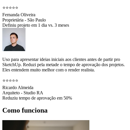
⭐⭐⭐⭐⭐
Fernanda Oliveira
Proprietária - São Paulo
Definiu projeto em 1 dia vs. 3 meses
Uso para apresentar ideias iniciais aos clientes antes de partir pro
SketchUp. Reduzi pela metade o tempo de aprovação dos projetos.
Eles entendem muito melhor com o render realista.
⭐⭐⭐⭐⭐
Ricardo Almeida
Arquiteto - Studio RA
Reduziu tempo de aprovação em 50%
Como funciona