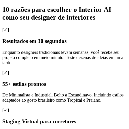
10 razões para escolher o Interior AI
como seu designer de interiores
[✓]
Resultados em 30 segundos
Enquanto designers tradicionais levam semanas, você recebe seu
projeto completo em meio minuto. Teste dezenas de ideias em uma
tarde.
[✓]
55+ estilos prontos
De Minimalista a Industrial, Boho a Escandinavo. Incluindo estilos
adaptados ao gosto brasileiro como Tropical e Praiano.
[✓]
Staging Virtual para corretores