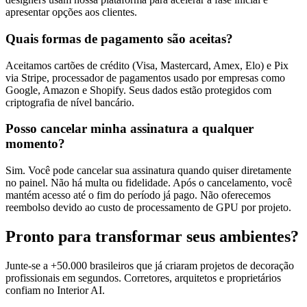
apresentar opções aos clientes.
Quais formas de pagamento são aceitas?
Aceitamos cartões de crédito (Visa, Mastercard, Amex, Elo) e Pix
via Stripe, processador de pagamentos usado por empresas como
Google, Amazon e Shopify. Seus dados estão protegidos com
criptografia de nível bancário.
Posso cancelar minha assinatura a qualquer
momento?
Sim. Você pode cancelar sua assinatura quando quiser diretamente
no painel. Não há multa ou fidelidade. Após o cancelamento, você
mantém acesso até o fim do período já pago. Não oferecemos
reembolso devido ao custo de processamento de GPU por projeto.
Pronto para transformar seus ambientes?
Junte-se a +50.000 brasileiros que já criaram projetos de decoração
profissionais em segundos. Corretores, arquitetos e proprietários
confiam no Interior AI.