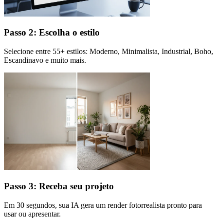
Passo 2: Escolha o estilo
Selecione entre 55+ estilos: Moderno, Minimalista, Industrial, Boho,
Escandinavo e muito mais.
Passo 3: Receba seu projeto
Em 30 segundos, sua IA gera um render fotorrealista pronto para
usar ou apresentar.