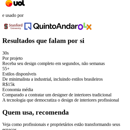
e usado por
Resultados que falam por si
30s
Por projeto
Receba seu design completo em segundos, não semanas
55+
Estilos disponíveis
De minimalista a industrial, incluindo estilos brasileiros
R$15k
Economia média
Comparado a contratar um designer de interiores tradicional
A tecnologia que democratiza o design de interiores profissional
Quem usa, recomenda
Veja como profissionais e proprietários estão transformando seus
espaços