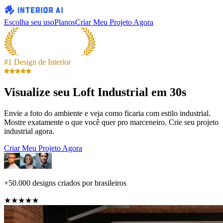
Escolha seu uso
Planos
Criar Meu Projeto Agora
#1 Design de Interior
Visualize seu Loft Industrial em 30s
Envie a foto do ambiente e veja como ficaria com estilo industrial.
Mostre exatamente o que você quer pro marceneiro. Crie seu projeto
industrial agora.
Criar Meu Projeto Agora
+50.000 designs criados por brasileiros
★★★★★