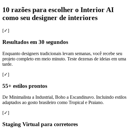
10 razões para escolher o Interior AI
como seu designer de interiores
[✓]
Resultados em 30 segundos
Enquanto designers tradicionais levam semanas, você recebe seu
projeto completo em meio minuto. Teste dezenas de ideias em uma
tarde.
[✓]
55+ estilos prontos
De Minimalista a Industrial, Boho a Escandinavo. Incluindo estilos
adaptados ao gosto brasileiro como Tropical e Praiano.
[✓]
Staging Virtual para corretores