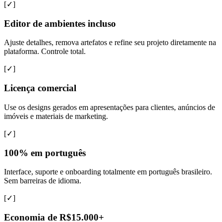
[✓]
Editor de ambientes incluso
Ajuste detalhes, remova artefatos e refine seu projeto diretamente na
plataforma. Controle total.
[✓]
Licença comercial
Use os designs gerados em apresentações para clientes, anúncios de
imóveis e materiais de marketing.
[✓]
100% em português
Interface, suporte e onboarding totalmente em português brasileiro.
Sem barreiras de idioma.
[✓]
Economia de R$15.000+