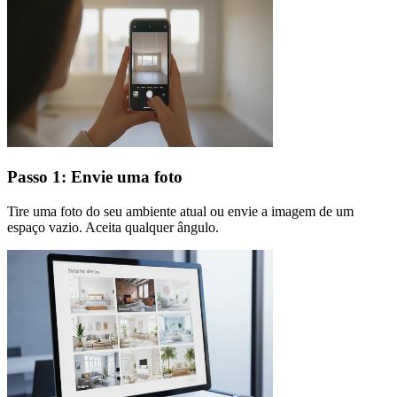
Passo 1: Envie uma foto
Tire uma foto do seu ambiente atual ou envie a imagem de um
espaço vazio. Aceita qualquer ângulo.