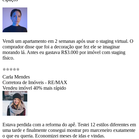
Vendi um apartamento em 2 semanas após usar o staging virtual. O
comprador disse que foi a decoração que fez ele se imaginar
morando lá. Antes eu gastava R$3.000 por imóvel com staging
físico.
⭐⭐⭐⭐⭐
Carla Mendes
Corretora de Imóveis - RE/MAX
Vendeu imóvel 40% mais rápido
Estava perdida com a reforma do apê. Testei 12 estilos diferentes em
uma tarde e finalmente consegui mostrar pro marceneiro exatamente
o que eu queria. Economizei meses de idas e vindas.