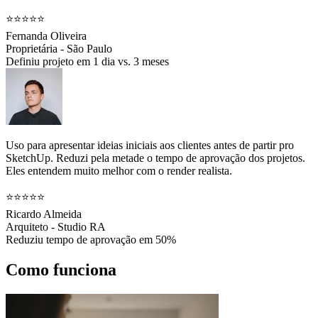
⭐⭐⭐⭐⭐
Fernanda Oliveira
Proprietária - São Paulo
Definiu projeto em 1 dia vs. 3 meses
Uso para apresentar ideias iniciais aos clientes antes de partir pro
SketchUp. Reduzi pela metade o tempo de aprovação dos projetos.
Eles entendem muito melhor com o render realista.
⭐⭐⭐⭐⭐
Ricardo Almeida
Arquiteto - Studio RA
Reduziu tempo de aprovação em 50%
Como funciona