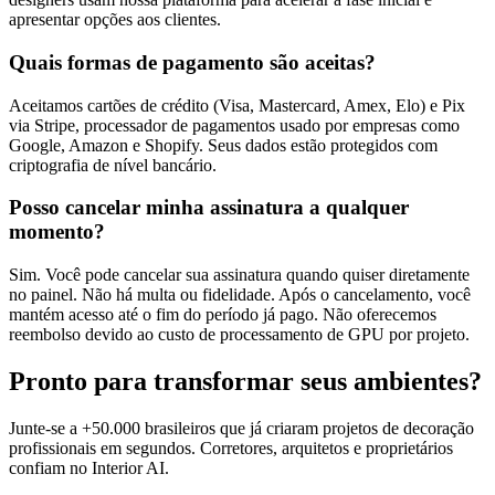
apresentar opções aos clientes.
Quais formas de pagamento são aceitas?
Aceitamos cartões de crédito (Visa, Mastercard, Amex, Elo) e Pix
via Stripe, processador de pagamentos usado por empresas como
Google, Amazon e Shopify. Seus dados estão protegidos com
criptografia de nível bancário.
Posso cancelar minha assinatura a qualquer
momento?
Sim. Você pode cancelar sua assinatura quando quiser diretamente
no painel. Não há multa ou fidelidade. Após o cancelamento, você
mantém acesso até o fim do período já pago. Não oferecemos
reembolso devido ao custo de processamento de GPU por projeto.
Pronto para transformar seus ambientes?
Junte-se a +50.000 brasileiros que já criaram projetos de decoração
profissionais em segundos. Corretores, arquitetos e proprietários
confiam no Interior AI.