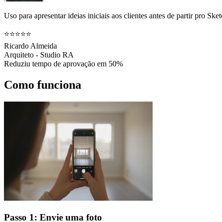
Uso para apresentar ideias iniciais aos clientes antes de partir pro 
⭐⭐⭐⭐⭐
Ricardo Almeida
Arquiteto - Studio RA
Reduziu tempo de aprovação em 50%
Como funciona
Passo 1: Envie uma foto