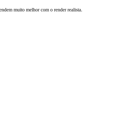
ntendem muito melhor com o render realista.