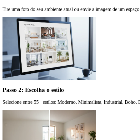
Tire uma foto do seu ambiente atual ou envie a imagem de um espaço 
Passo 2: Escolha o estilo
Selecione entre 55+ estilos: Moderno, Minimalista, Industrial, Boho,