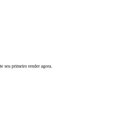
e seu primeiro render agora.