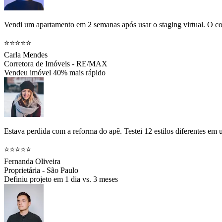
Vendi um apartamento em 2 semanas após usar o staging virtual. O co
⭐⭐⭐⭐⭐
Carla Mendes
Corretora de Imóveis - RE/MAX
Vendeu imóvel 40% mais rápido
Estava perdida com a reforma do apê. Testei 12 estilos diferentes em
⭐⭐⭐⭐⭐
Fernanda Oliveira
Proprietária - São Paulo
Definiu projeto em 1 dia vs. 3 meses