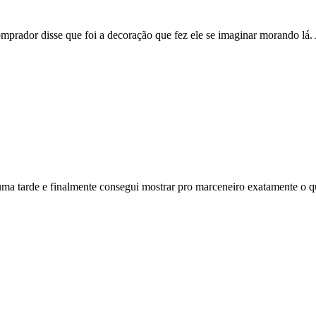
mprador disse que foi a decoração que fez ele se imaginar morando lá.
 uma tarde e finalmente consegui mostrar pro marceneiro exatamente o q