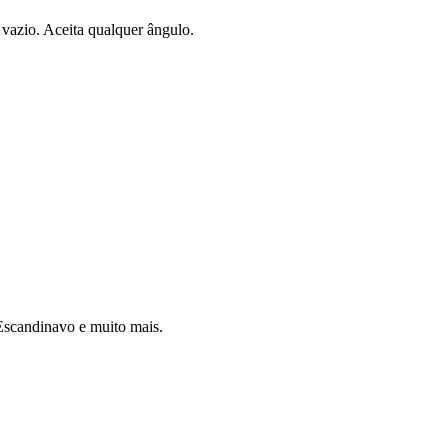
vazio. Aceita qualquer ângulo.
 Escandinavo e muito mais.