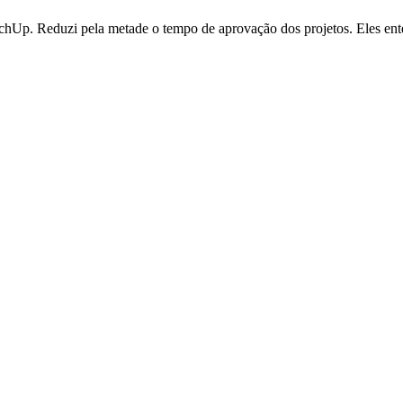
SketchUp. Reduzi pela metade o tempo de aprovação dos projetos. Eles e