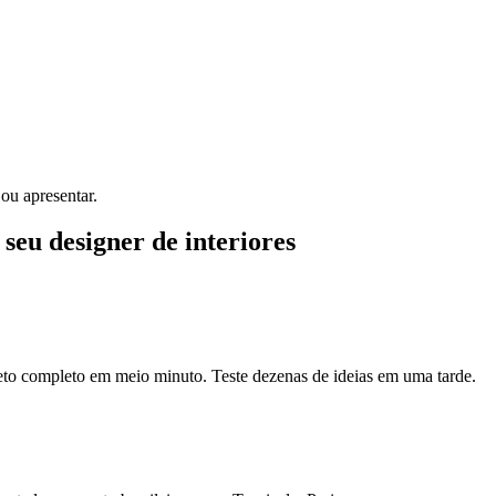
ou apresentar.
 seu designer de interiores
eto completo em meio minuto. Teste dezenas de ideias em uma tarde.