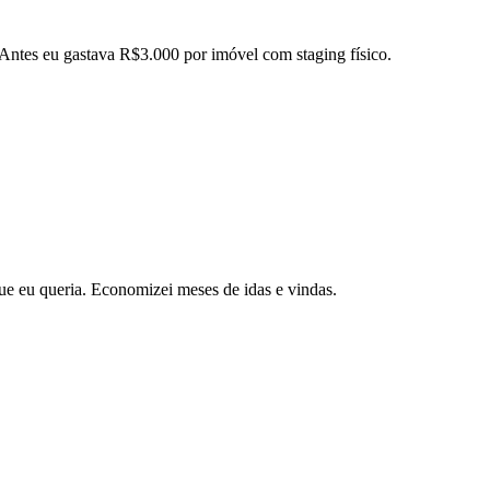
 Antes eu gastava R$3.000 por imóvel com staging físico.
ue eu queria. Economizei meses de idas e vindas.