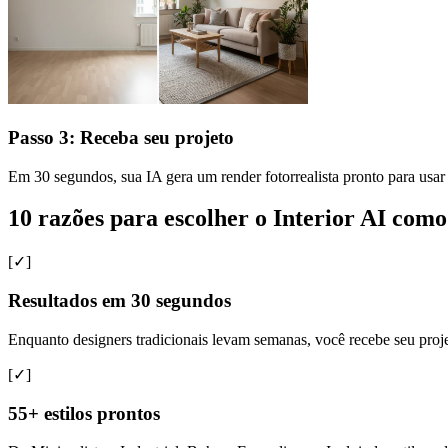
Passo 3: Receba seu projeto
Em 30 segundos, sua IA gera um render fotorrealista pronto para usar 
10 razões para escolher o Interior AI como
[✓]
Resultados em 30 segundos
Enquanto designers tradicionais levam semanas, você recebe seu proj
[✓]
55+ estilos prontos