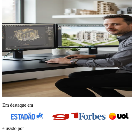
Em destaque em
e usado por