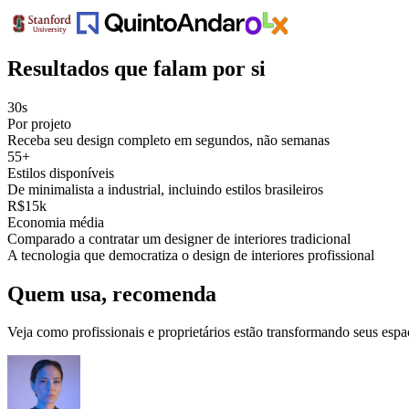
Resultados que falam por si
30s
Por projeto
Receba seu design completo em segundos, não semanas
55+
Estilos disponíveis
De minimalista a industrial, incluindo estilos brasileiros
R$15k
Economia média
Comparado a contratar um designer de interiores tradicional
A tecnologia que democratiza o design de interiores profissional
Quem usa, recomenda
Veja como profissionais e proprietários estão transformando seus espa