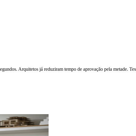
segundos. Arquitetos já reduziram tempo de aprovação pela metade. Test