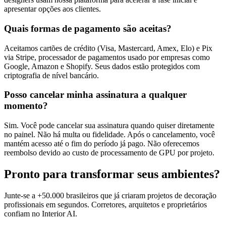
apresentar opções aos clientes.
Quais formas de pagamento são aceitas?
Aceitamos cartões de crédito (Visa, Mastercard, Amex, Elo) e Pix
via Stripe, processador de pagamentos usado por empresas como
Google, Amazon e Shopify. Seus dados estão protegidos com
criptografia de nível bancário.
Posso cancelar minha assinatura a qualquer
momento?
Sim. Você pode cancelar sua assinatura quando quiser diretamente
no painel. Não há multa ou fidelidade. Após o cancelamento, você
mantém acesso até o fim do período já pago. Não oferecemos
reembolso devido ao custo de processamento de GPU por projeto.
Pronto para transformar seus ambientes?
Junte-se a +50.000 brasileiros que já criaram projetos de decoração
profissionais em segundos. Corretores, arquitetos e proprietários
confiam no Interior AI.