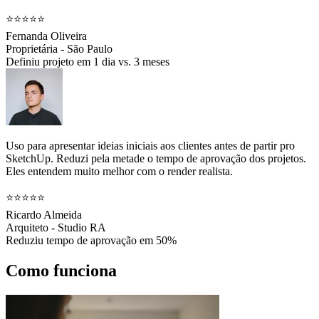
⭐⭐⭐⭐⭐
Fernanda Oliveira
Proprietária - São Paulo
Definiu projeto em 1 dia vs. 3 meses
Uso para apresentar ideias iniciais aos clientes antes de partir pro
SketchUp. Reduzi pela metade o tempo de aprovação dos projetos.
Eles entendem muito melhor com o render realista.
⭐⭐⭐⭐⭐
Ricardo Almeida
Arquiteto - Studio RA
Reduziu tempo de aprovação em 50%
Como funciona