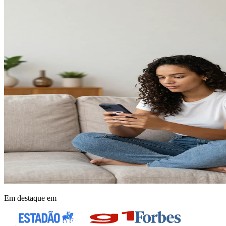
Em destaque em