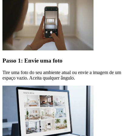
Passo 1: Envie uma foto
Tire uma foto do seu ambiente atual ou envie a imagem de um
espaço vazio. Aceita qualquer ângulo.