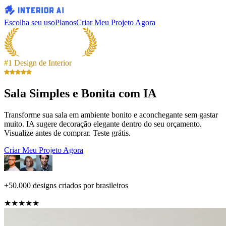
Escolha seu uso
Planos
Criar Meu Projeto Agora
#1 Design de Interior
Sala Simples e Bonita com IA
Transforme sua sala em ambiente bonito e aconchegante sem gastar
muito. IA sugere decoração elegante dentro do seu orçamento.
Visualize antes de comprar. Teste grátis.
Criar Meu Projeto Agora
+50.000 designs criados por brasileiros
★★★★★