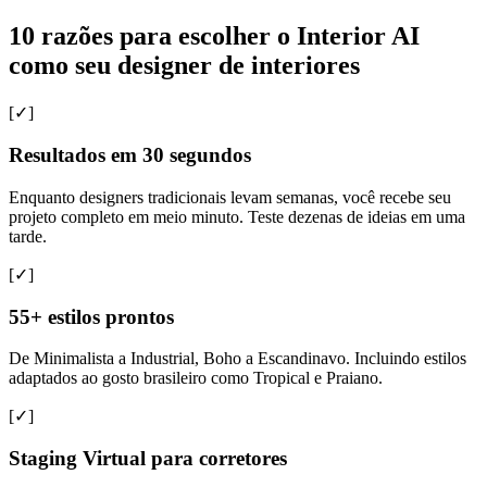
10 razões para escolher o Interior AI
como seu designer de interiores
[✓]
Resultados em 30 segundos
Enquanto designers tradicionais levam semanas, você recebe seu
projeto completo em meio minuto. Teste dezenas de ideias em uma
tarde.
[✓]
55+ estilos prontos
De Minimalista a Industrial, Boho a Escandinavo. Incluindo estilos
adaptados ao gosto brasileiro como Tropical e Praiano.
[✓]
Staging Virtual para corretores