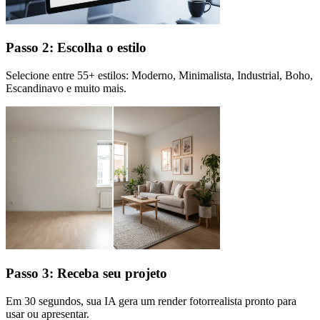
Passo 2: Escolha o estilo
Selecione entre 55+ estilos: Moderno, Minimalista, Industrial, Boho,
Escandinavo e muito mais.
Passo 3: Receba seu projeto
Em 30 segundos, sua IA gera um render fotorrealista pronto para
usar ou apresentar.