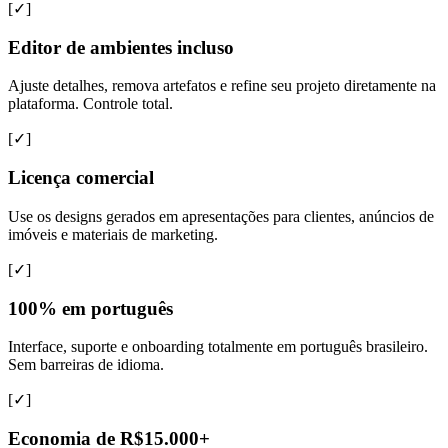
[✓]
Editor de ambientes incluso
Ajuste detalhes, remova artefatos e refine seu projeto diretamente na
plataforma. Controle total.
[✓]
Licença comercial
Use os designs gerados em apresentações para clientes, anúncios de
imóveis e materiais de marketing.
[✓]
100% em português
Interface, suporte e onboarding totalmente em português brasileiro.
Sem barreiras de idioma.
[✓]
Economia de R$15.000+