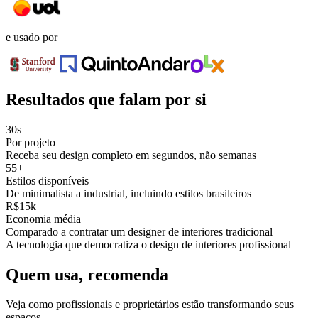
e usado por
Resultados que falam por si
30s
Por projeto
Receba seu design completo em segundos, não semanas
55+
Estilos disponíveis
De minimalista a industrial, incluindo estilos brasileiros
R$15k
Economia média
Comparado a contratar um designer de interiores tradicional
A tecnologia que democratiza o design de interiores profissional
Quem usa, recomenda
Veja como profissionais e proprietários estão transformando seus
espaços