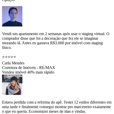
Vendi um apartamento em 2 semanas após usar o staging virtual. O
comprador disse que foi a decoração que fez ele se imaginar
morando lá. Antes eu gastava R$3.000 por imóvel com staging
físico.
⭐⭐⭐⭐⭐
Carla Mendes
Corretora de Imóveis - RE/MAX
Vendeu imóvel 40% mais rápido
Estava perdida com a reforma do apê. Testei 12 estilos diferentes em
uma tarde e finalmente consegui mostrar pro marceneiro exatamente
o que eu queria. Economizei meses de idas e vindas.