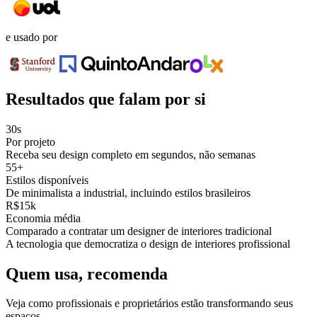
e usado por
Resultados que falam por si
30s
Por projeto
Receba seu design completo em segundos, não semanas
55+
Estilos disponíveis
De minimalista a industrial, incluindo estilos brasileiros
R$15k
Economia média
Comparado a contratar um designer de interiores tradicional
A tecnologia que democratiza o design de interiores profissional
Quem usa, recomenda
Veja como profissionais e proprietários estão transformando seus
espaços