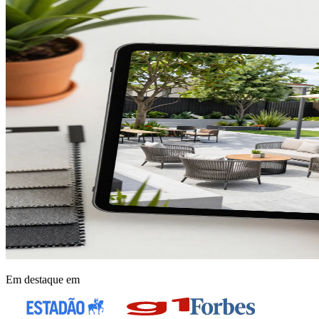
Em destaque em