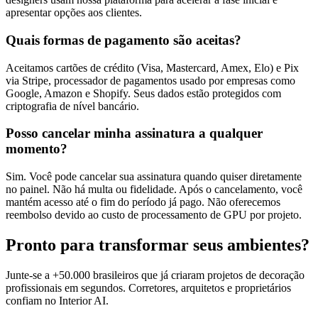
apresentar opções aos clientes.
Quais formas de pagamento são aceitas?
Aceitamos cartões de crédito (Visa, Mastercard, Amex, Elo) e Pix
via Stripe, processador de pagamentos usado por empresas como
Google, Amazon e Shopify. Seus dados estão protegidos com
criptografia de nível bancário.
Posso cancelar minha assinatura a qualquer
momento?
Sim. Você pode cancelar sua assinatura quando quiser diretamente
no painel. Não há multa ou fidelidade. Após o cancelamento, você
mantém acesso até o fim do período já pago. Não oferecemos
reembolso devido ao custo de processamento de GPU por projeto.
Pronto para transformar seus ambientes?
Junte-se a +50.000 brasileiros que já criaram projetos de decoração
profissionais em segundos. Corretores, arquitetos e proprietários
confiam no Interior AI.