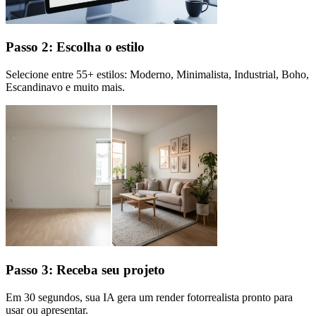
Passo 2: Escolha o estilo
Selecione entre 55+ estilos: Moderno, Minimalista, Industrial, Boho,
Escandinavo e muito mais.
Passo 3: Receba seu projeto
Em 30 segundos, sua IA gera um render fotorrealista pronto para
usar ou apresentar.