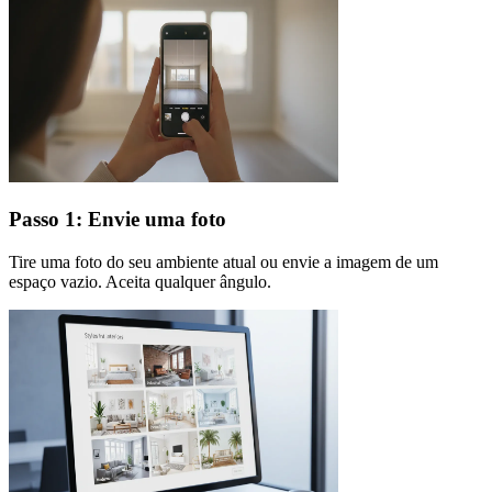
Passo 1: Envie uma foto
Tire uma foto do seu ambiente atual ou envie a imagem de um
espaço vazio. Aceita qualquer ângulo.