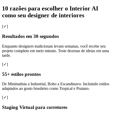
10 razões para escolher o Interior AI
como seu designer de interiores
[✓]
Resultados em 30 segundos
Enquanto designers tradicionais levam semanas, você recebe seu
projeto completo em meio minuto. Teste dezenas de ideias em uma
tarde.
[✓]
55+ estilos prontos
De Minimalista a Industrial, Boho a Escandinavo. Incluindo estilos
adaptados ao gosto brasileiro como Tropical e Praiano.
[✓]
Staging Virtual para corretores