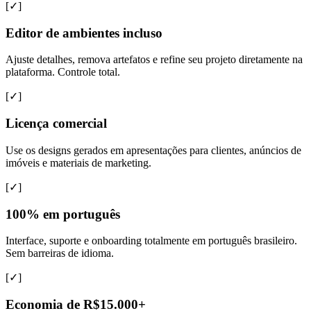
[✓]
Editor de ambientes incluso
Ajuste detalhes, remova artefatos e refine seu projeto diretamente na
plataforma. Controle total.
[✓]
Licença comercial
Use os designs gerados em apresentações para clientes, anúncios de
imóveis e materiais de marketing.
[✓]
100% em português
Interface, suporte e onboarding totalmente em português brasileiro.
Sem barreiras de idioma.
[✓]
Economia de R$15.000+