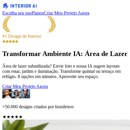
Escolha seu uso
Planos
Criar Meu Projeto Agora
#1 Design de Interior
Transformar Ambiente IA: Área de Lazer
Área de lazer subutilizada? Envie foto e nossa IA sugere layouts
com estar, jardim e iluminação. Transforme quintal ou terraço em
refúgio. 8 opções em minutos. Aproveite seu espaço.
Criar Meu Projeto Agora
+50.000 designs criados por brasileiros
★★★★★