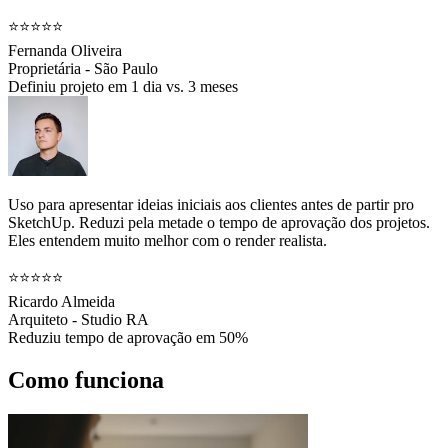
⭐⭐⭐⭐⭐
Fernanda Oliveira
Proprietária - São Paulo
Definiu projeto em 1 dia vs. 3 meses
Uso para apresentar ideias iniciais aos clientes antes de partir pro
SketchUp. Reduzi pela metade o tempo de aprovação dos projetos.
Eles entendem muito melhor com o render realista.
⭐⭐⭐⭐⭐
Ricardo Almeida
Arquiteto - Studio RA
Reduziu tempo de aprovação em 50%
Como funciona