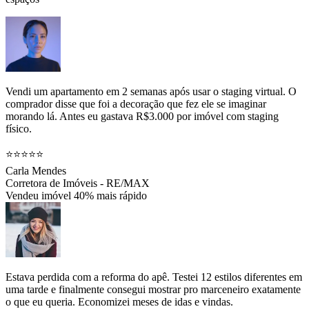
Vendi um apartamento em 2 semanas após usar o staging virtual. O
comprador disse que foi a decoração que fez ele se imaginar
morando lá. Antes eu gastava R$3.000 por imóvel com staging
físico.
⭐⭐⭐⭐⭐
Carla Mendes
Corretora de Imóveis - RE/MAX
Vendeu imóvel 40% mais rápido
Estava perdida com a reforma do apê. Testei 12 estilos diferentes em
uma tarde e finalmente consegui mostrar pro marceneiro exatamente
o que eu queria. Economizei meses de idas e vindas.