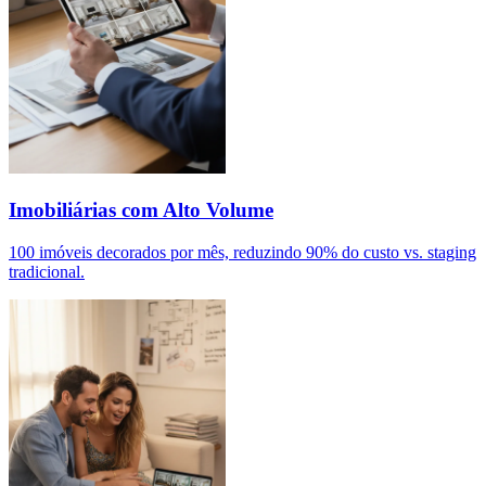
Imobiliárias com Alto Volume
100 imóveis decorados por mês, reduzindo 90% do custo vs. staging
tradicional.