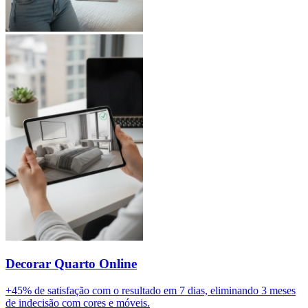
Decorar Quarto Online
+45% de satisfação com o resultado em 7 dias, eliminando 3 meses
de indecisão com cores e móveis.