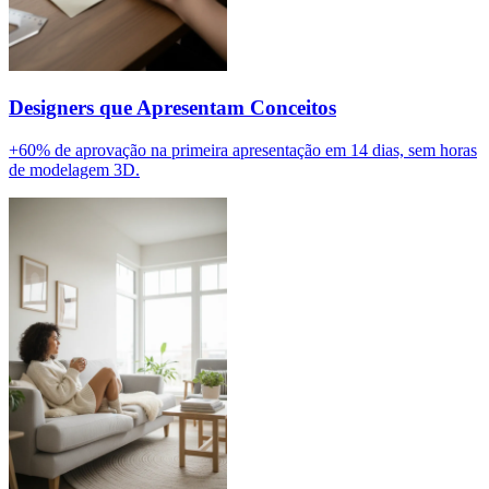
Designers que Apresentam Conceitos
+60% de aprovação na primeira apresentação em 14 dias, sem horas
de modelagem 3D.