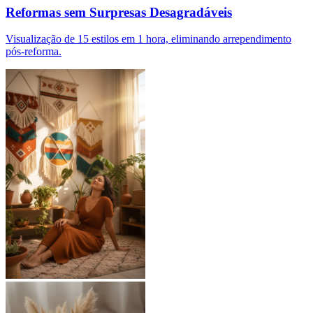
Reformas sem Surpresas Desagradáveis
Visualização de 15 estilos em 1 hora, eliminando arrependimento
pós-reforma.