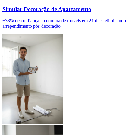
Simular Decoração de Apartamento
+38% de confiança na compra de móveis em 21 dias, eliminando
arrependimento pós-decoração.