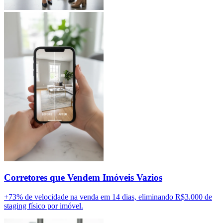
Corretores que Vendem Imóveis Vazios
+73% de velocidade na venda em 14 dias, eliminando R$3.000 de
staging físico por imóvel.