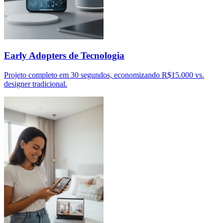
Early Adopters de Tecnologia
Projeto completo em 30 segundos, economizando R$15.000 vs.
designer tradicional.