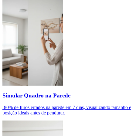
Simular Quadro na Parede
-80% de furos errados na parede em 7 dias, visualizando tamanho e
posição ideais antes de pendurar.