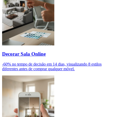
Decorar Sala Online
-60% no tempo de decisão em 14 dias, visualizando 8 estilos
diferentes antes de comprar qualquer móvel.