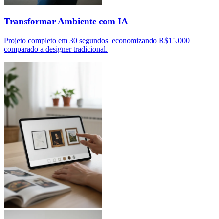
Transformar Ambiente com IA
Projeto completo em 30 segundos, economizando R$15.000
comparado a designer tradicional.