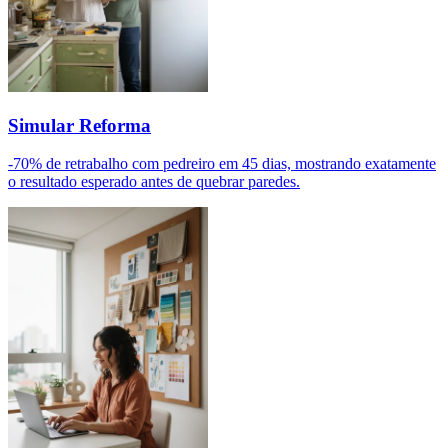
Simular Reforma
-70% de retrabalho com pedreiro em 45 dias, mostrando exatamente
o resultado esperado antes de quebrar paredes.