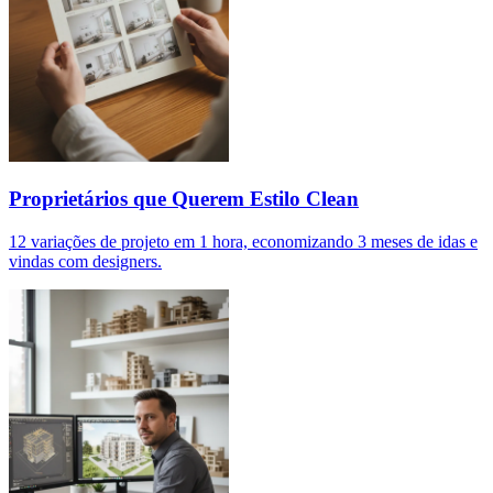
Proprietários que Querem Estilo Clean
12 variações de projeto em 1 hora, economizando 3 meses de idas e
vindas com designers.