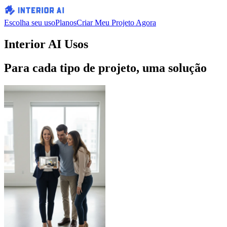
Escolha seu uso
Planos
Criar Meu Projeto Agora
Interior AI
Usos
Para cada tipo de projeto, uma solução