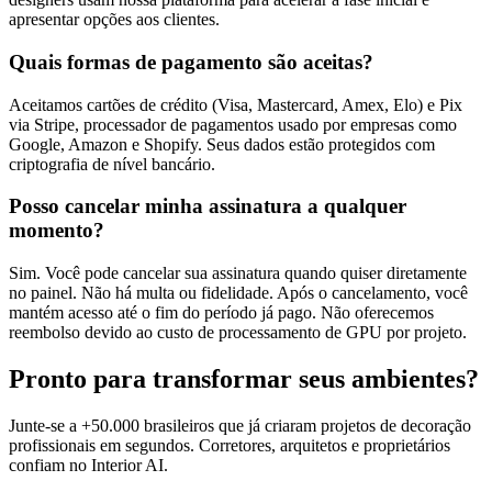
apresentar opções aos clientes.
Quais formas de pagamento são aceitas?
Aceitamos cartões de crédito (Visa, Mastercard, Amex, Elo) e Pix
via Stripe, processador de pagamentos usado por empresas como
Google, Amazon e Shopify. Seus dados estão protegidos com
criptografia de nível bancário.
Posso cancelar minha assinatura a qualquer
momento?
Sim. Você pode cancelar sua assinatura quando quiser diretamente
no painel. Não há multa ou fidelidade. Após o cancelamento, você
mantém acesso até o fim do período já pago. Não oferecemos
reembolso devido ao custo de processamento de GPU por projeto.
Pronto para transformar seus ambientes?
Junte-se a +50.000 brasileiros que já criaram projetos de decoração
profissionais em segundos. Corretores, arquitetos e proprietários
confiam no Interior AI.