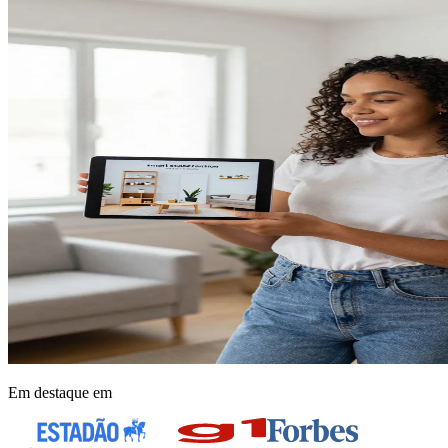
Em destaque em