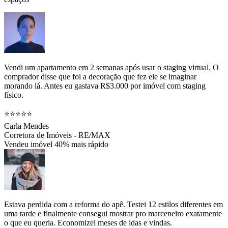
Vendi um apartamento em 2 semanas após usar o staging virtual. O
comprador disse que foi a decoração que fez ele se imaginar
morando lá. Antes eu gastava R$3.000 por imóvel com staging
físico.
⭐⭐⭐⭐⭐
Carla Mendes
Corretora de Imóveis - RE/MAX
Vendeu imóvel 40% mais rápido
Estava perdida com a reforma do apê. Testei 12 estilos diferentes em
uma tarde e finalmente consegui mostrar pro marceneiro exatamente
o que eu queria. Economizei meses de idas e vindas.