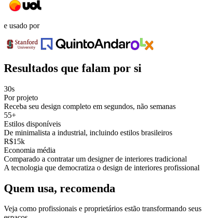
e usado por
Resultados que falam por si
30s
Por projeto
Receba seu design completo em segundos, não semanas
55+
Estilos disponíveis
De minimalista a industrial, incluindo estilos brasileiros
R$15k
Economia média
Comparado a contratar um designer de interiores tradicional
A tecnologia que democratiza o design de interiores profissional
Quem usa, recomenda
Veja como profissionais e proprietários estão transformando seus
espaços