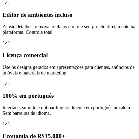
[✓]
Editor de ambientes incluso
Ajuste detalhes, remova artefatos e refine seu projeto diretamente na
plataforma. Controle total.
[✓]
Licença comercial
Use os designs gerados em apresentações para clientes, anúncios de
imóveis e materiais de marketing.
[✓]
100% em português
Interface, suporte e onboarding totalmente em português brasileiro.
Sem barreiras de idioma.
[✓]
Economia de R$15.000+