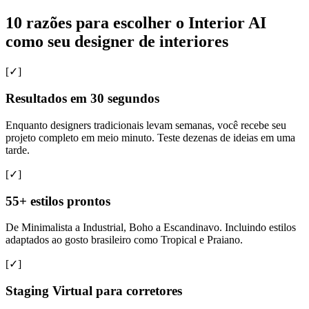
10 razões para escolher o Interior AI
como seu designer de interiores
[✓]
Resultados em 30 segundos
Enquanto designers tradicionais levam semanas, você recebe seu
projeto completo em meio minuto. Teste dezenas de ideias em uma
tarde.
[✓]
55+ estilos prontos
De Minimalista a Industrial, Boho a Escandinavo. Incluindo estilos
adaptados ao gosto brasileiro como Tropical e Praiano.
[✓]
Staging Virtual para corretores