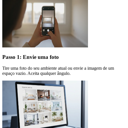
Passo 1: Envie uma foto
Tire uma foto do seu ambiente atual ou envie a imagem de um
espaço vazio. Aceita qualquer ângulo.