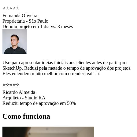
⭐⭐⭐⭐⭐
Fernanda Oliveira
Proprietária - São Paulo
Definiu projeto em 1 dia vs. 3 meses
Uso para apresentar ideias iniciais aos clientes antes de partir pro
SketchUp. Reduzi pela metade o tempo de aprovação dos projetos.
Eles entendem muito melhor com o render realista.
⭐⭐⭐⭐⭐
Ricardo Almeida
Arquiteto - Studio RA
Reduziu tempo de aprovação em 50%
Como funciona