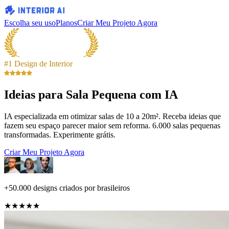
Escolha seu uso
Planos
Criar Meu Projeto Agora
#1 Design de Interior
Ideias para Sala Pequena com IA
IA especializada em otimizar salas de 10 a 20m². Receba ideias que
fazem seu espaço parecer maior sem reforma. 6.000 salas pequenas
transformadas. Experimente grátis.
Criar Meu Projeto Agora
+50.000 designs criados por brasileiros
★★★★★