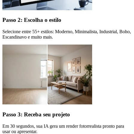
Passo 2: Escolha o estilo
Selecione entre 55+ estilos: Moderno, Minimalista, Industrial, Boho,
Escandinavo e muito mais.
Passo 3: Receba seu projeto
Em 30 segundos, sua IA gera um render fotorrealista pronto para
usar ou apresentar.