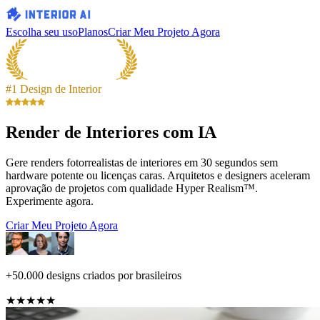
Escolha seu uso
Planos
Criar Meu Projeto Agora
#1 Design de Interior
Render de Interiores com IA
Gere renders fotorrealistas de interiores em 30 segundos sem
hardware potente ou licenças caras. Arquitetos e designers aceleram
aprovação de projetos com qualidade Hyper Realism™.
Experimente agora.
Criar Meu Projeto Agora
+50.000 designs criados por brasileiros
★★★★★