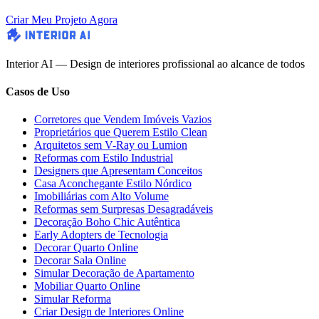
Criar Meu Projeto Agora
Interior AI — Design de interiores profissional ao alcance de todos
Casos de Uso
Corretores que Vendem Imóveis Vazios
Proprietários que Querem Estilo Clean
Arquitetos sem V-Ray ou Lumion
Reformas com Estilo Industrial
Designers que Apresentam Conceitos
Casa Aconchegante Estilo Nórdico
Imobiliárias com Alto Volume
Reformas sem Surpresas Desagradáveis
Decoração Boho Chic Autêntica
Early Adopters de Tecnologia
Decorar Quarto Online
Decorar Sala Online
Simular Decoração de Apartamento
Mobiliar Quarto Online
Simular Reforma
Criar Design de Interiores Online