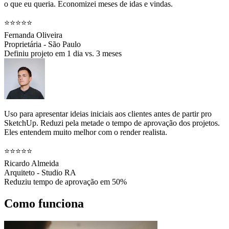
o que eu queria. Economizei meses de idas e vindas.
⭐⭐⭐⭐⭐
Fernanda Oliveira
Proprietária - São Paulo
Definiu projeto em 1 dia vs. 3 meses
Uso para apresentar ideias iniciais aos clientes antes de partir pro
SketchUp. Reduzi pela metade o tempo de aprovação dos projetos.
Eles entendem muito melhor com o render realista.
⭐⭐⭐⭐⭐
Ricardo Almeida
Arquiteto - Studio RA
Reduziu tempo de aprovação em 50%
Como funciona