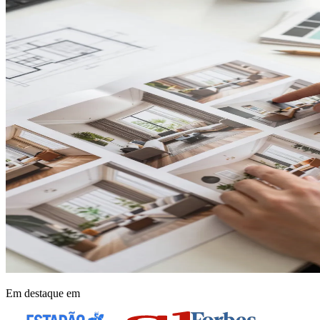
Em destaque em