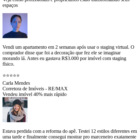
espaços
Vendi um apartamento em 2 semanas após usar o staging virtual. O
comprador disse que foi a decoração que fez ele se imaginar
morando lá. Antes eu gastava R$3.000 por imóvel com staging
físico.
⭐⭐⭐⭐⭐
Carla Mendes
Corretora de Imóveis - RE/MAX
Vendeu imóvel 40% mais rápido
Estava perdida com a reforma do apê. Testei 12 estilos diferentes em
uma tarde e finalmente consegui mostrar pro marceneiro exatamente