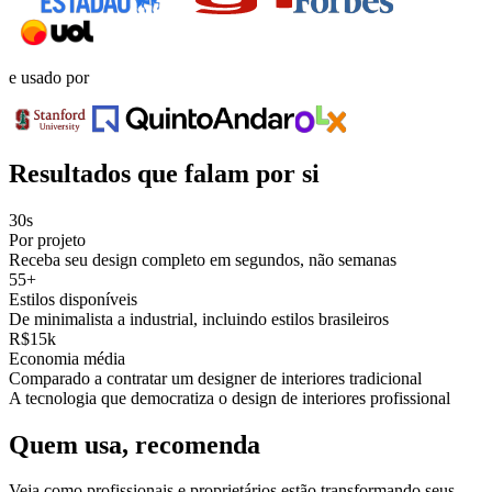
e usado por
Resultados que falam por si
30s
Por projeto
Receba seu design completo em segundos, não semanas
55+
Estilos disponíveis
De minimalista a industrial, incluindo estilos brasileiros
R$15k
Economia média
Comparado a contratar um designer de interiores tradicional
A tecnologia que democratiza o design de interiores profissional
Quem usa, recomenda
Veja como profissionais e proprietários estão transformando seus