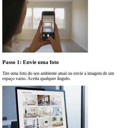
Passo 1: Envie uma foto
Tire uma foto do seu ambiente atual ou envie a imagem de um
espaço vazio. Aceita qualquer ângulo.