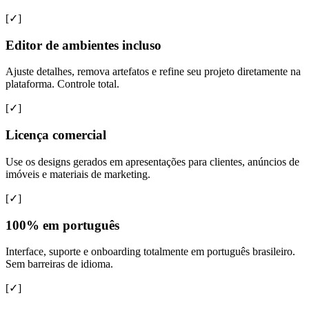
[✓]
Editor de ambientes incluso
Ajuste detalhes, remova artefatos e refine seu projeto diretamente na
plataforma. Controle total.
[✓]
Licença comercial
Use os designs gerados em apresentações para clientes, anúncios de
imóveis e materiais de marketing.
[✓]
100% em português
Interface, suporte e onboarding totalmente em português brasileiro.
Sem barreiras de idioma.
[✓]