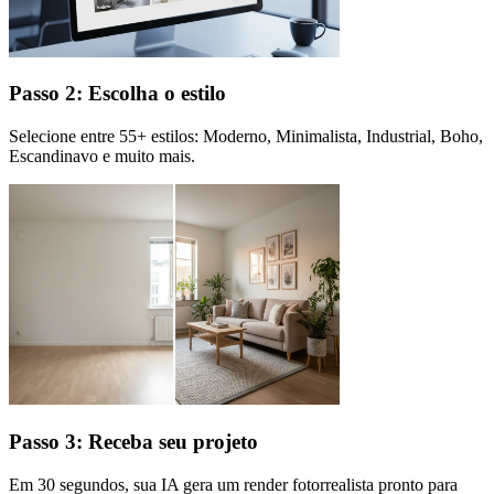
Passo 2: Escolha o estilo
Selecione entre 55+ estilos: Moderno, Minimalista, Industrial, Boho,
Escandinavo e muito mais.
Passo 3: Receba seu projeto
Em 30 segundos, sua IA gera um render fotorrealista pronto para