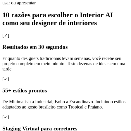
usar ou apresentar.
10 razões para escolher o Interior AI
como seu designer de interiores
[✓]
Resultados em 30 segundos
Enquanto designers tradicionais levam semanas, você recebe seu
projeto completo em meio minuto. Teste dezenas de ideias em uma
tarde.
[✓]
55+ estilos prontos
De Minimalista a Industrial, Boho a Escandinavo. Incluindo estilos
adaptados ao gosto brasileiro como Tropical e Praiano.
[✓]
Staging Virtual para corretores