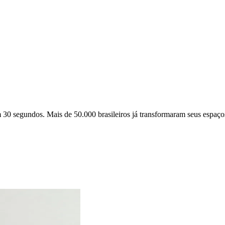
m 30 segundos. Mais de 50.000 brasileiros já transformaram seus espaços