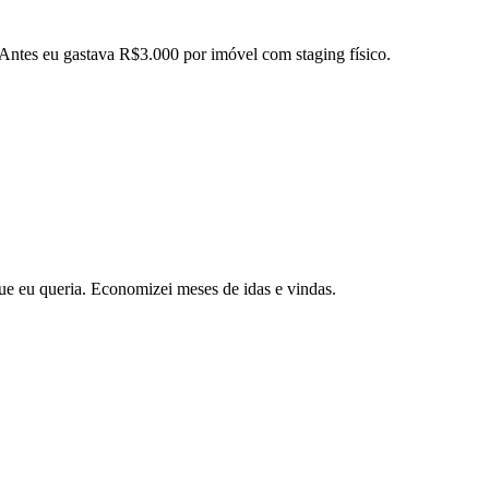
 Antes eu gastava R$3.000 por imóvel com staging físico.
ue eu queria. Economizei meses de idas e vindas.