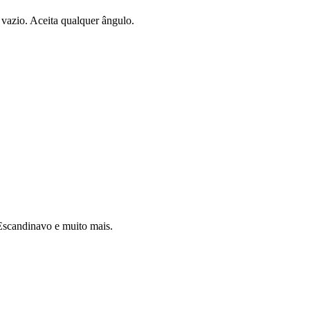
vazio. Aceita qualquer ângulo.
 Escandinavo e muito mais.