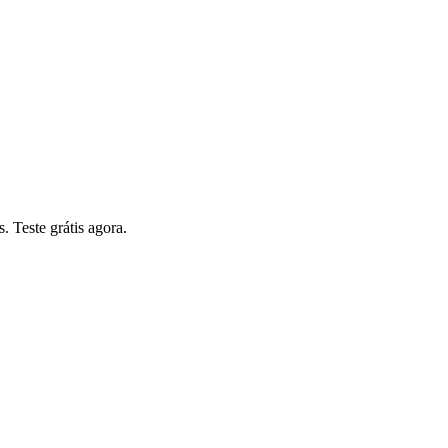
. Teste grátis agora.