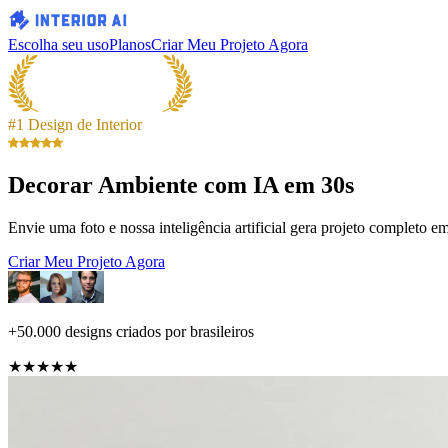
Escolha seu uso
Planos
Criar Meu Projeto Agora
#1 Design de Interior
Decorar Ambiente com IA em 30s
Envie uma foto e nossa inteligência artificial gera projeto completo e
Criar Meu Projeto Agora
+50.000 designs criados por brasileiros
★★★★★