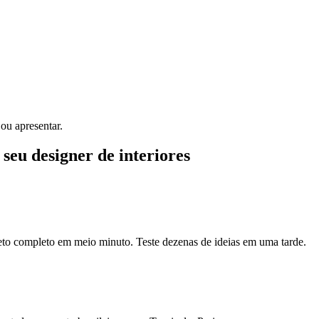
ou apresentar.
 seu designer de interiores
eto completo em meio minuto. Teste dezenas de ideias em uma tarde.