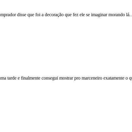
mprador disse que foi a decoração que fez ele se imaginar morando lá.
 uma tarde e finalmente consegui mostrar pro marceneiro exatamente o q