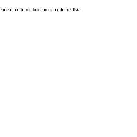
ntendem muito melhor com o render realista.