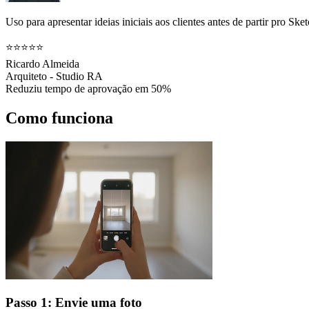
Uso para apresentar ideias iniciais aos clientes antes de partir pro 
⭐⭐⭐⭐⭐
Ricardo Almeida
Arquiteto - Studio RA
Reduziu tempo de aprovação em 50%
Como funciona
Passo 1: Envie uma foto