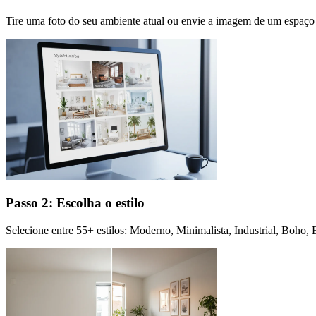
Tire uma foto do seu ambiente atual ou envie a imagem de um espaço 
Passo 2: Escolha o estilo
Selecione entre 55+ estilos: Moderno, Minimalista, Industrial, Boho,