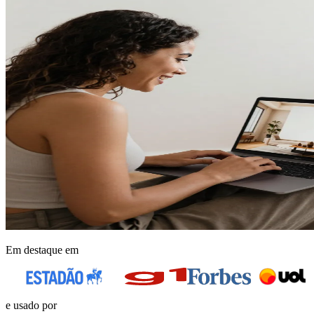
Em destaque em
e usado por