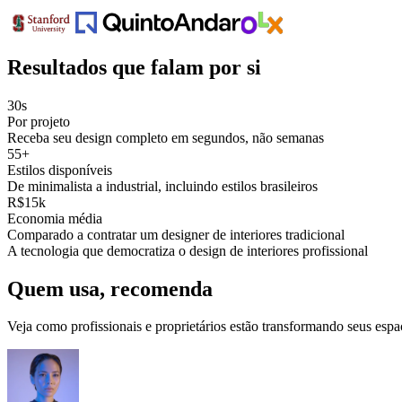
Resultados que falam por si
30s
Por projeto
Receba seu design completo em segundos, não semanas
55+
Estilos disponíveis
De minimalista a industrial, incluindo estilos brasileiros
R$15k
Economia média
Comparado a contratar um designer de interiores tradicional
A tecnologia que democratiza o design de interiores profissional
Quem usa, recomenda
Veja como profissionais e proprietários estão transformando seus espa