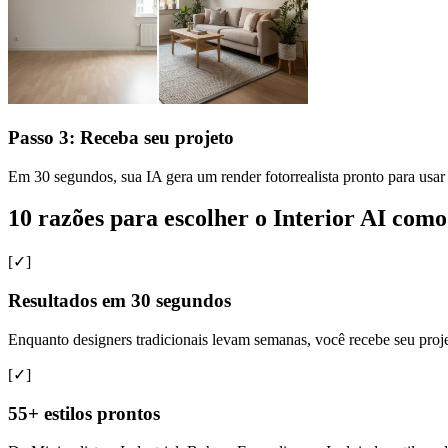
Passo 3: Receba seu projeto
Em 30 segundos, sua IA gera um render fotorrealista pronto para usar 
10 razões para escolher o Interior AI como
[✓]
Resultados em 30 segundos
Enquanto designers tradicionais levam semanas, você recebe seu proj
[✓]
55+ estilos prontos