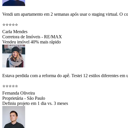
Vendi um apartamento em 2 semanas após usar o staging virtual. O co
⭐⭐⭐⭐⭐
Carla Mendes
Corretora de Imóveis - RE/MAX
Vendeu imóvel 40% mais rápido
Estava perdida com a reforma do apê. Testei 12 estilos diferentes em
⭐⭐⭐⭐⭐
Fernanda Oliveira
Proprietária - São Paulo
Definiu projeto em 1 dia vs. 3 meses