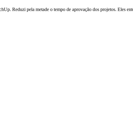
SketchUp. Reduzi pela metade o tempo de aprovação dos projetos. Eles e