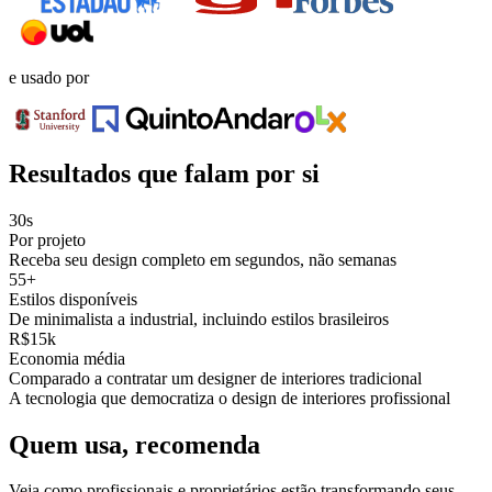
e usado por
Resultados que falam por si
30s
Por projeto
Receba seu design completo em segundos, não semanas
55+
Estilos disponíveis
De minimalista a industrial, incluindo estilos brasileiros
R$15k
Economia média
Comparado a contratar um designer de interiores tradicional
A tecnologia que democratiza o design de interiores profissional
Quem usa, recomenda
Veja como profissionais e proprietários estão transformando seus