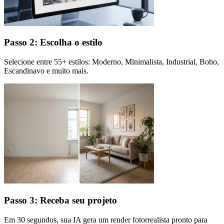
Passo 2: Escolha o estilo
Selecione entre 55+ estilos: Moderno, Minimalista, Industrial, Boho,
Escandinavo e muito mais.
Passo 3: Receba seu projeto
Em 30 segundos, sua IA gera um render fotorrealista pronto para