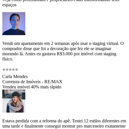
espaços
Vendi um apartamento em 2 semanas após usar o staging virtual. O
comprador disse que foi a decoração que fez ele se imaginar
morando lá. Antes eu gastava R$3.000 por imóvel com staging
físico.
⭐⭐⭐⭐⭐
Carla Mendes
Corretora de Imóveis - RE/MAX
Vendeu imóvel 40% mais rápido
Estava perdida com a reforma do apê. Testei 12 estilos diferentes em
uma tarde e finalmente consegui mostrar pro marceneiro exatamente