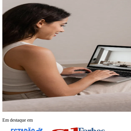
Em destaque em