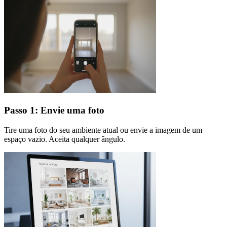
Passo 1: Envie uma foto
Tire uma foto do seu ambiente atual ou envie a imagem de um
espaço vazio. Aceita qualquer ângulo.