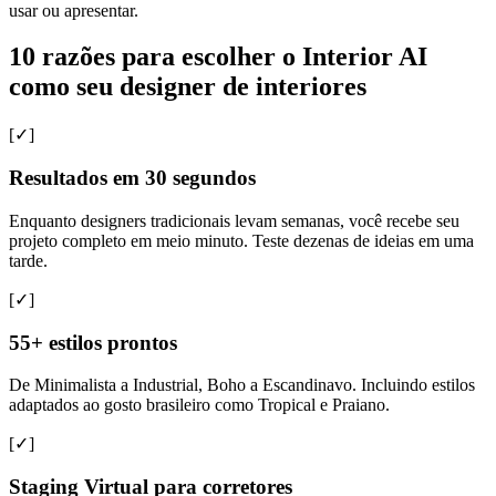
usar ou apresentar.
10 razões para escolher o Interior AI
como seu designer de interiores
[✓]
Resultados em 30 segundos
Enquanto designers tradicionais levam semanas, você recebe seu
projeto completo em meio minuto. Teste dezenas de ideias em uma
tarde.
[✓]
55+ estilos prontos
De Minimalista a Industrial, Boho a Escandinavo. Incluindo estilos
adaptados ao gosto brasileiro como Tropical e Praiano.
[✓]
Staging Virtual para corretores