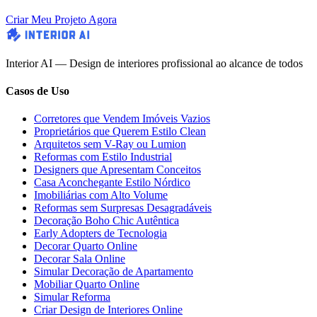
Criar Meu Projeto Agora
Interior AI — Design de interiores profissional ao alcance de todos
Casos de Uso
Corretores que Vendem Imóveis Vazios
Proprietários que Querem Estilo Clean
Arquitetos sem V-Ray ou Lumion
Reformas com Estilo Industrial
Designers que Apresentam Conceitos
Casa Aconchegante Estilo Nórdico
Imobiliárias com Alto Volume
Reformas sem Surpresas Desagradáveis
Decoração Boho Chic Autêntica
Early Adopters de Tecnologia
Decorar Quarto Online
Decorar Sala Online
Simular Decoração de Apartamento
Mobiliar Quarto Online
Simular Reforma
Criar Design de Interiores Online