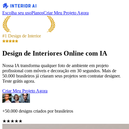
Escolha seu uso
Planos
Criar Meu Projeto Agora
#1 Design de Interior
Design de Interiores Online com IA
Nossa IA transforma qualquer foto de ambiente em projeto
profissional com móveis e decoração em 30 segundos. Mais de
50.000 brasileiros já criaram seus projetos sem contratar designer.
Teste grátis agora.
Criar Meu Projeto Agora
+50.000 designs criados por brasileiros
★★★★★