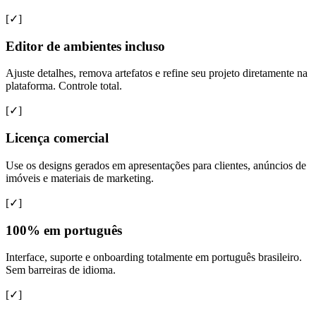
[✓]
Editor de ambientes incluso
Ajuste detalhes, remova artefatos e refine seu projeto diretamente na
plataforma. Controle total.
[✓]
Licença comercial
Use os designs gerados em apresentações para clientes, anúncios de
imóveis e materiais de marketing.
[✓]
100% em português
Interface, suporte e onboarding totalmente em português brasileiro.
Sem barreiras de idioma.
[✓]