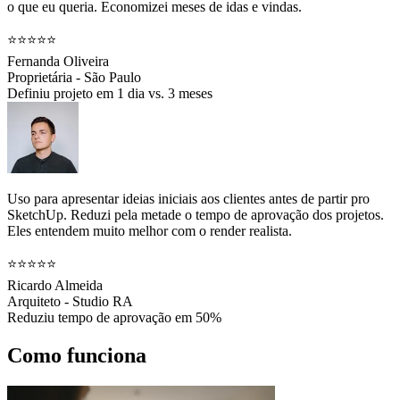
o que eu queria. Economizei meses de idas e vindas.
⭐⭐⭐⭐⭐
Fernanda Oliveira
Proprietária - São Paulo
Definiu projeto em 1 dia vs. 3 meses
Uso para apresentar ideias iniciais aos clientes antes de partir pro
SketchUp. Reduzi pela metade o tempo de aprovação dos projetos.
Eles entendem muito melhor com o render realista.
⭐⭐⭐⭐⭐
Ricardo Almeida
Arquiteto - Studio RA
Reduziu tempo de aprovação em 50%
Como funciona