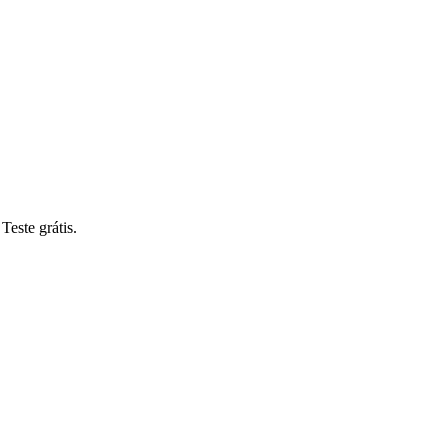
Teste grátis.