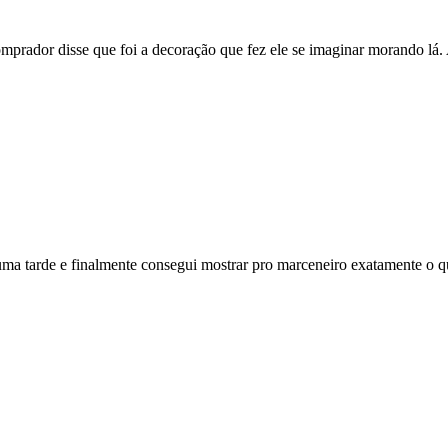
mprador disse que foi a decoração que fez ele se imaginar morando lá.
 uma tarde e finalmente consegui mostrar pro marceneiro exatamente o q