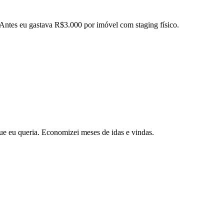
 Antes eu gastava R$3.000 por imóvel com staging físico.
ue eu queria. Economizei meses de idas e vindas.