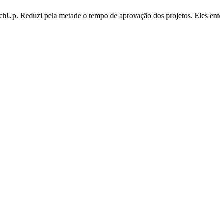
SketchUp. Reduzi pela metade o tempo de aprovação dos projetos. Eles e