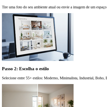
Tire uma foto do seu ambiente atual ou envie a imagem de um espaço 
Passo 2: Escolha o estilo
Selecione entre 55+ estilos: Moderno, Minimalista, Industrial, Boho,