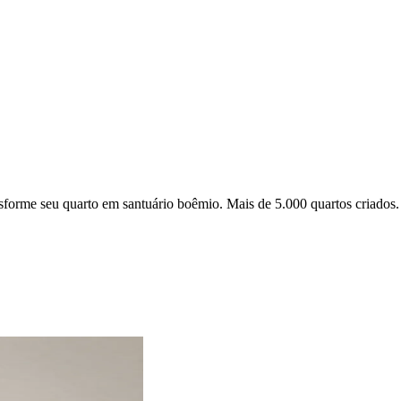
sforme seu quarto em santuário boêmio. Mais de 5.000 quartos criados. 