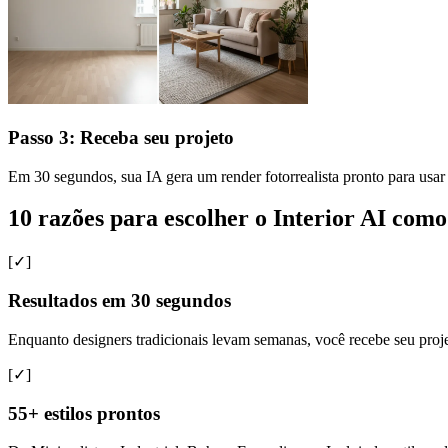
Passo 3: Receba seu projeto
Em 30 segundos, sua IA gera um render fotorrealista pronto para usar 
10 razões para escolher o Interior AI como
[✓]
Resultados em 30 segundos
Enquanto designers tradicionais levam semanas, você recebe seu proj
[✓]
55+ estilos prontos