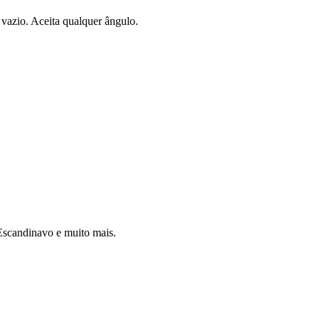
vazio. Aceita qualquer ângulo.
 Escandinavo e muito mais.