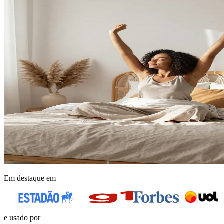
Em destaque em
e usado por