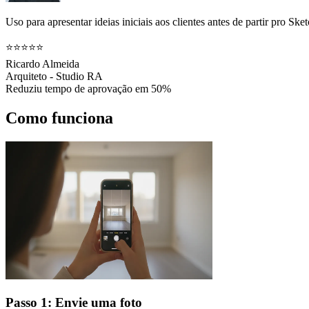
Uso para apresentar ideias iniciais aos clientes antes de partir pro 
⭐⭐⭐⭐⭐
Ricardo Almeida
Arquiteto - Studio RA
Reduziu tempo de aprovação em 50%
Como funciona
Passo 1: Envie uma foto