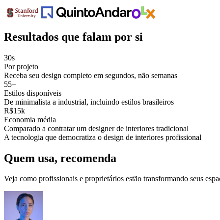
Resultados que falam por si
30s
Por projeto
Receba seu design completo em segundos, não semanas
55+
Estilos disponíveis
De minimalista a industrial, incluindo estilos brasileiros
R$15k
Economia média
Comparado a contratar um designer de interiores tradicional
A tecnologia que democratiza o design de interiores profissional
Quem usa, recomenda
Veja como profissionais e proprietários estão transformando seus espa