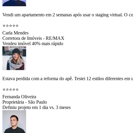
Vendi um apartamento em 2 semanas após usar o staging virtual. O co
⭐⭐⭐⭐⭐
Carla Mendes
Corretora de Imóveis - RE/MAX
Vendeu imóvel 40% mais rápido
Estava perdida com a reforma do apê. Testei 12 estilos diferentes em
⭐⭐⭐⭐⭐
Fernanda Oliveira
Proprietária - São Paulo
Definiu projeto em 1 dia vs. 3 meses