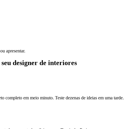
ou apresentar.
 seu designer de interiores
eto completo em meio minuto. Teste dezenas de ideias em uma tarde.