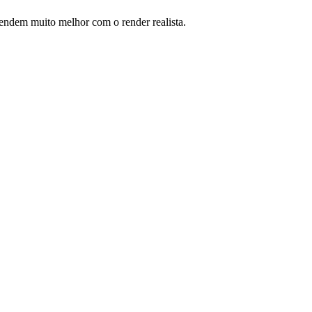
ntendem muito melhor com o render realista.