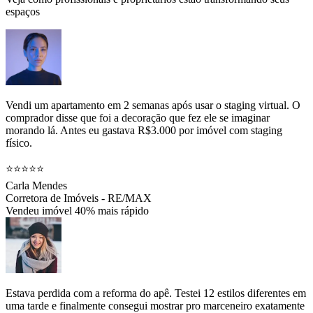
espaços
Vendi um apartamento em 2 semanas após usar o staging virtual. O
comprador disse que foi a decoração que fez ele se imaginar
morando lá. Antes eu gastava R$3.000 por imóvel com staging
físico.
⭐⭐⭐⭐⭐
Carla Mendes
Corretora de Imóveis - RE/MAX
Vendeu imóvel 40% mais rápido
Estava perdida com a reforma do apê. Testei 12 estilos diferentes em
uma tarde e finalmente consegui mostrar pro marceneiro exatamente