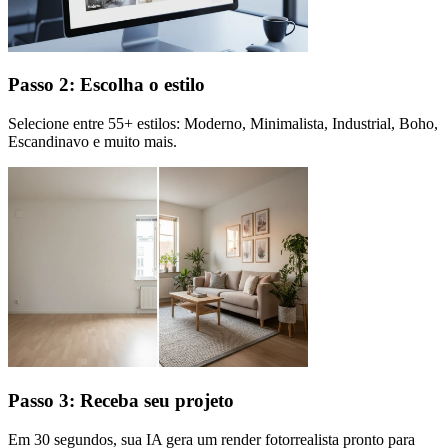
Passo 2: Escolha o estilo
Selecione entre 55+ estilos: Moderno, Minimalista, Industrial, Boho,
Escandinavo e muito mais.
Passo 3: Receba seu projeto
Em 30 segundos, sua IA gera um render fotorrealista pronto para