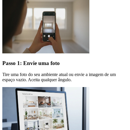
Passo 1: Envie uma foto
Tire uma foto do seu ambiente atual ou envie a imagem de um
espaço vazio. Aceita qualquer ângulo.