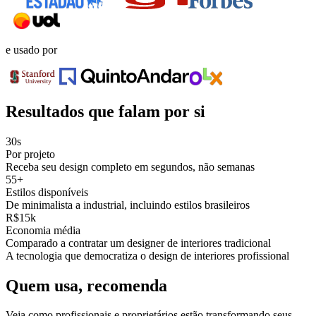
e usado por
Resultados que falam por si
30s
Por projeto
Receba seu design completo em segundos, não semanas
55+
Estilos disponíveis
De minimalista a industrial, incluindo estilos brasileiros
R$15k
Economia média
Comparado a contratar um designer de interiores tradicional
A tecnologia que democratiza o design de interiores profissional
Quem usa, recomenda
Veja como profissionais e proprietários estão transformando seus