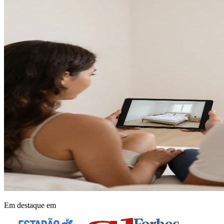
Em destaque em