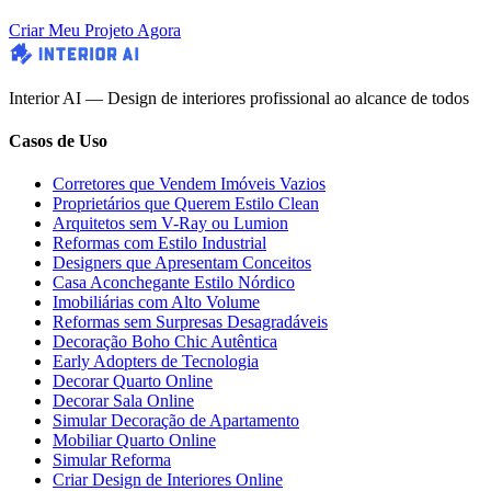
Criar Meu Projeto Agora
Interior AI — Design de interiores profissional ao alcance de todos
Casos de Uso
Corretores que Vendem Imóveis Vazios
Proprietários que Querem Estilo Clean
Arquitetos sem V-Ray ou Lumion
Reformas com Estilo Industrial
Designers que Apresentam Conceitos
Casa Aconchegante Estilo Nórdico
Imobiliárias com Alto Volume
Reformas sem Surpresas Desagradáveis
Decoração Boho Chic Autêntica
Early Adopters de Tecnologia
Decorar Quarto Online
Decorar Sala Online
Simular Decoração de Apartamento
Mobiliar Quarto Online
Simular Reforma
Criar Design de Interiores Online