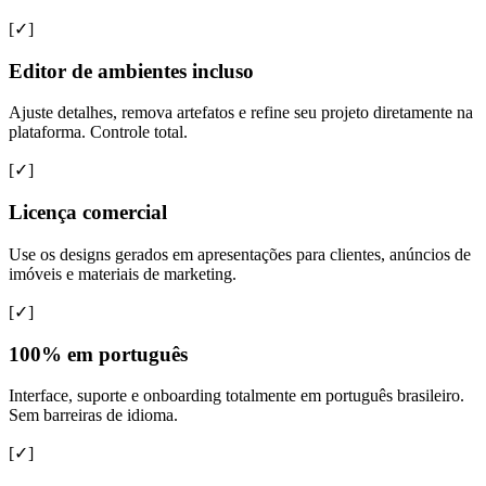
[✓]
Editor de ambientes incluso
Ajuste detalhes, remova artefatos e refine seu projeto diretamente na
plataforma. Controle total.
[✓]
Licença comercial
Use os designs gerados em apresentações para clientes, anúncios de
imóveis e materiais de marketing.
[✓]
100% em português
Interface, suporte e onboarding totalmente em português brasileiro.
Sem barreiras de idioma.
[✓]