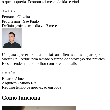
o que eu queria. Economizei meses de idas e vindas.
⭐⭐⭐⭐⭐
Fernanda Oliveira
Proprietária - São Paulo
Definiu projeto em 1 dia vs. 3 meses
Uso para apresentar ideias iniciais aos clientes antes de partir pro
SketchUp. Reduzi pela metade o tempo de aprovação dos projetos.
Eles entendem muito melhor com o render realista.
⭐⭐⭐⭐⭐
Ricardo Almeida
Arquiteto - Studio RA
Reduziu tempo de aprovação em 50%
Como funciona