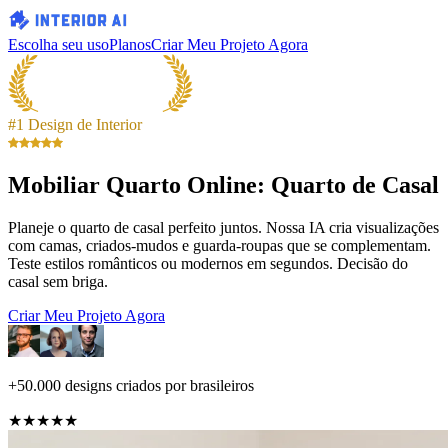
Escolha seu uso
Planos
Criar Meu Projeto Agora
#1 Design de Interior
Mobiliar Quarto Online: Quarto de Casal
Planeje o quarto de casal perfeito juntos. Nossa IA cria visualizações
com camas, criados-mudos e guarda-roupas que se complementam.
Teste estilos românticos ou modernos em segundos. Decisão do
casal sem briga.
Criar Meu Projeto Agora
+50.000 designs criados por brasileiros
★★★★★