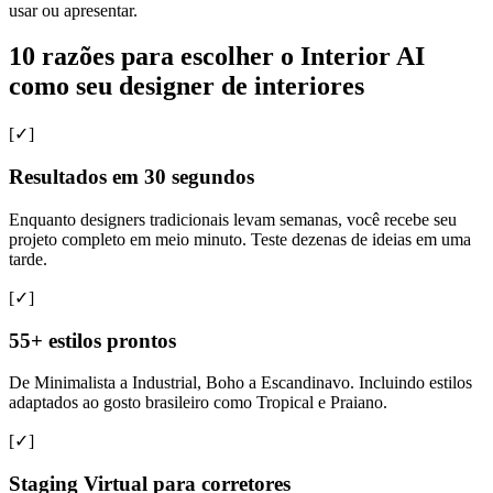
usar ou apresentar.
10 razões para escolher o Interior AI
como seu designer de interiores
[✓]
Resultados em 30 segundos
Enquanto designers tradicionais levam semanas, você recebe seu
projeto completo em meio minuto. Teste dezenas de ideias em uma
tarde.
[✓]
55+ estilos prontos
De Minimalista a Industrial, Boho a Escandinavo. Incluindo estilos
adaptados ao gosto brasileiro como Tropical e Praiano.
[✓]
Staging Virtual para corretores