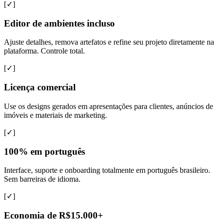
[✓]
Editor de ambientes incluso
Ajuste detalhes, remova artefatos e refine seu projeto diretamente na
plataforma. Controle total.
[✓]
Licença comercial
Use os designs gerados em apresentações para clientes, anúncios de
imóveis e materiais de marketing.
[✓]
100% em português
Interface, suporte e onboarding totalmente em português brasileiro.
Sem barreiras de idioma.
[✓]
Economia de R$15.000+