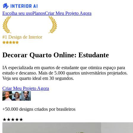
Escolha seu uso
Planos
Criar Meu Projeto Agora
#1 Design de Interior
Decorar Quarto Online: Estudante
IA especializada em quartos de estudante que otimiza espaço para
estudo e descanso. Mais de 5.000 quartos universitários projetados.
Veja seu quarto ideal em 30 segundos.
Criar Meu Projeto Agora
+50.000 designs criados por brasileiros
★★★★★