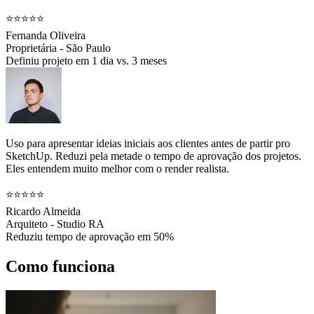
⭐⭐⭐⭐⭐
Fernanda Oliveira
Proprietária - São Paulo
Definiu projeto em 1 dia vs. 3 meses
Uso para apresentar ideias iniciais aos clientes antes de partir pro
SketchUp. Reduzi pela metade o tempo de aprovação dos projetos.
Eles entendem muito melhor com o render realista.
⭐⭐⭐⭐⭐
Ricardo Almeida
Arquiteto - Studio RA
Reduziu tempo de aprovação em 50%
Como funciona