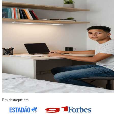
Em destaque em