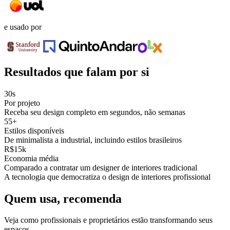
e usado por
Resultados que falam por si
30s
Por projeto
Receba seu design completo em segundos, não semanas
55+
Estilos disponíveis
De minimalista a industrial, incluindo estilos brasileiros
R$15k
Economia média
Comparado a contratar um designer de interiores tradicional
A tecnologia que democratiza o design de interiores profissional
Quem usa, recomenda
Veja como profissionais e proprietários estão transformando seus
espaços