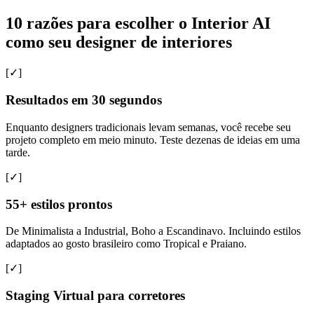
10 razões para escolher o Interior AI
como seu designer de interiores
[✓]
Resultados em 30 segundos
Enquanto designers tradicionais levam semanas, você recebe seu
projeto completo em meio minuto. Teste dezenas de ideias em uma
tarde.
[✓]
55+ estilos prontos
De Minimalista a Industrial, Boho a Escandinavo. Incluindo estilos
adaptados ao gosto brasileiro como Tropical e Praiano.
[✓]
Staging Virtual para corretores