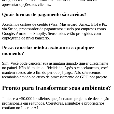
apresentar opções aos clientes.
Quais formas de pagamento são aceitas?
Aceitamos cartões de crédito (Visa, Mastercard, Amex, Elo) e Pix
via Stripe, processador de pagamentos usado por empresas como
Google, Amazon e Shopify. Seus dados estão protegidos com
criptografia de nível bancário.
Posso cancelar minha assinatura a qualquer
momento?
Sim. Você pode cancelar sua assinatura quando quiser diretamente
no painel. Não há multa ou fidelidade. Após o cancelamento, você
mantém acesso até o fim do período já pago. Não oferecemos
reembolso devido ao custo de processamento de GPU por projeto.
Pronto para transformar seus ambientes?
Junte-se a +50.000 brasileiros que já criaram projetos de decoração
profissionais em segundos. Corretores, arquitetos e proprietários
confiam no Interior AI.