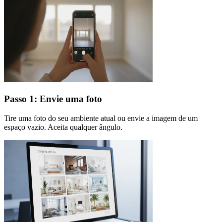
Passo 1: Envie uma foto
Tire uma foto do seu ambiente atual ou envie a imagem de um
espaço vazio. Aceita qualquer ângulo.