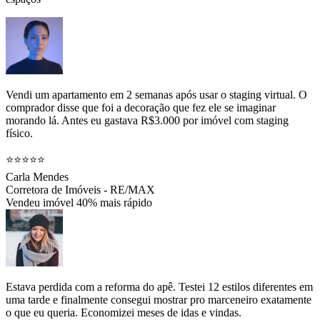
Vendi um apartamento em 2 semanas após usar o staging virtual. O
comprador disse que foi a decoração que fez ele se imaginar
morando lá. Antes eu gastava R$3.000 por imóvel com staging
físico.
⭐⭐⭐⭐⭐
Carla Mendes
Corretora de Imóveis - RE/MAX
Vendeu imóvel 40% mais rápido
Estava perdida com a reforma do apê. Testei 12 estilos diferentes em
uma tarde e finalmente consegui mostrar pro marceneiro exatamente
o que eu queria. Economizei meses de idas e vindas.