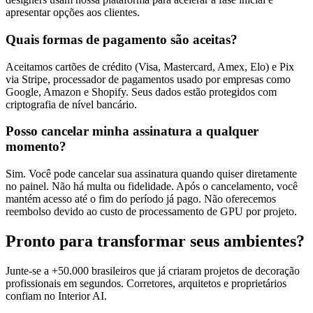
apresentar opções aos clientes.
Quais formas de pagamento são aceitas?
Aceitamos cartões de crédito (Visa, Mastercard, Amex, Elo) e Pix
via Stripe, processador de pagamentos usado por empresas como
Google, Amazon e Shopify. Seus dados estão protegidos com
criptografia de nível bancário.
Posso cancelar minha assinatura a qualquer
momento?
Sim. Você pode cancelar sua assinatura quando quiser diretamente
no painel. Não há multa ou fidelidade. Após o cancelamento, você
mantém acesso até o fim do período já pago. Não oferecemos
reembolso devido ao custo de processamento de GPU por projeto.
Pronto para transformar seus ambientes?
Junte-se a +50.000 brasileiros que já criaram projetos de decoração
profissionais em segundos. Corretores, arquitetos e proprietários
confiam no Interior AI.