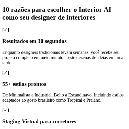
10 razões para escolher o Interior AI
como seu designer de interiores
[✓]
Resultados em 30 segundos
Enquanto designers tradicionais levam semanas, você recebe seu
projeto completo em meio minuto. Teste dezenas de ideias em uma
tarde.
[✓]
55+ estilos prontos
De Minimalista a Industrial, Boho a Escandinavo. Incluindo estilos
adaptados ao gosto brasileiro como Tropical e Praiano.
[✓]
Staging Virtual para corretores