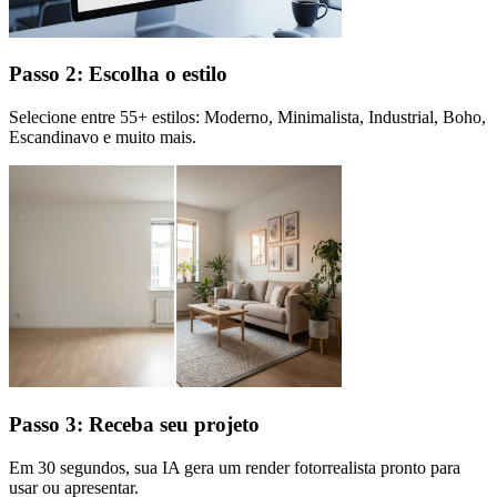
Passo 2: Escolha o estilo
Selecione entre 55+ estilos: Moderno, Minimalista, Industrial, Boho,
Escandinavo e muito mais.
Passo 3: Receba seu projeto
Em 30 segundos, sua IA gera um render fotorrealista pronto para
usar ou apresentar.