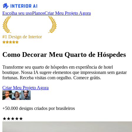
Escolha seu uso
Planos
Criar Meu Projeto Agora
#1 Design de Interior
Como Decorar Meu Quarto de Hóspedes
Transforme seu quarto de hóspedes em experiência de hotel
boutique. Nossa IA sugere elementos que impressionam sem gastar
fortunas. Receba visitas com orgulho. Comece grátis.
Criar Meu Projeto Agora
+50.000 designs criados por brasileiros
★★★★★