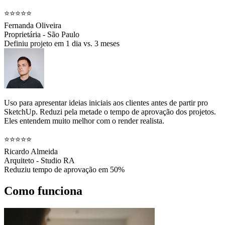
⭐⭐⭐⭐⭐
Fernanda Oliveira
Proprietária - São Paulo
Definiu projeto em 1 dia vs. 3 meses
Uso para apresentar ideias iniciais aos clientes antes de partir pro
SketchUp. Reduzi pela metade o tempo de aprovação dos projetos.
Eles entendem muito melhor com o render realista.
⭐⭐⭐⭐⭐
Ricardo Almeida
Arquiteto - Studio RA
Reduziu tempo de aprovação em 50%
Como funciona