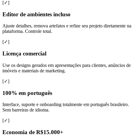
[✓]
Editor de ambientes incluso
Ajuste detalhes, remova artefatos e refine seu projeto diretamente na
plataforma. Controle total.
[✓]
Licença comercial
Use os designs gerados em apresentações para clientes, anúncios de
imóveis e materiais de marketing.
[✓]
100% em português
Interface, suporte e onboarding totalmente em português brasileiro.
Sem barreiras de idioma.
[✓]
Economia de R$15.000+