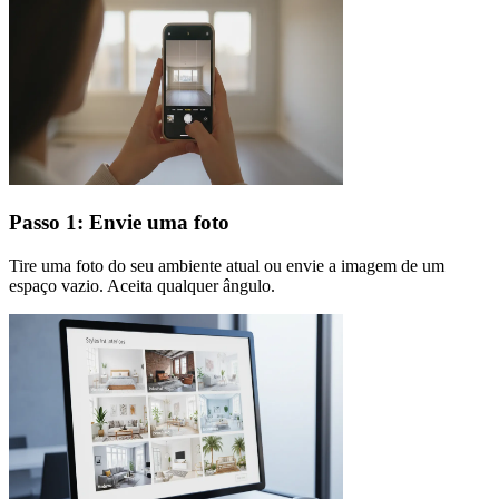
Passo 1: Envie uma foto
Tire uma foto do seu ambiente atual ou envie a imagem de um
espaço vazio. Aceita qualquer ângulo.