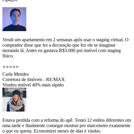
Vendi um apartamento em 2 semanas após usar o staging virtual. O
comprador disse que foi a decoração que fez ele se imaginar
morando lá. Antes eu gastava R$3.000 por imóvel com staging
físico.
⭐⭐⭐⭐⭐
Carla Mendes
Corretora de Imóveis - RE/MAX
Vendeu imóvel 40% mais rápido
Estava perdida com a reforma do apê. Testei 12 estilos diferentes em
uma tarde e finalmente consegui mostrar pro marceneiro exatamente
o que eu queria. Economizei meses de idas e vindas.