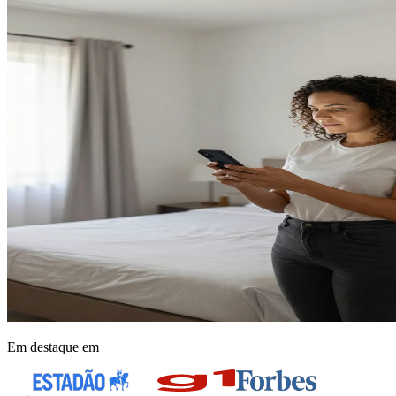
Em destaque em