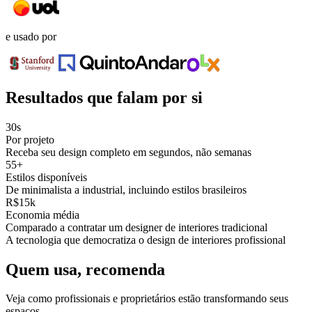
e usado por
Resultados que falam por si
30s
Por projeto
Receba seu design completo em segundos, não semanas
55+
Estilos disponíveis
De minimalista a industrial, incluindo estilos brasileiros
R$15k
Economia média
Comparado a contratar um designer de interiores tradicional
A tecnologia que democratiza o design de interiores profissional
Quem usa, recomenda
Veja como profissionais e proprietários estão transformando seus
espaços