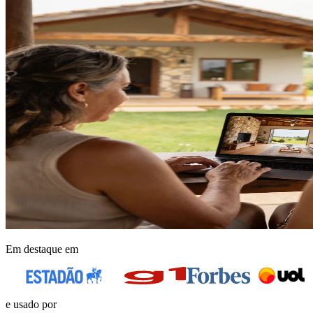
Em destaque em
e usado por