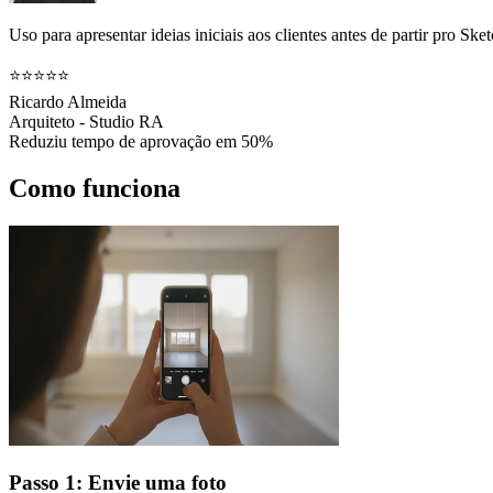
Uso para apresentar ideias iniciais aos clientes antes de partir pro 
⭐⭐⭐⭐⭐
Ricardo Almeida
Arquiteto - Studio RA
Reduziu tempo de aprovação em 50%
Como funciona
Passo 1: Envie uma foto