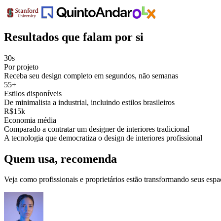
Resultados que falam por si
30s
Por projeto
Receba seu design completo em segundos, não semanas
55+
Estilos disponíveis
De minimalista a industrial, incluindo estilos brasileiros
R$15k
Economia média
Comparado a contratar um designer de interiores tradicional
A tecnologia que democratiza o design de interiores profissional
Quem usa, recomenda
Veja como profissionais e proprietários estão transformando seus espa