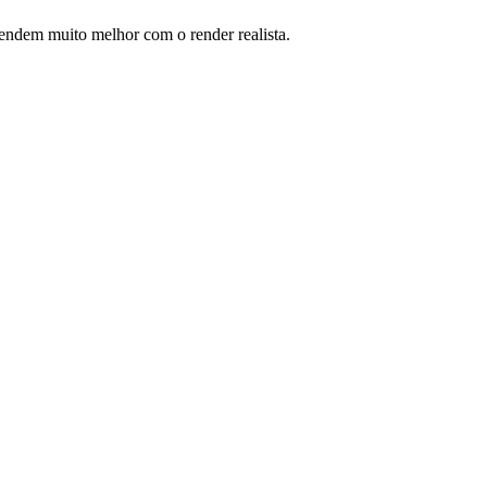
ntendem muito melhor com o render realista.