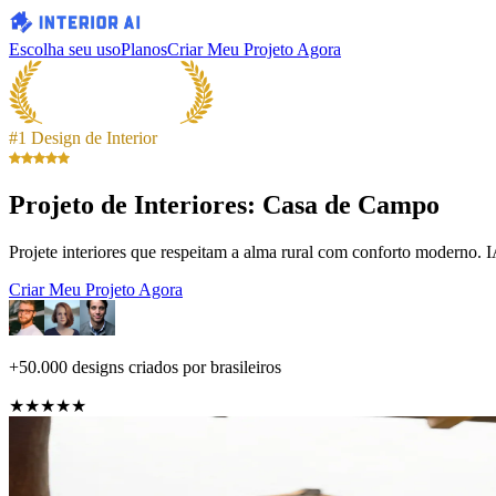
Escolha seu uso
Planos
Criar Meu Projeto Agora
#1 Design de Interior
Projeto de Interiores: Casa de Campo
Projete interiores que respeitam a alma rural com conforto moderno. 
Criar Meu Projeto Agora
+50.000 designs criados por brasileiros
★★★★★