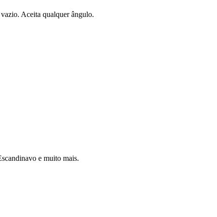
vazio. Aceita qualquer ângulo.
 Escandinavo e muito mais.