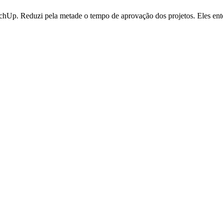
SketchUp. Reduzi pela metade o tempo de aprovação dos projetos. Eles e