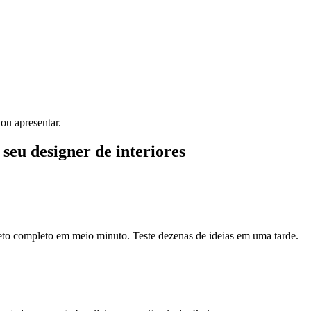
ou apresentar.
 seu designer de interiores
eto completo em meio minuto. Teste dezenas de ideias em uma tarde.