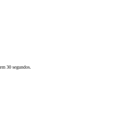
e em 30 segundos.