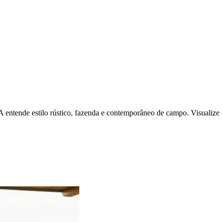
IA entende estilo rústico, fazenda e contemporâneo de campo. Visualiz