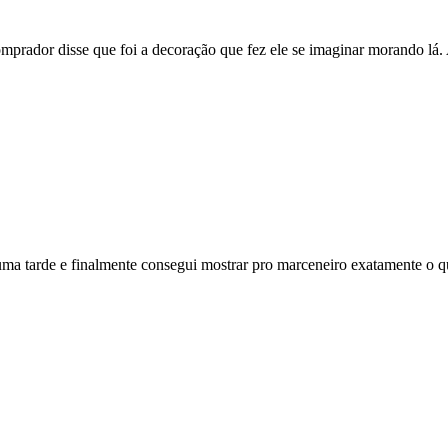
mprador disse que foi a decoração que fez ele se imaginar morando lá.
 uma tarde e finalmente consegui mostrar pro marceneiro exatamente o q