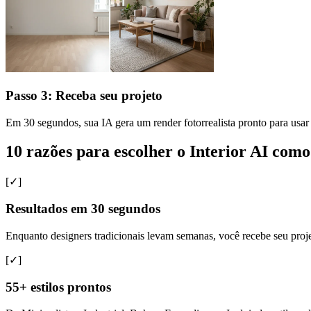
Passo 3: Receba seu projeto
Em 30 segundos, sua IA gera um render fotorrealista pronto para usar 
10 razões para escolher o Interior AI como
[✓]
Resultados em 30 segundos
Enquanto designers tradicionais levam semanas, você recebe seu proj
[✓]
55+ estilos prontos