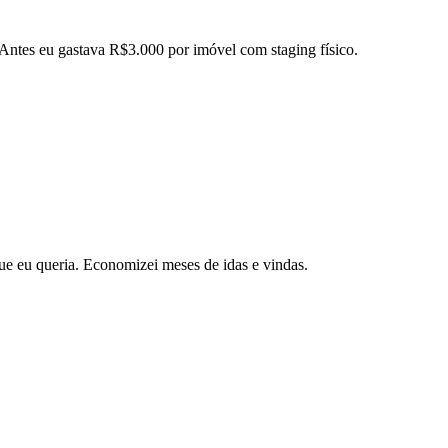
 Antes eu gastava R$3.000 por imóvel com staging físico.
ue eu queria. Economizei meses de idas e vindas.