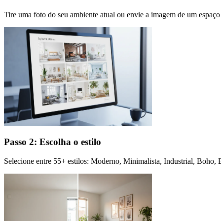
Tire uma foto do seu ambiente atual ou envie a imagem de um espaço 
Passo 2: Escolha o estilo
Selecione entre 55+ estilos: Moderno, Minimalista, Industrial, Boho,