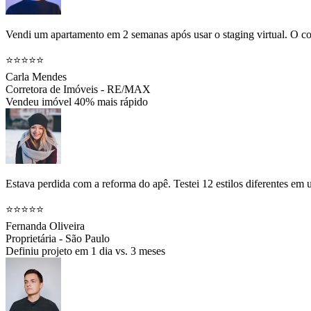
Vendi um apartamento em 2 semanas após usar o staging virtual. O co
⭐⭐⭐⭐⭐
Carla Mendes
Corretora de Imóveis - RE/MAX
Vendeu imóvel 40% mais rápido
Estava perdida com a reforma do apê. Testei 12 estilos diferentes em
⭐⭐⭐⭐⭐
Fernanda Oliveira
Proprietária - São Paulo
Definiu projeto em 1 dia vs. 3 meses