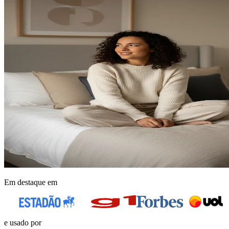
Em destaque em
e usado por