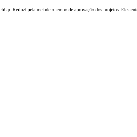
SketchUp. Reduzi pela metade o tempo de aprovação dos projetos. Eles e