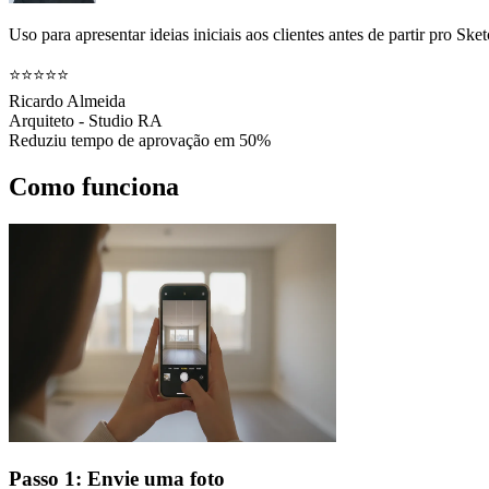
Uso para apresentar ideias iniciais aos clientes antes de partir pro 
⭐⭐⭐⭐⭐
Ricardo Almeida
Arquiteto - Studio RA
Reduziu tempo de aprovação em 50%
Como funciona
Passo 1: Envie uma foto