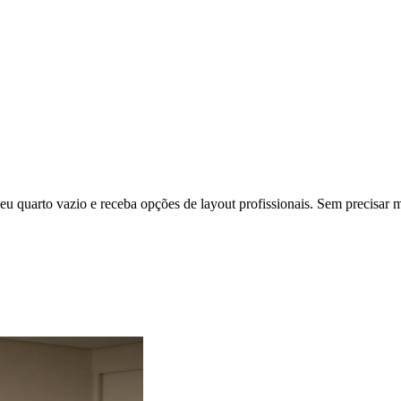
eu quarto vazio e receba opções de layout profissionais. Sem precisar m