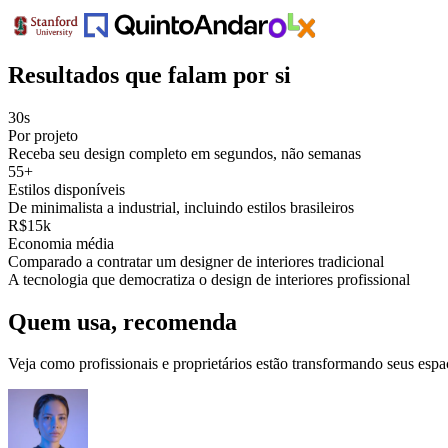
Resultados que falam por si
30s
Por projeto
Receba seu design completo em segundos, não semanas
55+
Estilos disponíveis
De minimalista a industrial, incluindo estilos brasileiros
R$15k
Economia média
Comparado a contratar um designer de interiores tradicional
A tecnologia que democratiza o design de interiores profissional
Quem usa, recomenda
Veja como profissionais e proprietários estão transformando seus espa