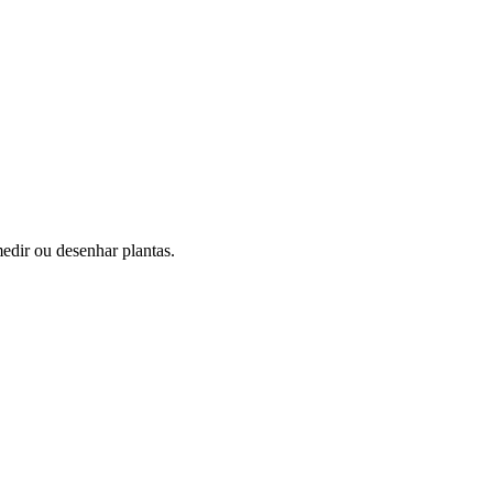
edir ou desenhar plantas.