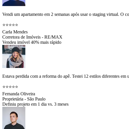
Vendi um apartamento em 2 semanas após usar o staging virtual. O co
⭐⭐⭐⭐⭐
Carla Mendes
Corretora de Imóveis - RE/MAX
Vendeu imóvel 40% mais rápido
Estava perdida com a reforma do apê. Testei 12 estilos diferentes em
⭐⭐⭐⭐⭐
Fernanda Oliveira
Proprietária - São Paulo
Definiu projeto em 1 dia vs. 3 meses