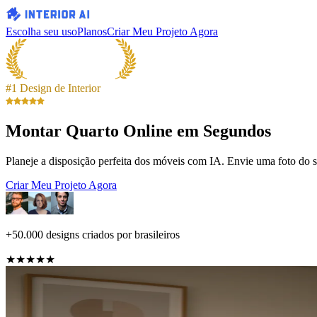
Escolha seu uso
Planos
Criar Meu Projeto Agora
#1 Design de Interior
Montar Quarto Online em Segundos
Planeje a disposição perfeita dos móveis com IA. Envie uma foto do s
Criar Meu Projeto Agora
+50.000 designs criados por brasileiros
★★★★★