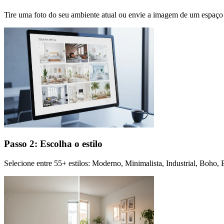
Tire uma foto do seu ambiente atual ou envie a imagem de um espaço 
Passo 2: Escolha o estilo
Selecione entre 55+ estilos: Moderno, Minimalista, Industrial, Boho,