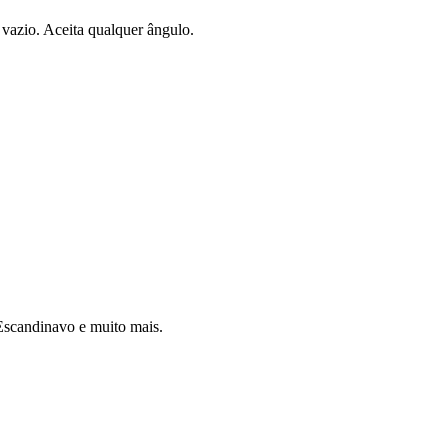
vazio. Aceita qualquer ângulo.
 Escandinavo e muito mais.