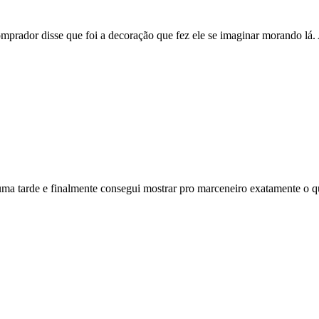
mprador disse que foi a decoração que fez ele se imaginar morando lá.
 uma tarde e finalmente consegui mostrar pro marceneiro exatamente o q