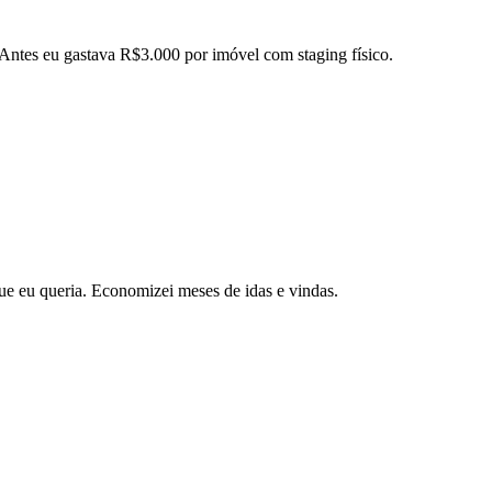
 Antes eu gastava R$3.000 por imóvel com staging físico.
ue eu queria. Economizei meses de idas e vindas.