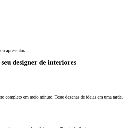
ou apresentar.
 seu designer de interiores
eto completo em meio minuto. Teste dezenas de ideias em uma tarde.