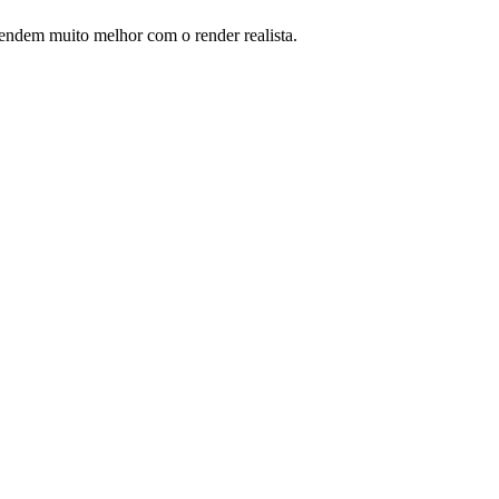
ntendem muito melhor com o render realista.