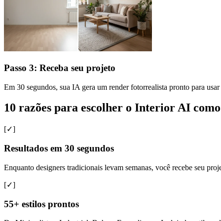
Passo 3: Receba seu projeto
Em 30 segundos, sua IA gera um render fotorrealista pronto para usar 
10 razões para escolher o Interior AI como
[✓]
Resultados em 30 segundos
Enquanto designers tradicionais levam semanas, você recebe seu proj
[✓]
55+ estilos prontos