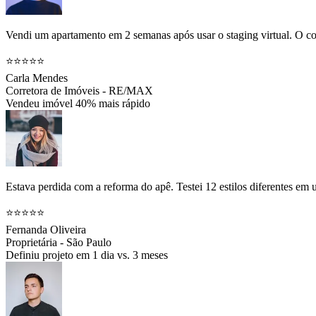
Vendi um apartamento em 2 semanas após usar o staging virtual. O co
⭐⭐⭐⭐⭐
Carla Mendes
Corretora de Imóveis - RE/MAX
Vendeu imóvel 40% mais rápido
Estava perdida com a reforma do apê. Testei 12 estilos diferentes em
⭐⭐⭐⭐⭐
Fernanda Oliveira
Proprietária - São Paulo
Definiu projeto em 1 dia vs. 3 meses