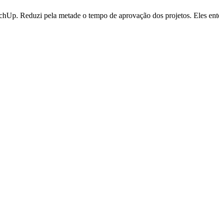
SketchUp. Reduzi pela metade o tempo de aprovação dos projetos. Eles e