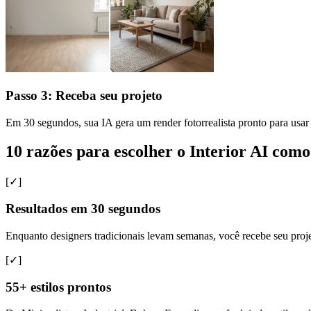
Passo 3: Receba seu projeto
Em 30 segundos, sua IA gera um render fotorrealista pronto para usar 
10 razões para escolher o Interior AI como
[✓]
Resultados em 30 segundos
Enquanto designers tradicionais levam semanas, você recebe seu proj
[✓]
55+ estilos prontos