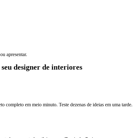
ou apresentar.
 seu designer de interiores
eto completo em meio minuto. Teste dezenas de ideias em uma tarde.