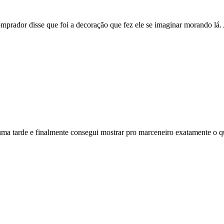
mprador disse que foi a decoração que fez ele se imaginar morando lá.
 uma tarde e finalmente consegui mostrar pro marceneiro exatamente o q