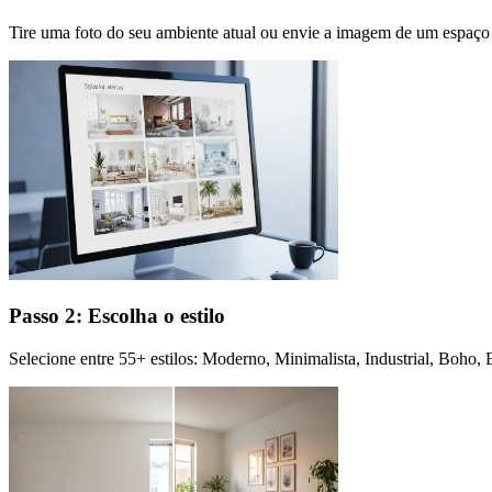
Tire uma foto do seu ambiente atual ou envie a imagem de um espaço 
Passo 2: Escolha o estilo
Selecione entre 55+ estilos: Moderno, Minimalista, Industrial, Boho,