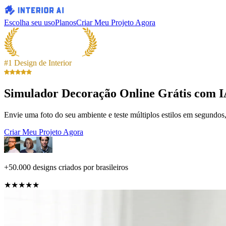
Escolha seu uso
Planos
Criar Meu Projeto Agora
#1 Design de Interior
Simulador Decoração Online Grátis com 
Envie uma foto do seu ambiente e teste múltiplos estilos em segundos
Criar Meu Projeto Agora
+50.000 designs criados por brasileiros
★★★★★