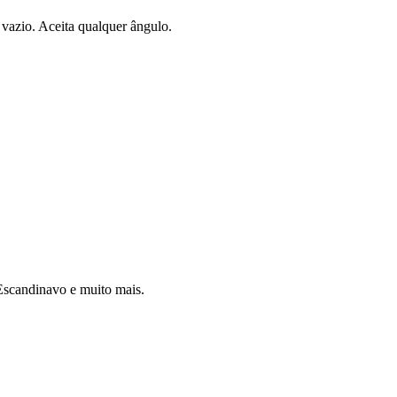
vazio. Aceita qualquer ângulo.
 Escandinavo e muito mais.