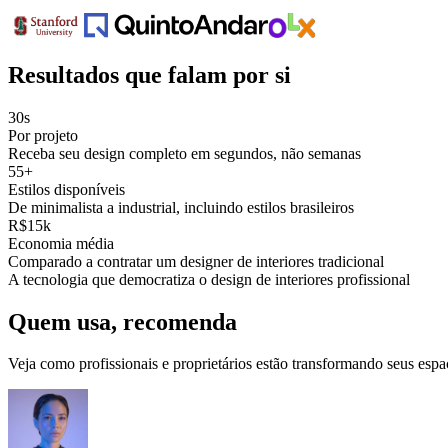
Resultados que falam por si
30s
Por projeto
Receba seu design completo em segundos, não semanas
55+
Estilos disponíveis
De minimalista a industrial, incluindo estilos brasileiros
R$15k
Economia média
Comparado a contratar um designer de interiores tradicional
A tecnologia que democratiza o design de interiores profissional
Quem usa, recomenda
Veja como profissionais e proprietários estão transformando seus espa