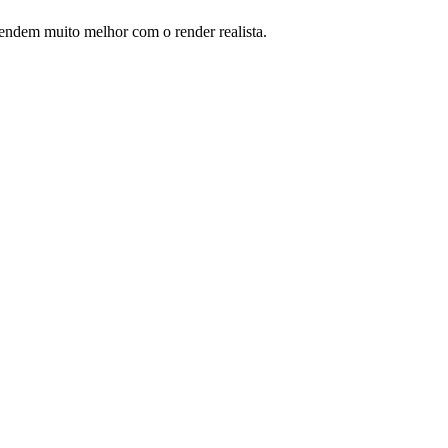
ntendem muito melhor com o render realista.