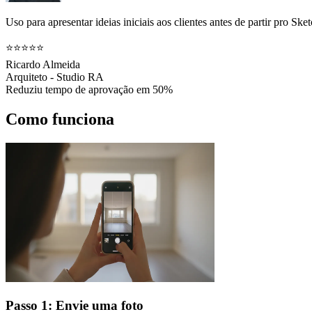
Uso para apresentar ideias iniciais aos clientes antes de partir pro 
⭐⭐⭐⭐⭐
Ricardo Almeida
Arquiteto - Studio RA
Reduziu tempo de aprovação em 50%
Como funciona
Passo 1: Envie uma foto