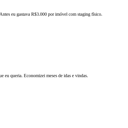
 Antes eu gastava R$3.000 por imóvel com staging físico.
ue eu queria. Economizei meses de idas e vindas.