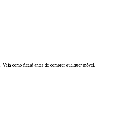
e. Veja como ficará antes de comprar qualquer móvel.