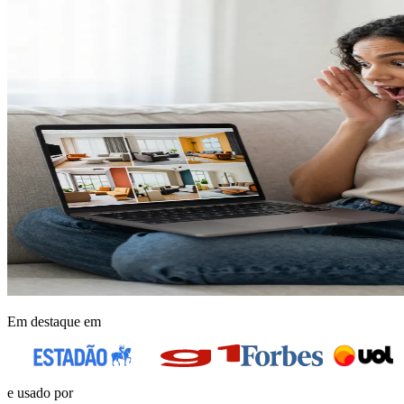
Em destaque em
e usado por