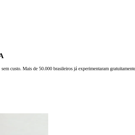
IA
, sem custo. Mais de 50.000 brasileiros já experimentaram gratuitament