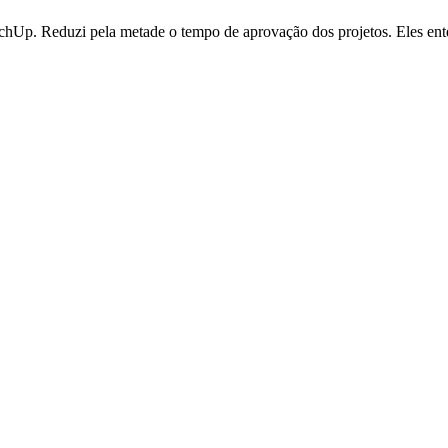
SketchUp. Reduzi pela metade o tempo de aprovação dos projetos. Eles e