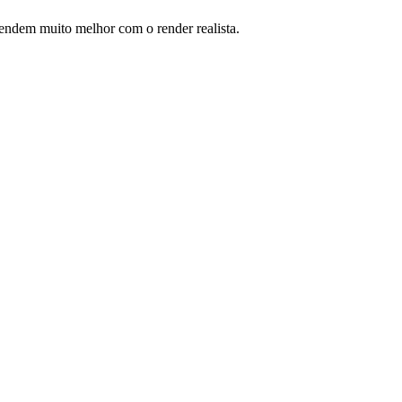
ntendem muito melhor com o render realista.