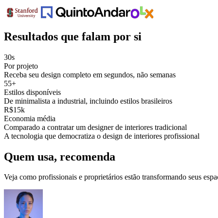
Resultados que falam por si
30s
Por projeto
Receba seu design completo em segundos, não semanas
55+
Estilos disponíveis
De minimalista a industrial, incluindo estilos brasileiros
R$15k
Economia média
Comparado a contratar um designer de interiores tradicional
A tecnologia que democratiza o design de interiores profissional
Quem usa, recomenda
Veja como profissionais e proprietários estão transformando seus espa