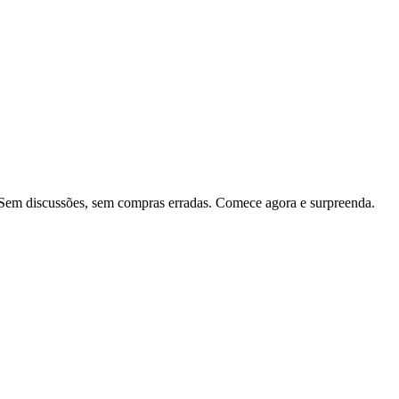
. Sem discussões, sem compras erradas. Comece agora e surpreenda.