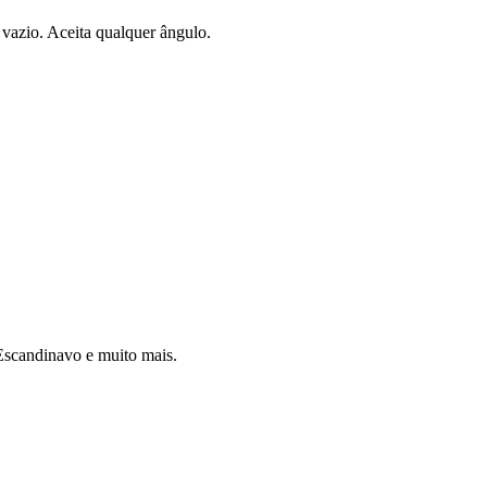
vazio. Aceita qualquer ângulo.
 Escandinavo e muito mais.