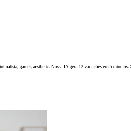
minimalista, gamer, aesthetic. Nossa IA gera 12 variações em 5 minutos