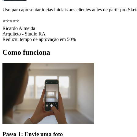
Uso para apresentar ideias iniciais aos clientes antes de partir pro 
⭐⭐⭐⭐⭐
Ricardo Almeida
Arquiteto - Studio RA
Reduziu tempo de aprovação em 50%
Como funciona
Passo 1: Envie uma foto