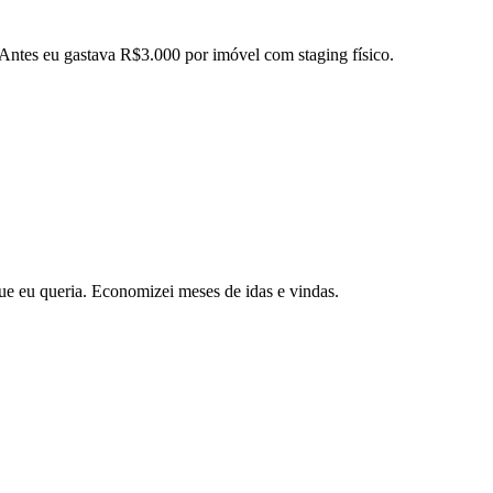
 Antes eu gastava R$3.000 por imóvel com staging físico.
ue eu queria. Economizei meses de idas e vindas.