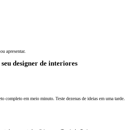
ou apresentar.
 seu designer de interiores
eto completo em meio minuto. Teste dezenas de ideias em uma tarde.