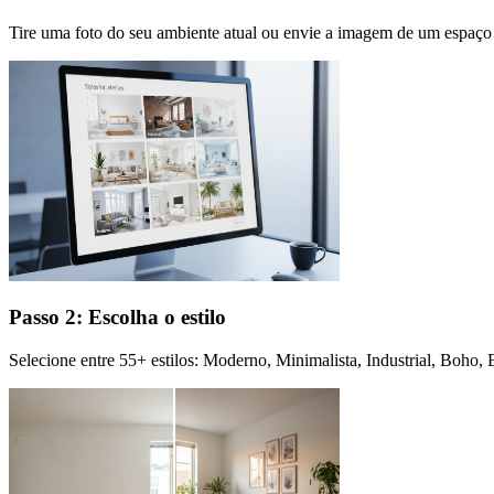
Tire uma foto do seu ambiente atual ou envie a imagem de um espaço 
Passo 2: Escolha o estilo
Selecione entre 55+ estilos: Moderno, Minimalista, Industrial, Boho,