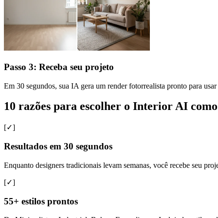
Passo 3: Receba seu projeto
Em 30 segundos, sua IA gera um render fotorrealista pronto para usar 
10 razões para escolher o Interior AI como
[✓]
Resultados em 30 segundos
Enquanto designers tradicionais levam semanas, você recebe seu proj
[✓]
55+ estilos prontos