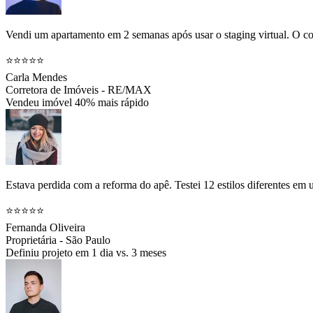
Vendi um apartamento em 2 semanas após usar o staging virtual. O co
⭐⭐⭐⭐⭐
Carla Mendes
Corretora de Imóveis - RE/MAX
Vendeu imóvel 40% mais rápido
Estava perdida com a reforma do apê. Testei 12 estilos diferentes em
⭐⭐⭐⭐⭐
Fernanda Oliveira
Proprietária - São Paulo
Definiu projeto em 1 dia vs. 3 meses