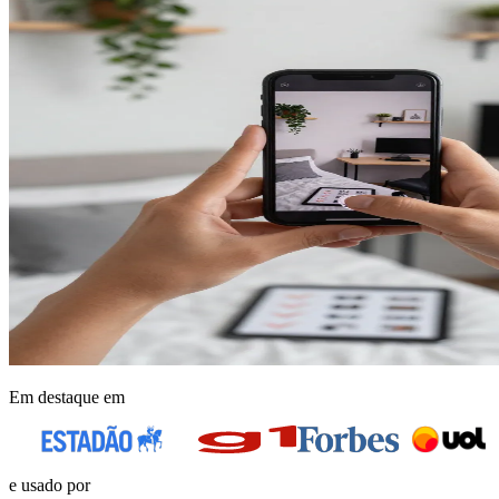
Em destaque em
e usado por