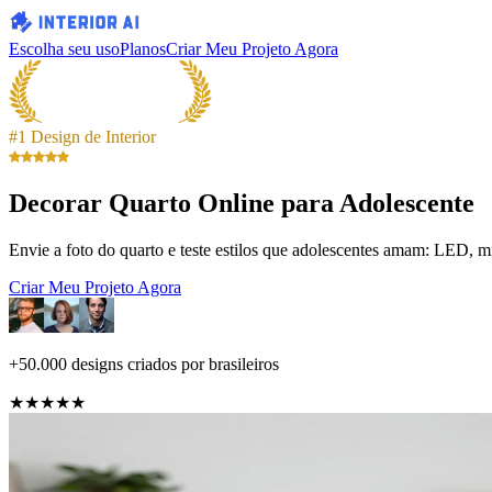
Escolha seu uso
Planos
Criar Meu Projeto Agora
#1 Design de Interior
Decorar Quarto Online para Adolescente
Envie a foto do quarto e teste estilos que adolescentes amam: LED, 
Criar Meu Projeto Agora
+50.000 designs criados por brasileiros
★★★★★