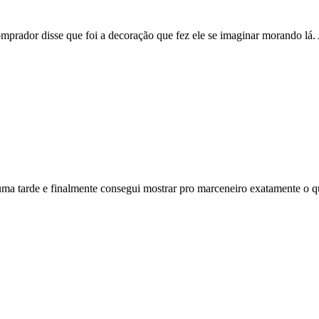
mprador disse que foi a decoração que fez ele se imaginar morando lá.
 uma tarde e finalmente consegui mostrar pro marceneiro exatamente o q