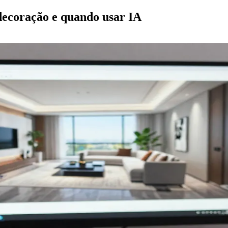
 decoração e quando usar IA