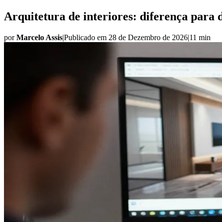
Arquitetura de interiores: diferença para
por
Marcelo Assis
|
Publicado em
28 de Dezembro de 2026
|
11 min