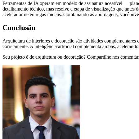
Ferramentas de IA operam em modelo de assinatura acessível — planos 
detalhamento técnico, mas resolve a etapa de visualização que antes d
acelerador de entregas iniciais. Combinando as abordagens, você invest
Conclusão
Arquitetura de interiores e decoração são atividades complementares 
corretamente. A inteligência artificial complementa ambas, acelerando
Seu projeto é de arquitetura ou decoração? Compartilhe nos comentári