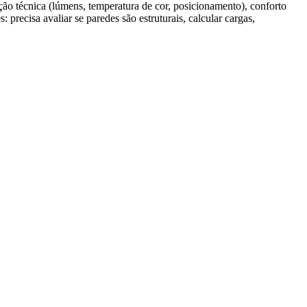
ação técnica (lúmens, temperatura de cor, posicionamento), conforto
precisa avaliar se paredes são estruturais, calcular cargas,