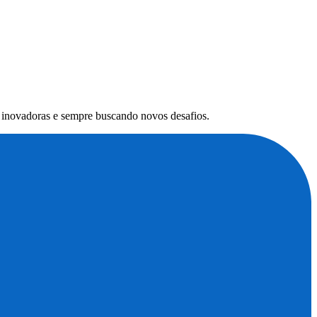
s inovadoras e sempre buscando novos desafios.