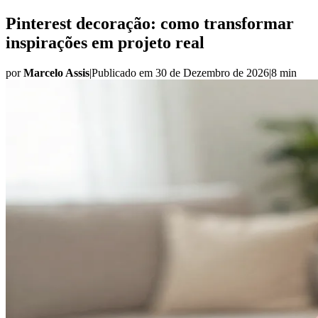
Pinterest decoração: como transformar
inspirações em projeto real
por
Marcelo Assis
|
Publicado em
30 de Dezembro de 2026
|
8 min