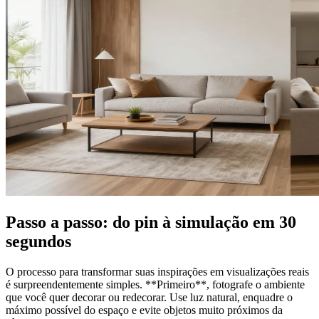
Passo a passo: do pin à simulação em 30
segundos
O processo para transformar suas inspirações em visualizações reais
é surpreendentemente simples. **Primeiro**, fotografe o ambiente
que você quer decorar ou redecorar. Use luz natural, enquadre o
máximo possível do espaço e evite objetos muito próximos da