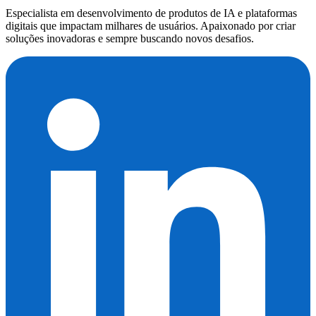
Especialista em desenvolvimento de produtos de IA e plataformas
digitais que impactam milhares de usuários. Apaixonado por criar
soluções inovadoras e sempre buscando novos desafios.