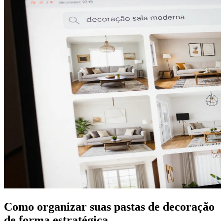
Como organizar suas pastas de decoração
de forma estratégica