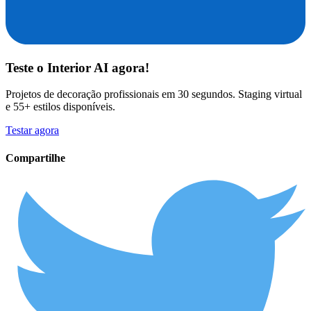
Teste o
Interior AI
agora!
Projetos de decoração profissionais em 30 segundos. Staging virtual
e 55+ estilos disponíveis.
Testar agora
Compartilhe