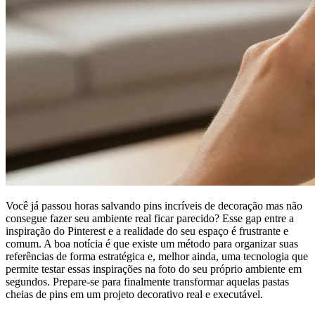
Você já passou horas salvando pins incríveis de decoração mas não
consegue fazer seu ambiente real ficar parecido? Esse gap entre a
inspiração do Pinterest e a realidade do seu espaço é frustrante e
comum. A boa notícia é que existe um método para organizar suas
referências de forma estratégica e, melhor ainda, uma tecnologia que
permite testar essas inspirações na foto do seu próprio ambiente em
segundos. Prepare-se para finalmente transformar aquelas pastas
cheias de pins em um projeto decorativo real e executável.