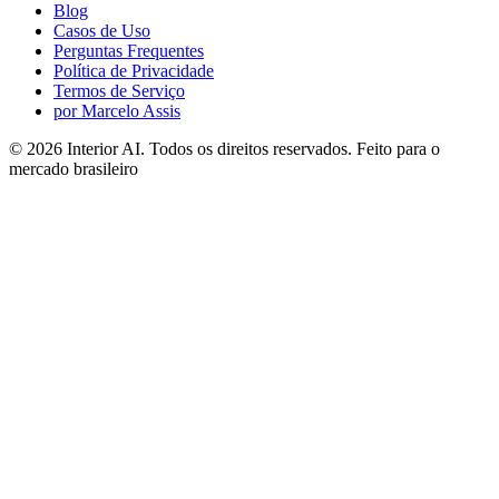
Blog
Casos de Uso
Perguntas Frequentes
Política de Privacidade
Termos de Serviço
por Marcelo Assis
©
2026
Interior AI
. Todos os direitos reservados.
Feito para o
mercado brasileiro