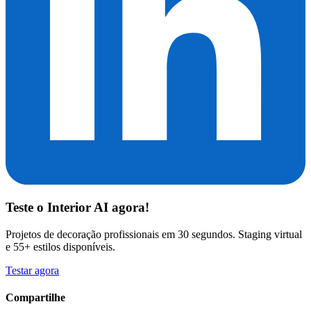
Teste o
Interior AI
agora!
Projetos de decoração profissionais em 30 segundos. Staging virtual
e 55+ estilos disponíveis.
Testar agora
Compartilhe