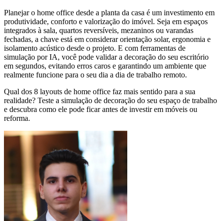
Planejar o home office desde a planta da casa é um investimento em
produtividade, conforto e valorização do imóvel. Seja em espaços
integrados à sala, quartos reversíveis, mezaninos ou varandas
fechadas, a chave está em considerar orientação solar, ergonomia e
isolamento acústico desde o projeto. E com ferramentas de
simulação por IA, você pode validar a decoração do seu escritório
em segundos, evitando erros caros e garantindo um ambiente que
realmente funcione para o seu dia a dia de trabalho remoto.
Qual dos 8 layouts de home office faz mais sentido para a sua
realidade? Teste a simulação de decoração do seu espaço de trabalho
e descubra como ele pode ficar antes de investir em móveis ou
reforma.