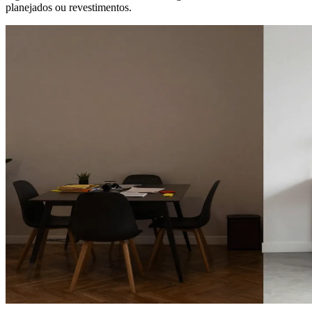
planejados ou revestimentos.