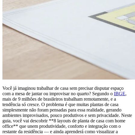
Você já imaginou trabalhar de casa sem precisar disputar espaço
com a mesa de jantar ou improvisar no quarto? Segundo o
IBGE
,
mais de 9 milhões de brasileiros trabalham remotamente, e a
tendência só cresce. O problema é que muitas plantas de casa
simplesmente não foram pensadas para essa realidade, gerando
ambientes improvisados, pouco produtivos e sem privacidade. Neste
guia, você vai descobrir **8 layouts de planta de casa com home
office** que unem produtividade, conforto e integração com o
restante da residência — e ainda aprenderá como visualizar a