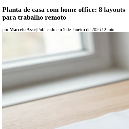
Planta de casa com home office: 8 layouts
para trabalho remoto
por
Marcelo Assis
|
Publicado em
5 de Janeiro de 2026
|
12 min