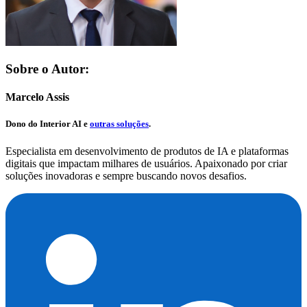
Sobre o Autor:
Marcelo Assis
Dono do
Interior AI
e
outras soluções
.
Especialista em desenvolvimento de produtos de IA e plataformas
digitais que impactam milhares de usuários. Apaixonado por criar
soluções inovadoras e sempre buscando novos desafios.