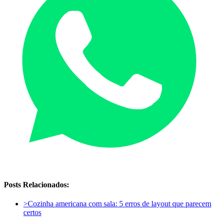
Posts Relacionados:
>
Cozinha americana com sala: 5 erros de layout que parecem
certos