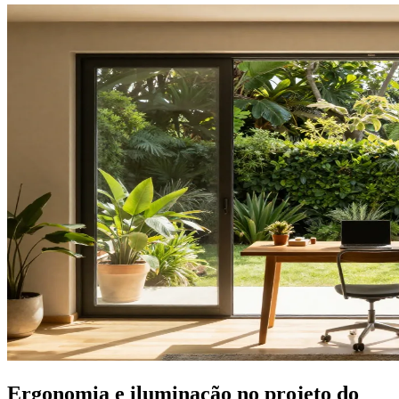
Ergonomia e iluminação no projeto do