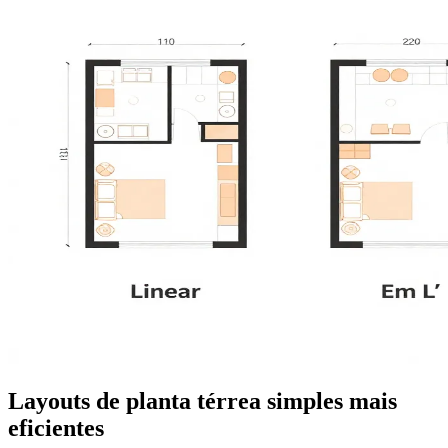
Layouts de planta térrea simples mais
eficientes