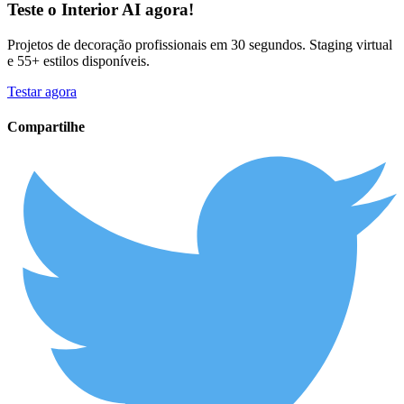
Teste o
Interior AI
agora!
Projetos de decoração profissionais em 30 segundos. Staging virtual
e 55+ estilos disponíveis.
Testar agora
Compartilhe