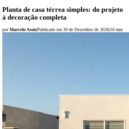
Planta de casa térrea simples: do projeto
à decoração completa
por
Marcelo Assis
|
Publicado em
30 de Dezembro de 2026
|
10 min