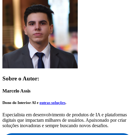
Sobre o Autor:
Marcelo Assis
Dono do
Interior AI
e
outras soluções
.
Especialista em desenvolvimento de produtos de IA e plataformas
digitais que impactam milhares de usuários. Apaixonado por criar
soluções inovadoras e sempre buscando novos desafios.