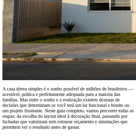
A casa térrea simples é o sonho possível de milhões de brasileiros —
acessível, prática e perfeitamente adequada para a maioria das
famílias. Mas entre o sonho e a realização existem dezenas de
decisões que determinam se você terá um lar funcional e bonito ou
um projeto frustrante. Neste guia completo, vamos percorrer todas as
etapas: da escolha do layout ideal à decoração final, passando por
fachadas que valorizam sem estourar orçamento e simulações que
permitem ver o resultado antes de gastar.