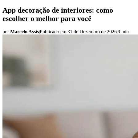
App decoração de interiores: como
escolher o melhor para você
por
Marcelo Assis
|
Publicado em
31 de Dezembro de 2026
|
9 min