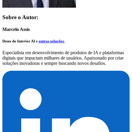
Sobre o Autor:
Marcelo Assis
Dono do
Interior AI
e
outras soluções
.
Especialista em desenvolvimento de produtos de IA e plataformas
digitais que impactam milhares de usuários. Apaixonado por criar
soluções inovadoras e sempre buscando novos desafios.