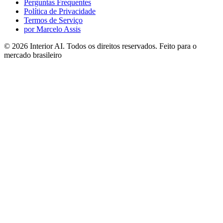
Perguntas Frequentes
Política de Privacidade
Termos de Serviço
por Marcelo Assis
©
2026
Interior AI
. Todos os direitos reservados.
Feito para o
mercado brasileiro