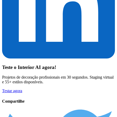
Teste o
Interior AI
agora!
Projetos de decoração profissionais em 30 segundos. Staging virtual
e 55+ estilos disponíveis.
Testar agora
Compartilhe