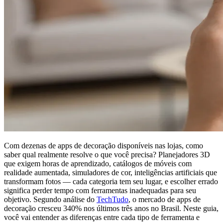
Com dezenas de apps de decoração disponíveis nas lojas, como
saber qual realmente resolve o que você precisa? Planejadores 3D
que exigem horas de aprendizado, catálogos de móveis com
realidade aumentada, simuladores de cor, inteligências artificiais que
transformam fotos — cada categoria tem seu lugar, e escolher errado
significa perder tempo com ferramentas inadequadas para seu
objetivo. Segundo análise do
TechTudo
, o mercado de apps de
decoração cresceu 340% nos últimos três anos no Brasil. Neste guia,
você vai entender as diferenças entre cada tipo de ferramenta e