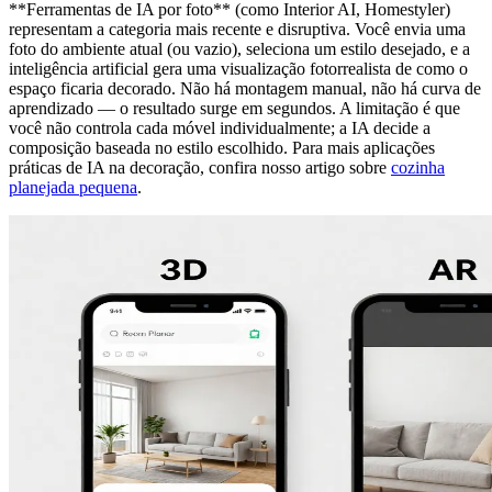
**Ferramentas de IA por foto** (como Interior AI, Homestyler)
representam a categoria mais recente e disruptiva. Você envia uma
foto do ambiente atual (ou vazio), seleciona um estilo desejado, e a
inteligência artificial gera uma visualização fotorrealista de como o
espaço ficaria decorado. Não há montagem manual, não há curva de
aprendizado — o resultado surge em segundos. A limitação é que
você não controla cada móvel individualmente; a IA decide a
composição baseada no estilo escolhido. Para mais aplicações
práticas de IA na decoração, confira nosso artigo sobre
cozinha
planejada pequena
.