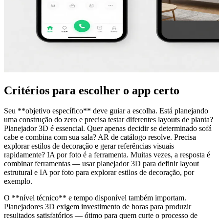
Critérios para escolher o app certo
Seu **objetivo específico** deve guiar a escolha. Está planejando
uma construção do zero e precisa testar diferentes layouts de planta?
Planejador 3D é essencial. Quer apenas decidir se determinado sofá
cabe e combina com sua sala? AR de catálogo resolve. Precisa
explorar estilos de decoração e gerar referências visuais
rapidamente? IA por foto é a ferramenta. Muitas vezes, a resposta é
combinar ferramentas — usar planejador 3D para definir layout
estrutural e IA por foto para explorar estilos de decoração, por
exemplo.
O **nível técnico** e tempo disponível também importam.
Planejadores 3D exigem investimento de horas para produzir
resultados satisfatórios — ótimo para quem curte o processo de