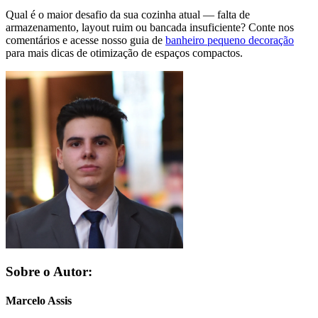
Qual é o maior desafio da sua cozinha atual — falta de
armazenamento, layout ruim ou bancada insuficiente? Conte nos
comentários e acesse nosso guia de
banheiro pequeno decoração
para mais dicas de otimização de espaços compactos.
Sobre o Autor:
Marcelo Assis