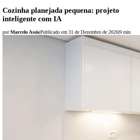
Cozinha planejada pequena: projeto
inteligente com IA
por
Marcelo Assis
|
Publicado em
31 de Dezembro de 2026
|
9 min