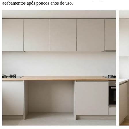
acabamentos após poucos anos de uso.