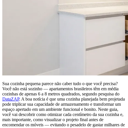
Sua cozinha pequena parece não caber tudo o que você precisa?
Você não está sozinho — apartamentos brasileiros têm em média
cozinhas de apenas 6 a 8 metros quadrados, segundo pesquisa do
DataZAP
. A boa notícia é que uma cozinha planejada bem projetada
pode triplicar sua capacidade de armazenamento e transformar um
espaço apertado em um ambiente funcional e bonito. Neste guia,
você vai descobrir como otimizar cada centímetro da sua cozinha e,
mais importante, como visualizar o projeto final antes de
encomendar os móveis — evitando o pesadelo de gastar milhares de