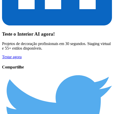
Teste o
Interior AI
agora!
Projetos de decoração profissionais em 30 segundos. Staging virtual
e 55+ estilos disponíveis.
Testar agora
Compartilhe