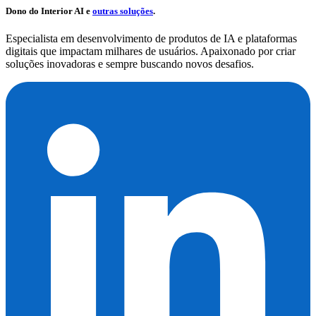
Dono do
Interior AI
e
outras soluções
.
Especialista em desenvolvimento de produtos de IA e plataformas
digitais que impactam milhares de usuários. Apaixonado por criar
soluções inovadoras e sempre buscando novos desafios.