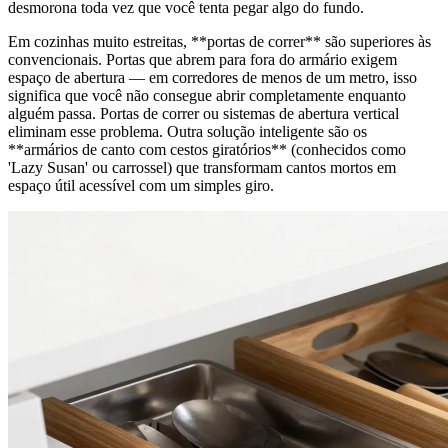
desmorona toda vez que você tenta pegar algo do fundo.
Em cozinhas muito estreitas, **portas de correr** são superiores às
convencionais. Portas que abrem para fora do armário exigem
espaço de abertura — em corredores de menos de um metro, isso
significa que você não consegue abrir completamente enquanto
alguém passa. Portas de correr ou sistemas de abertura vertical
eliminam esse problema. Outra solução inteligente são os
**armários de canto com cestos giratórios** (conhecidos como
'Lazy Susan' ou carrossel) que transformam cantos mortos em
espaço útil acessível com um simples giro.