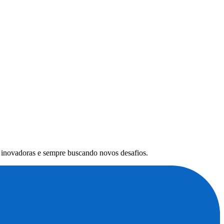
s inovadoras e sempre buscando novos desafios.