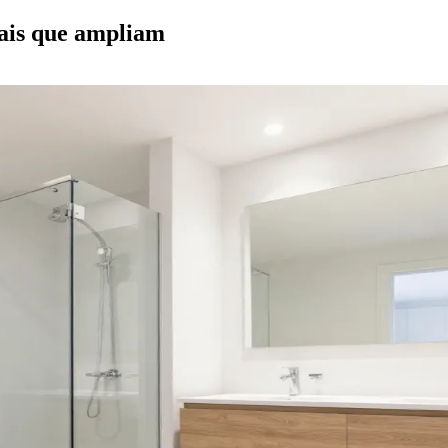
ais que ampliam