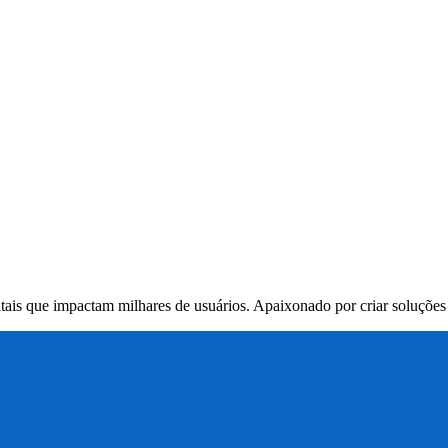
itais que impactam milhares de usuários. Apaixonado por criar soluçõe