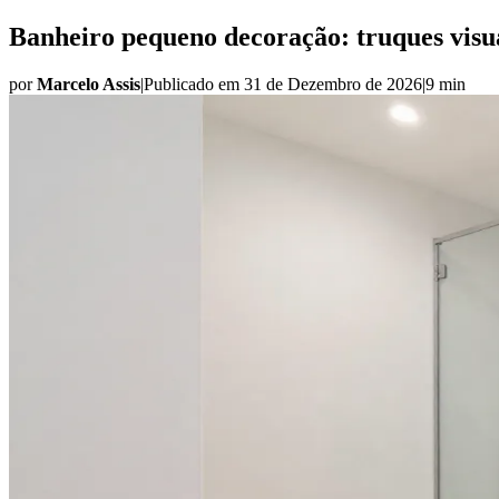
Banheiro pequeno decoração: truques visu
por
Marcelo Assis
|
Publicado em
31 de Dezembro de 2026
|
9 min