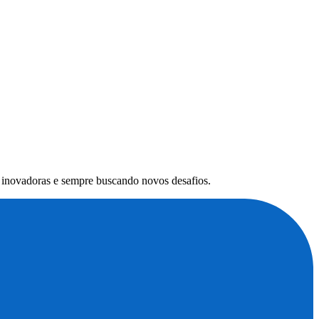
s inovadoras e sempre buscando novos desafios.