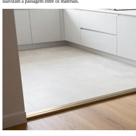
suavizam a passagem entre os materiais.