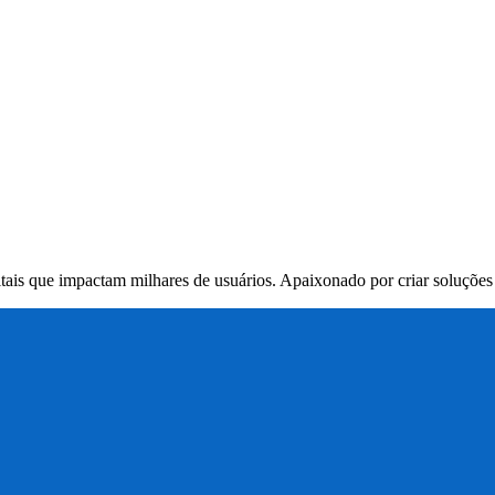
itais que impactam milhares de usuários. Apaixonado por criar soluçõe