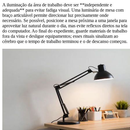
A iluminação da área de trabalho deve ser **independente e
adequada** para evitar fadiga visual. Uma luminária de mesa com
braço articulável permite direcionar luz precisamente onde
necessário. Se possível, posicione a mesa próxima a uma janela para
aproveitar luz natural durante o dia, mas evite reflexos diretos na tela
do computador. Ao final do expediente, guarde materiais de trabalho
fora da vista e desligue equipamentos; esses rituais sinalizam ao
cérebro que o tempo de trabalho terminou e o de descanso começou.