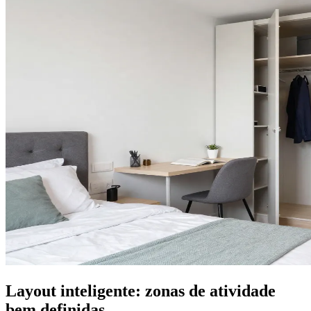
Layout inteligente: zonas de atividade
bem definidas