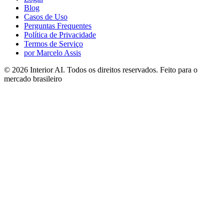
Blog
Casos de Uso
Perguntas Frequentes
Política de Privacidade
Termos de Serviço
por Marcelo Assis
©
2026
Interior AI
. Todos os direitos reservados.
Feito para o
mercado brasileiro