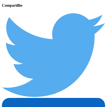
Compartilhe