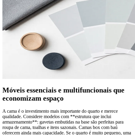
Móveis essenciais e multifuncionais que
economizam espaço
A cama é o investimento mais importante do quarto e merece
qualidade. Considere modelos com **estrutura que inclui
armazenamento**: gavetas embutidas na base são perfeitas para
roupa de cama, toalhas e itens sazonais. Camas box com baú
oferecem ainda mais capacidade. Se o quarto é muito pequeno, uma