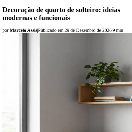
Decoração de quarto de solteiro: ideias
modernas e funcionais
por
Marcelo Assis
|
Publicado em
29 de Dezembro de 2026
|
9 min