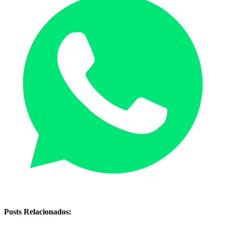
Posts Relacionados: