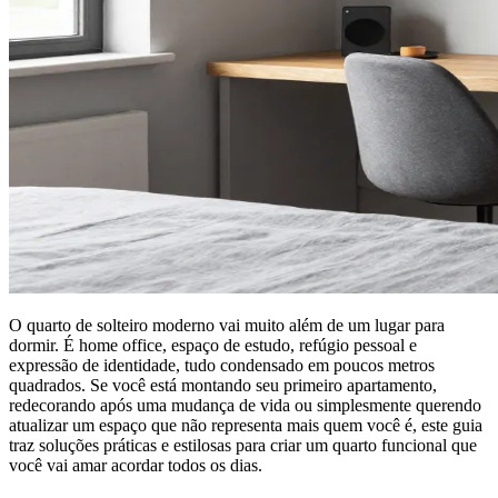
O quarto de solteiro moderno vai muito além de um lugar para
dormir. É home office, espaço de estudo, refúgio pessoal e
expressão de identidade, tudo condensado em poucos metros
quadrados. Se você está montando seu primeiro apartamento,
redecorando após uma mudança de vida ou simplesmente querendo
atualizar um espaço que não representa mais quem você é, este guia
traz soluções práticas e estilosas para criar um quarto funcional que
você vai amar acordar todos os dias.