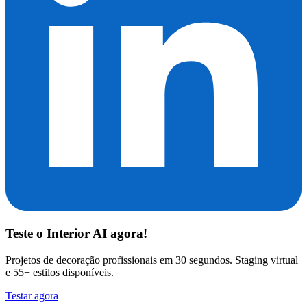
Teste o
Interior AI
agora!
Projetos de decoração profissionais em 30 segundos. Staging virtual
e 55+ estilos disponíveis.
Testar agora