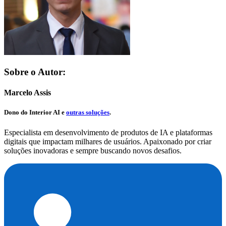
Sobre o Autor:
Marcelo Assis
Dono do
Interior AI
e
outras soluções
.
Especialista em desenvolvimento de produtos de IA e plataformas
digitais que impactam milhares de usuários. Apaixonado por criar
soluções inovadoras e sempre buscando novos desafios.