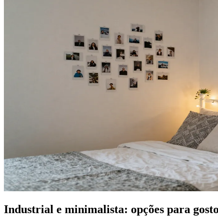
Industrial e minimalista: opções para gos