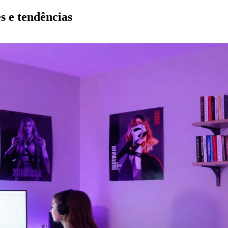
s e tendências