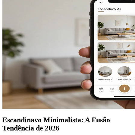
Escandinavo Minimalista: A Fusão
Tendência de 2026