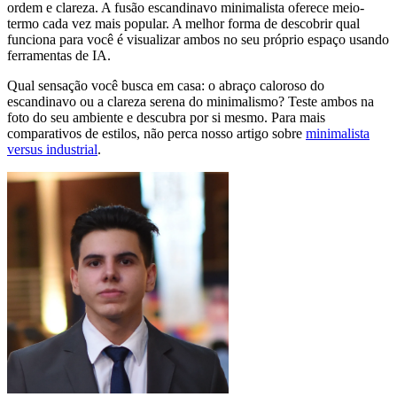
ordem e clareza. A fusão escandinavo minimalista oferece meio-
termo cada vez mais popular. A melhor forma de descobrir qual
funciona para você é visualizar ambos no seu próprio espaço usando
ferramentas de IA.
Qual sensação você busca em casa: o abraço caloroso do
escandinavo ou a clareza serena do minimalismo? Teste ambos na
foto do seu ambiente e descubra por si mesmo. Para mais
comparativos de estilos, não perca nosso artigo sobre
minimalista
versus industrial
.