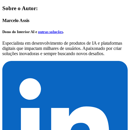
Sobre o Autor:
Marcelo Assis
Dono do
Interior AI
e
outras soluções
.
Especialista em desenvolvimento de produtos de IA e plataformas
digitais que impactam milhares de usuários. Apaixonado por criar
soluções inovadoras e sempre buscando novos desafios.