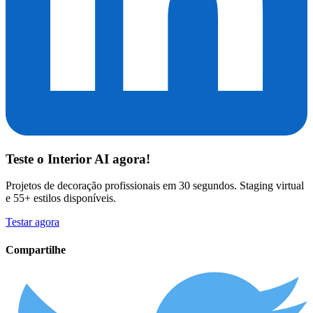
Teste o
Interior AI
agora!
Projetos de decoração profissionais em 30 segundos. Staging virtual
e 55+ estilos disponíveis.
Testar agora
Compartilhe