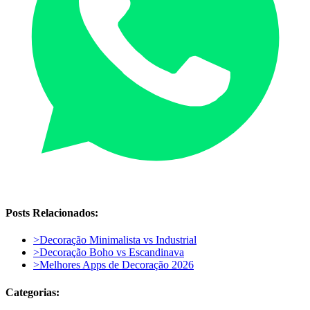
Posts Relacionados:
>
Decoração Minimalista vs Industrial
>
Decoração Boho vs Escandinava
>
Melhores Apps de Decoração 2026
Categorias: