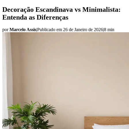
Decoração Escandinava vs Minimalista:
Entenda as Diferenças
por
Marcelo Assis
|
Publicado em
26 de Janeiro de 2026
|
8 min