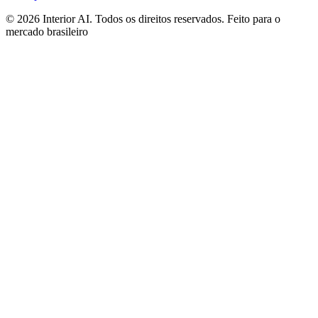
©
2026
Interior AI
. Todos os direitos reservados.
Feito para o
mercado brasileiro