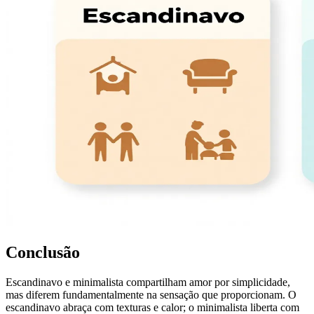
Conclusão
Escandinavo e minimalista compartilham amor por simplicidade,
mas diferem fundamentalmente na sensação que proporcionam. O
escandinavo abraça com texturas e calor; o minimalista liberta com