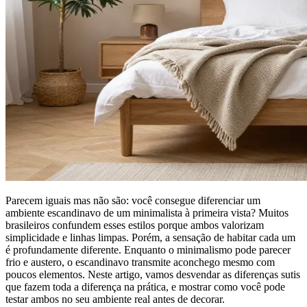
Parecem iguais mas não são: você consegue diferenciar um
ambiente escandinavo de um minimalista à primeira vista? Muitos
brasileiros confundem esses estilos porque ambos valorizam
simplicidade e linhas limpas. Porém, a sensação de habitar cada um
é profundamente diferente. Enquanto o minimalismo pode parecer
frio e austero, o escandinavo transmite aconchego mesmo com
poucos elementos. Neste artigo, vamos desvendar as diferenças sutis
que fazem toda a diferença na prática, e mostrar como você pode
testar ambos no seu ambiente real antes de decorar.