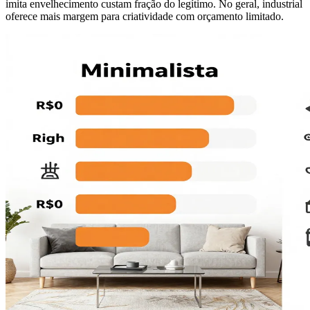
imita envelhecimento custam fração do legítimo. No geral, industrial
oferece mais margem para criatividade com orçamento limitado.