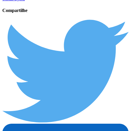
Compartilhe