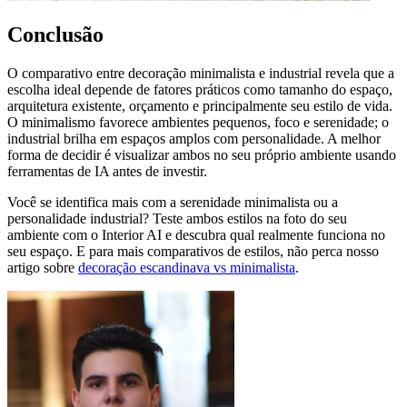
Conclusão
O comparativo entre decoração minimalista e industrial revela que a
escolha ideal depende de fatores práticos como tamanho do espaço,
arquitetura existente, orçamento e principalmente seu estilo de vida.
O minimalismo favorece ambientes pequenos, foco e serenidade; o
industrial brilha em espaços amplos com personalidade. A melhor
forma de decidir é visualizar ambos no seu próprio ambiente usando
ferramentas de IA antes de investir.
Você se identifica mais com a serenidade minimalista ou a
personalidade industrial? Teste ambos estilos na foto do seu
ambiente com o Interior AI e descubra qual realmente funciona no
seu espaço. E para mais comparativos de estilos, não perca nosso
artigo sobre
decoração escandinava vs minimalista
.