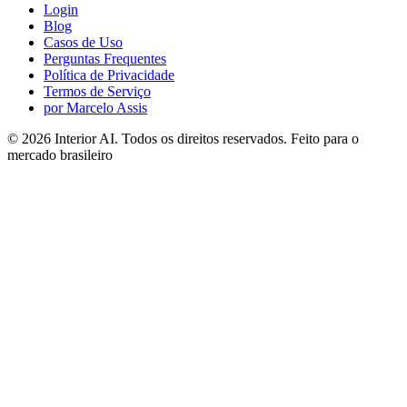
Login
Blog
Casos de Uso
Perguntas Frequentes
Política de Privacidade
Termos de Serviço
por Marcelo Assis
©
2026
Interior AI
. Todos os direitos reservados.
Feito para o
mercado brasileiro