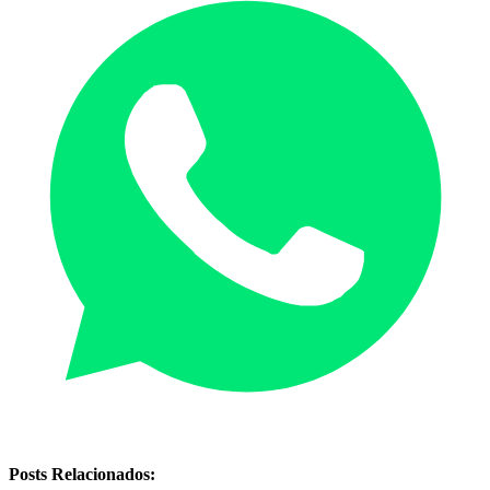
Posts Relacionados: