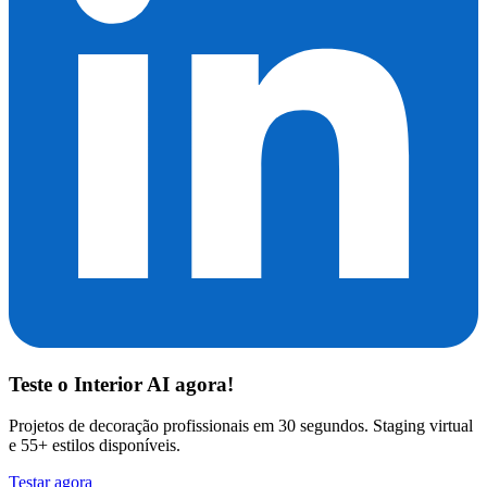
Teste o
Interior AI
agora!
Projetos de decoração profissionais em 30 segundos. Staging virtual
e 55+ estilos disponíveis.
Testar agora