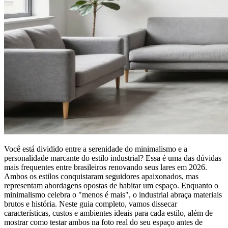
Você está dividido entre a serenidade do minimalismo e a
personalidade marcante do estilo industrial? Essa é uma das dúvidas
mais frequentes entre brasileiros renovando seus lares em 2026.
Ambos os estilos conquistaram seguidores apaixonados, mas
representam abordagens opostas de habitar um espaço. Enquanto o
minimalismo celebra o "menos é mais", o industrial abraça materiais
brutos e história. Neste guia completo, vamos dissecar
características, custos e ambientes ideais para cada estilo, além de
mostrar como testar ambos na foto real do seu espaço antes de