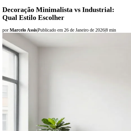
Decoração Minimalista vs Industrial:
Qual Estilo Escolher
por
Marcelo Assis
|
Publicado em
26 de Janeiro de 2026
|
8 min