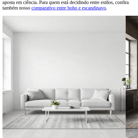
aposta em ciência. Para quem está decidindo entre estilos, confira
também nosso
comparativo entre boho e escandinavo
.