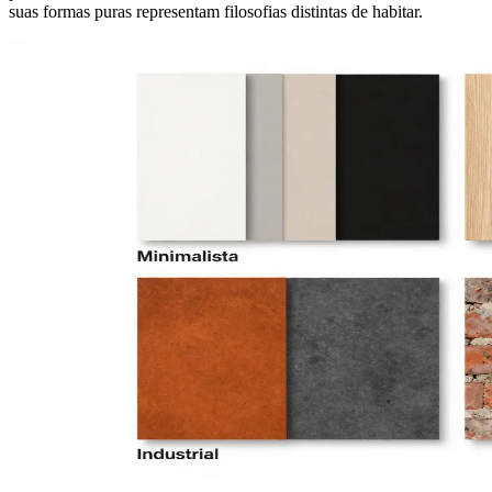
suas formas puras representam filosofias distintas de habitar.