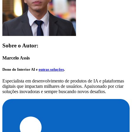
Sobre o Autor:
Marcelo Assis
Dono do
Interior AI
e
outras soluções
.
Especialista em desenvolvimento de produtos de IA e plataformas
digitais que impactam milhares de usuários. Apaixonado por criar
soluções inovadoras e sempre buscando novos desafios.