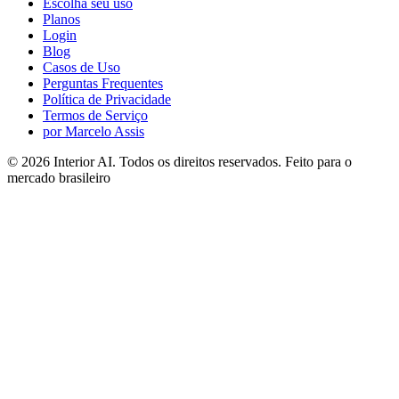
Escolha seu uso
Planos
Login
Blog
Casos de Uso
Perguntas Frequentes
Política de Privacidade
Termos de Serviço
por Marcelo Assis
©
2026
Interior AI
. Todos os direitos reservados.
Feito para o
mercado brasileiro