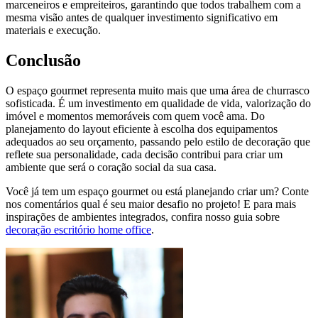
marceneiros e empreiteiros, garantindo que todos trabalhem com a
mesma visão antes de qualquer investimento significativo em
materiais e execução.
Conclusão
O espaço gourmet representa muito mais que uma área de churrasco
sofisticada. É um investimento em qualidade de vida, valorização do
imóvel e momentos memoráveis com quem você ama. Do
planejamento do layout eficiente à escolha dos equipamentos
adequados ao seu orçamento, passando pelo estilo de decoração que
reflete sua personalidade, cada decisão contribui para criar um
ambiente que será o coração social da sua casa.
Você já tem um espaço gourmet ou está planejando criar um? Conte
nos comentários qual é seu maior desafio no projeto! E para mais
inspirações de ambientes integrados, confira nosso guia sobre
decoração escritório home office
.