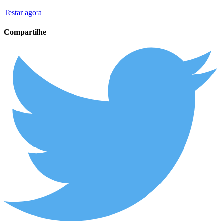
Testar agora
Compartilhe