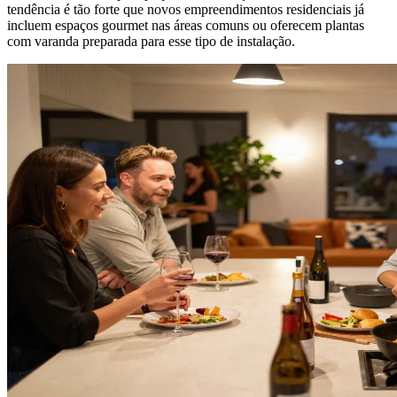
tendência é tão forte que novos empreendimentos residenciais já
incluem espaços gourmet nas áreas comuns ou oferecem plantas
com varanda preparada para esse tipo de instalação.