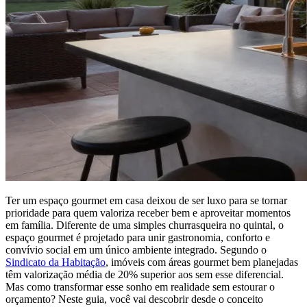
Ter um espaço gourmet em casa deixou de ser luxo para se tornar
prioridade para quem valoriza receber bem e aproveitar momentos
em família. Diferente de uma simples churrasqueira no quintal, o
espaço gourmet é projetado para unir gastronomia, conforto e
convívio social em um único ambiente integrado. Segundo o
Sindicato da Habitação
, imóveis com áreas gourmet bem planejadas
têm valorização média de 20% superior aos sem esse diferencial.
Mas como transformar esse sonho em realidade sem estourar o
orçamento? Neste guia, você vai descobrir desde o conceito