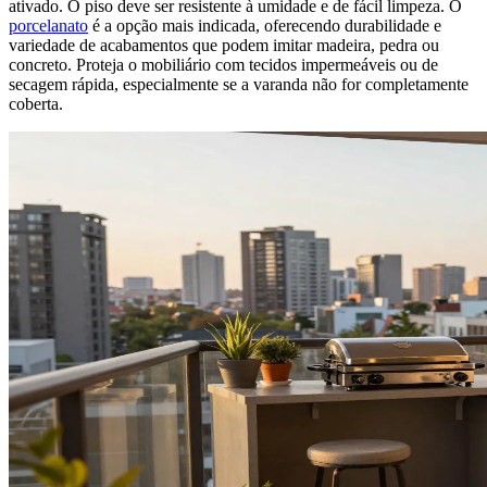
ativado. O piso deve ser resistente à umidade e de fácil limpeza. O
porcelanato
é a opção mais indicada, oferecendo durabilidade e
variedade de acabamentos que podem imitar madeira, pedra ou
concreto. Proteja o mobiliário com tecidos impermeáveis ou de
secagem rápida, especialmente se a varanda não for completamente
coberta.