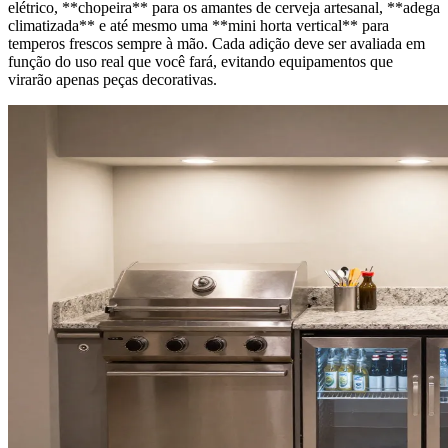
elétrico, **chopeira** para os amantes de cerveja artesanal, **adega
climatizada** e até mesmo uma **mini horta vertical** para
temperos frescos sempre à mão. Cada adição deve ser avaliada em
função do uso real que você fará, evitando equipamentos que
virarão apenas peças decorativas.