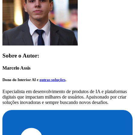
Sobre o Autor:
Marcelo Assis
Dono do
Interior AI
e
outras soluções
.
Especialista em desenvolvimento de produtos de IA e plataformas
digitais que impactam milhares de usuários. Apaixonado por criar
soluções inovadoras e sempre buscando novos desafios.