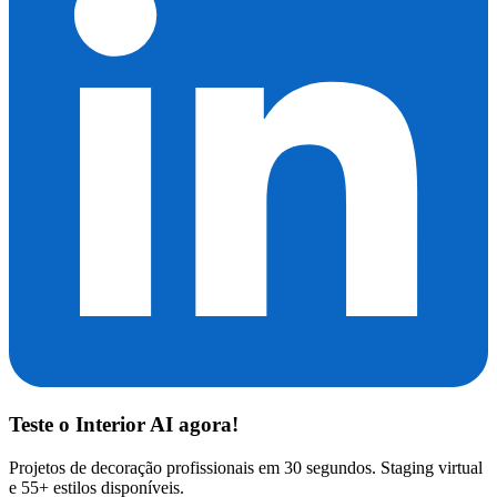
Teste o
Interior AI
agora!
Projetos de decoração profissionais em 30 segundos. Staging virtual
e 55+ estilos disponíveis.