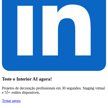
Teste o
Interior AI
agora!
Projetos de decoração profissionais em 30 segundos. Staging virtual
e 55+ estilos disponíveis.
Testar agora