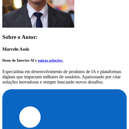
Sobre o Autor:
Marcelo Assis
Dono do
Interior AI
e
outras soluções
.
Especialista em desenvolvimento de produtos de IA e plataformas
digitais que impactam milhares de usuários. Apaixonado por criar
soluções inovadoras e sempre buscando novos desafios.