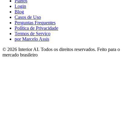
Planos
Login
Blog
Casos de Uso
Perguntas Frequentes
Política de Privacidade
Termos de Serviço
por Marcelo Assis
©
2026
Interior AI
. Todos os direitos reservados.
Feito para o
mercado brasileiro