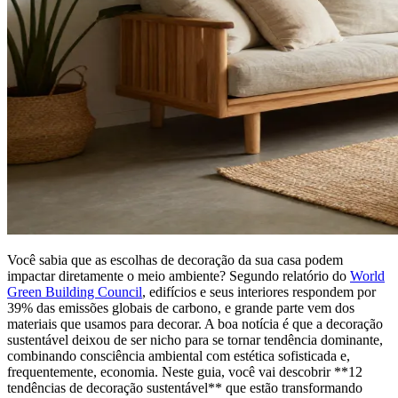
Você sabia que as escolhas de decoração da sua casa podem
impactar diretamente o meio ambiente? Segundo relatório do
World
Green Building Council
, edifícios e seus interiores respondem por
39% das emissões globais de carbono, e grande parte vem dos
materiais que usamos para decorar. A boa notícia é que a decoração
sustentável deixou de ser nicho para se tornar tendência dominante,
combinando consciência ambiental com estética sofisticada e,
frequentemente, economia. Neste guia, você vai descobrir **12
tendências de decoração sustentável** que estão transformando