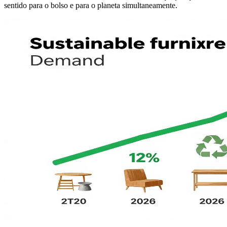
sentido para o bolso e para o planeta simultaneamente.