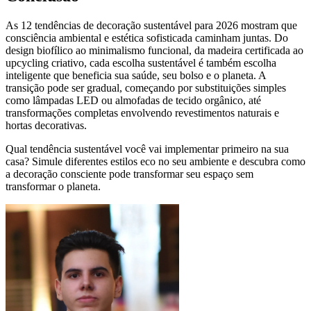
As 12 tendências de decoração sustentável para 2026 mostram que
consciência ambiental e estética sofisticada caminham juntas. Do
design biofílico ao minimalismo funcional, da madeira certificada ao
upcycling criativo, cada escolha sustentável é também escolha
inteligente que beneficia sua saúde, seu bolso e o planeta. A
transição pode ser gradual, começando por substituições simples
como lâmpadas LED ou almofadas de tecido orgânico, até
transformações completas envolvendo revestimentos naturais e
hortas decorativas.
Qual tendência sustentável você vai implementar primeiro na sua
casa? Simule diferentes estilos eco no seu ambiente e descubra como
a decoração consciente pode transformar seu espaço sem
transformar o planeta.