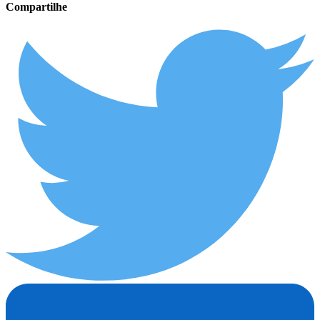
Compartilhe