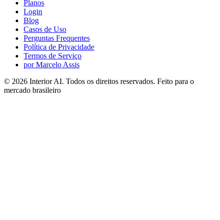
Planos
Login
Blog
Casos de Uso
Perguntas Frequentes
Política de Privacidade
Termos de Serviço
por Marcelo Assis
©
2026
Interior AI
. Todos os direitos reservados.
Feito para o
mercado brasileiro