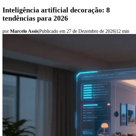
Inteligência artificial decoração: 8
tendências para 2026
por
Marcelo Assis
|
Publicado em
27 de Dezembro de 2026
|
12 min