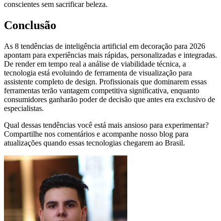
conscientes sem sacrificar beleza.
Conclusão
As 8 tendências de inteligência artificial em decoração para 2026
apontam para experiências mais rápidas, personalizadas e integradas.
De render em tempo real a análise de viabilidade técnica, a
tecnologia está evoluindo de ferramenta de visualização para
assistente completo de design. Profissionais que dominarem essas
ferramentas terão vantagem competitiva significativa, enquanto
consumidores ganharão poder de decisão que antes era exclusivo de
especialistas.
Qual dessas tendências você está mais ansioso para experimentar?
Compartilhe nos comentários e acompanhe nosso blog para
atualizações quando essas tecnologias chegarem ao Brasil.