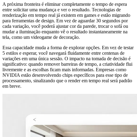
A próxima fronteira é eliminar completamente o tempo de espera
entre solicitar uma mudança e ver o resultado. Tecnologias de
renderização em tempo real já existem em games e estão migrando
para ferramentas de design. Em vez de aguardar 30 segundos por
cada variação, você poderá ajustar cor da parede, trocar o sofá ou
mudar a iluminação enquanto vê o resultado instantaneamente na
tela, como um videogame de decoração.
Essa capacidade muda a forma de explorar opções. Em vez de testar
5 estilos e esperar, você navegará fluidamente entre centenas de
variações em uma única sessão. O impacto na tomada de decisão é
significativo: quando remover barreiras de tempo, a criatividade flui
livremente e as escolhas ficam mais informadas. Empresas como
NVIDIA estão desenvolvendo chips específicos para esse tipo de
processamento, sinalizando que o render em tempo real será padrão
em breve.