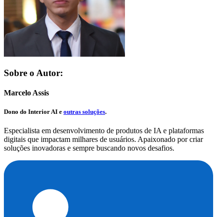
Sobre o Autor:
Marcelo Assis
Dono do
Interior AI
e
outras soluções
.
Especialista em desenvolvimento de produtos de IA e plataformas
digitais que impactam milhares de usuários. Apaixonado por criar
soluções inovadoras e sempre buscando novos desafios.