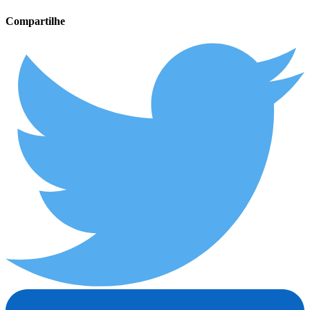
Compartilhe