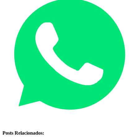
Posts Relacionados: