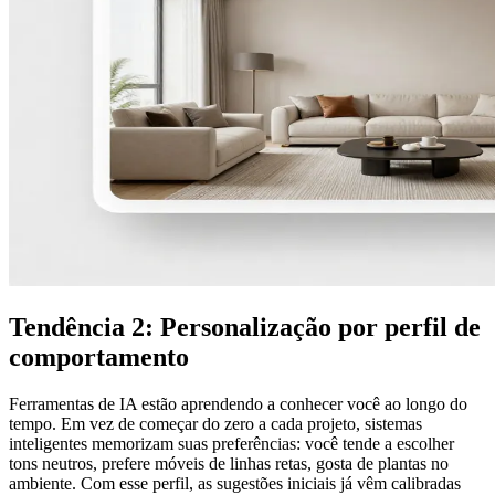
Tendência 2: Personalização por perfil de
comportamento
Ferramentas de IA estão aprendendo a conhecer você ao longo do
tempo. Em vez de começar do zero a cada projeto, sistemas
inteligentes memorizam suas preferências: você tende a escolher
tons neutros, prefere móveis de linhas retas, gosta de plantas no
ambiente. Com esse perfil, as sugestões iniciais já vêm calibradas