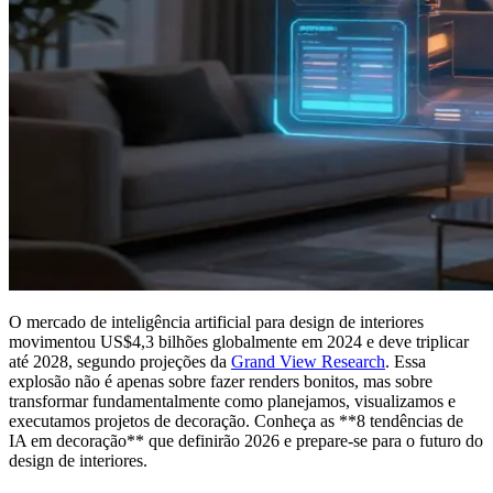
O mercado de inteligência artificial para design de interiores
movimentou US$4,3 bilhões globalmente em 2024 e deve triplicar
até 2028, segundo projeções da
Grand View Research
. Essa
explosão não é apenas sobre fazer renders bonitos, mas sobre
transformar fundamentalmente como planejamos, visualizamos e
executamos projetos de decoração. Conheça as **8 tendências de
IA em decoração** que definirão 2026 e prepare-se para o futuro do
design de interiores.