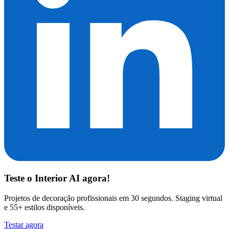
Teste o
Interior AI
agora!
Projetos de decoração profissionais em 30 segundos. Staging virtual
e 55+ estilos disponíveis.
Testar agora