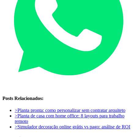
Posts Relacionados:
>
Planta pronta: como personalizar sem contratar arquiteto
>
Planta de casa com home office: 8 layouts para trabalho
remoto
>
Simulador decoração online grátis vs pago: análise de ROI