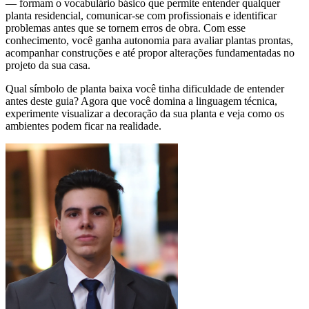
— formam o vocabulário básico que permite entender qualquer
planta residencial, comunicar-se com profissionais e identificar
problemas antes que se tornem erros de obra. Com esse
conhecimento, você ganha autonomia para avaliar plantas prontas,
acompanhar construções e até propor alterações fundamentadas no
projeto da sua casa.
Qual símbolo de planta baixa você tinha dificuldade de entender
antes deste guia? Agora que você domina a linguagem técnica,
experimente visualizar a decoração da sua planta e veja como os
ambientes podem ficar na realidade.