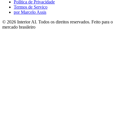
Política de Privacidade
Termos de Serviço
por Marcelo Assis
©
2026
Interior AI
. Todos os direitos reservados.
Feito para o
mercado brasileiro