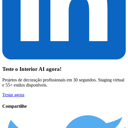
Teste o
Interior AI
agora!
Projetos de decoração profissionais em 30 segundos. Staging virtual
e 55+ estilos disponíveis.
Testar agora
Compartilhe