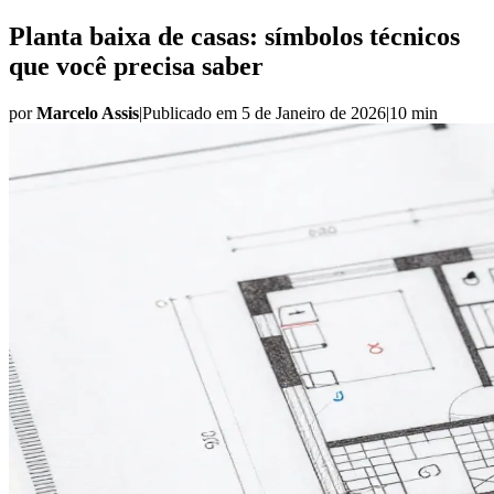
Planta baixa de casas: símbolos técnicos
que você precisa saber
por
Marcelo Assis
|
Publicado em
5 de Janeiro de 2026
|
10 min