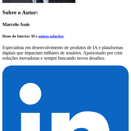
Sobre o Autor:
Marcelo Assis
Dono do
Interior AI
e
outras soluções
.
Especialista em desenvolvimento de produtos de IA e plataformas
digitais que impactam milhares de usuários. Apaixonado por criar
soluções inovadoras e sempre buscando novos desafios.