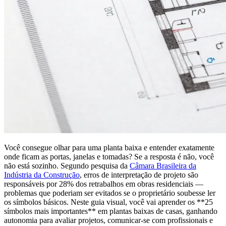
Você consegue olhar para uma planta baixa e entender exatamente
onde ficam as portas, janelas e tomadas? Se a resposta é não, você
não está sozinho. Segundo pesquisa da
Câmara Brasileira da
Indústria da Construção
, erros de interpretação de projeto são
responsáveis por 28% dos retrabalhos em obras residenciais —
problemas que poderiam ser evitados se o proprietário soubesse ler
os símbolos básicos. Neste guia visual, você vai aprender os **25
símbolos mais importantes** em plantas baixas de casas, ganhando
autonomia para avaliar projetos, comunicar-se com profissionais e