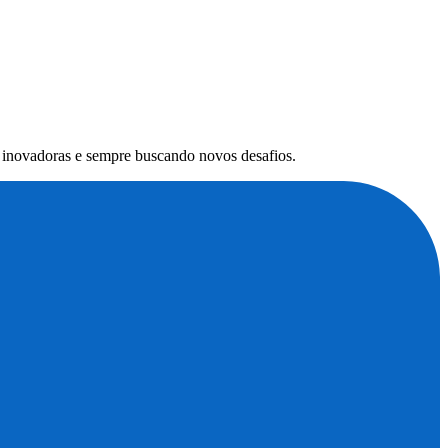
s inovadoras e sempre buscando novos desafios.