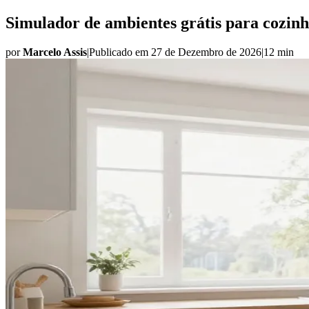
Simulador de ambientes grátis para cozinha
por
Marcelo Assis
|
Publicado em
27 de Dezembro de 2026
|
12 min