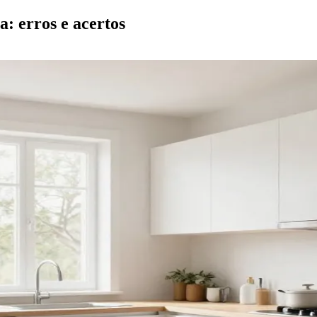
: erros e acertos