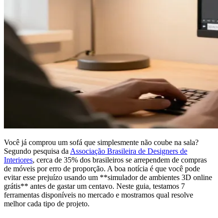
Você já comprou um sofá que simplesmente não coube na sala?
Segundo pesquisa da
Associação Brasileira de Designers de
Interiores
, cerca de 35% dos brasileiros se arrependem de compras
de móveis por erro de proporção. A boa notícia é que você pode
evitar esse prejuízo usando um **simulador de ambientes 3D online
grátis** antes de gastar um centavo. Neste guia, testamos 7
ferramentas disponíveis no mercado e mostramos qual resolve
melhor cada tipo de projeto.