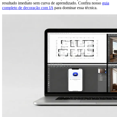
resultado imediato sem curva de aprendizado. Confira nosso
guia
completo de decoração com IA
para dominar essa técnica.