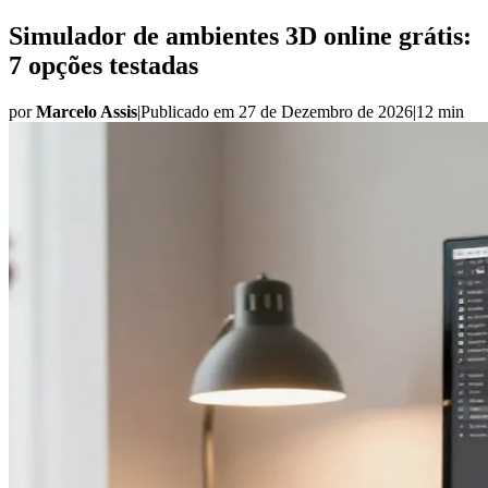
Simulador de ambientes 3D online grátis:
7 opções testadas
por
Marcelo Assis
|
Publicado em
27 de Dezembro de 2026
|
12 min