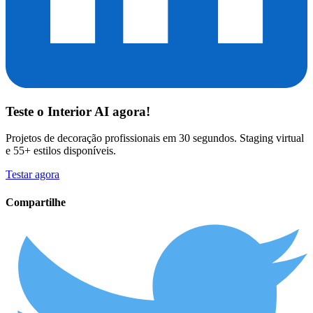
Teste o
Interior AI
agora!
Projetos de decoração profissionais em 30 segundos. Staging virtual
e 55+ estilos disponíveis.
Testar agora
Compartilhe