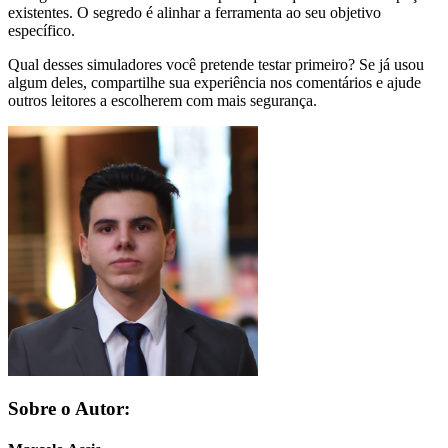
existentes. O segredo é alinhar a ferramenta ao seu objetivo
específico.
Qual desses simuladores você pretende testar primeiro? Se já usou
algum deles, compartilhe sua experiência nos comentários e ajude
outros leitores a escolherem com mais segurança.
Sobre o Autor: