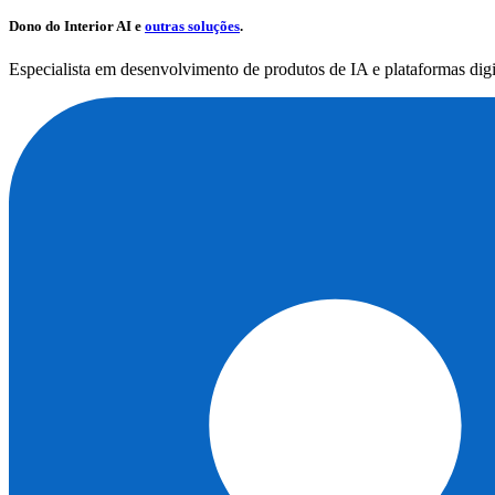
Dono do
Interior AI
e
outras soluções
.
Especialista em desenvolvimento de produtos de IA e plataformas dig