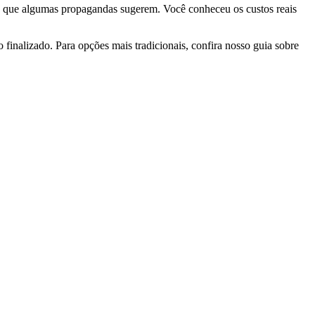
rosa que algumas propagandas sugerem. Você conheceu os custos reais
 finalizado. Para opções mais tradicionais, confira nosso guia sobre