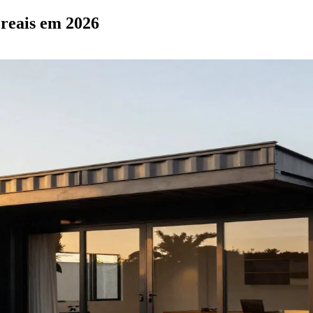
 reais em 2026