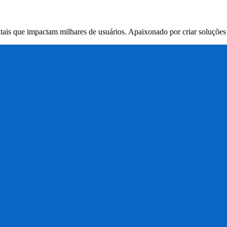
itais que impactam milhares de usuários. Apaixonado por criar soluçõe