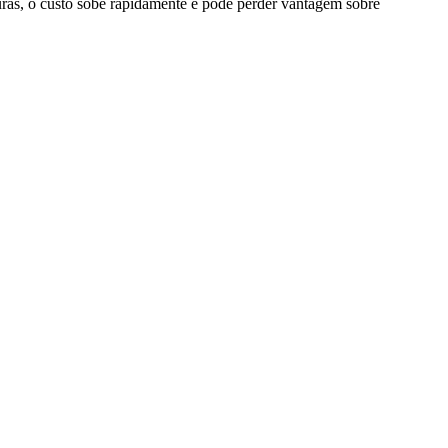
turas, o custo sobe rapidamente e pode perder vantagem sobre