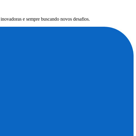
s inovadoras e sempre buscando novos desafios.