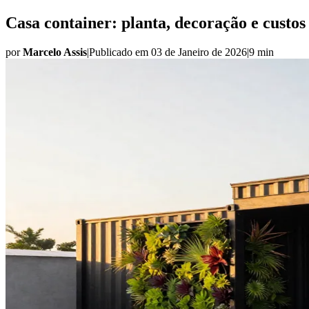
Casa container: planta, decoração e custos
por
Marcelo Assis
|
Publicado em
03 de Janeiro de 2026
|
9 min