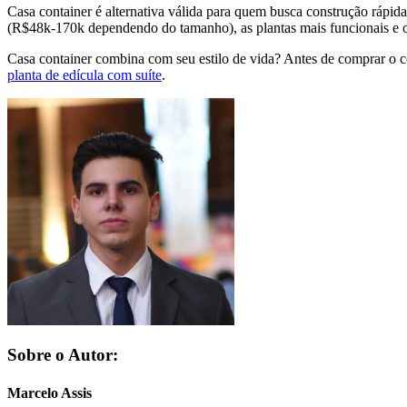
Casa container é alternativa válida para quem busca construção rápid
(R$48k-170k dependendo do tamanho), as plantas mais funcionais e os 
Casa container combina com seu estilo de vida? Antes de comprar o con
planta de edícula com suíte
.
Sobre o Autor:
Marcelo Assis