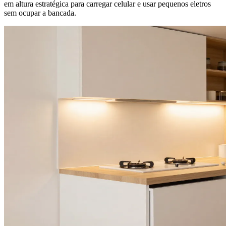
em altura estratégica para carregar celular e usar pequenos eletros
sem ocupar a bancada.