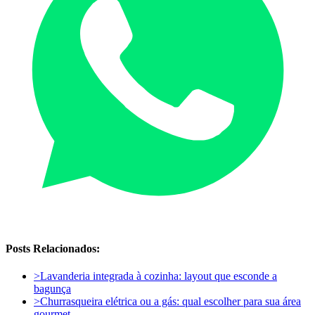
Posts Relacionados:
>
Lavanderia integrada à cozinha: layout que esconde a
bagunça
>
Churrasqueira elétrica ou a gás: qual escolher para sua área
gourmet