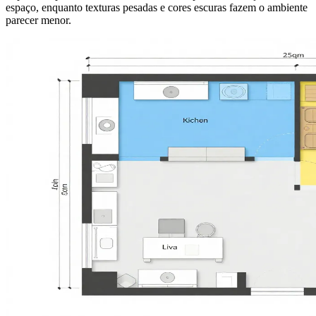
espaço, enquanto texturas pesadas e cores escuras fazem o ambiente
parecer menor.