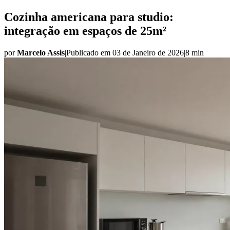
Cozinha americana para studio:
integração em espaços de 25m²
por
Marcelo Assis
|
Publicado em
03 de Janeiro de 2026
|
8 min