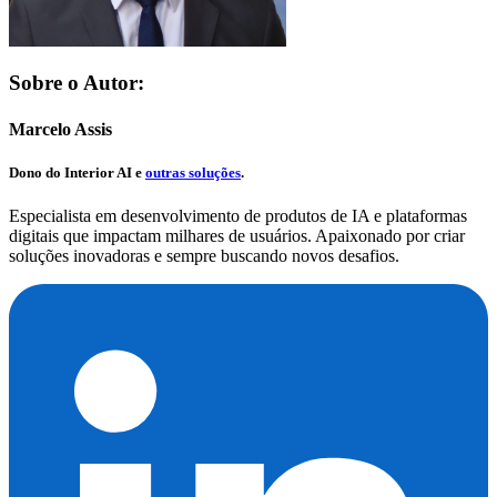
Sobre o Autor:
Marcelo Assis
Dono do
Interior AI
e
outras soluções
.
Especialista em desenvolvimento de produtos de IA e plataformas
digitais que impactam milhares de usuários. Apaixonado por criar
soluções inovadoras e sempre buscando novos desafios.