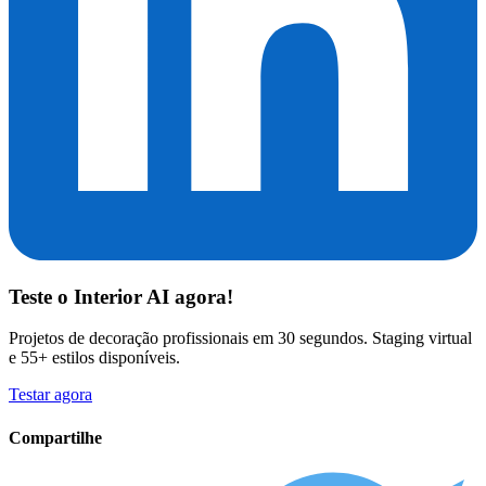
Teste o
Interior AI
agora!
Projetos de decoração profissionais em 30 segundos. Staging virtual
e 55+ estilos disponíveis.
Testar agora
Compartilhe