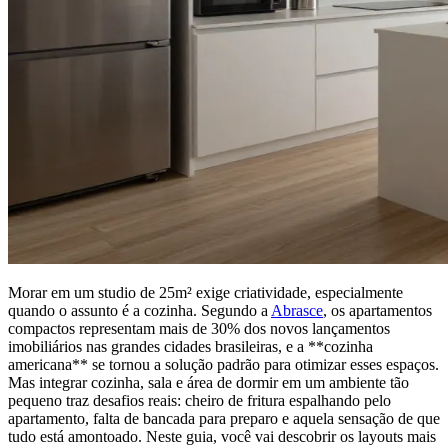
Morar em um studio de 25m² exige criatividade, especialmente
quando o assunto é a cozinha. Segundo a
Abrasce
, os apartamentos
compactos representam mais de 30% dos novos lançamentos
imobiliários nas grandes cidades brasileiras, e a **cozinha
americana** se tornou a solução padrão para otimizar esses espaços.
Mas integrar cozinha, sala e área de dormir em um ambiente tão
pequeno traz desafios reais: cheiro de fritura espalhando pelo
apartamento, falta de bancada para preparo e aquela sensação de que
tudo está amontoado. Neste guia, você vai descobrir os layouts mais