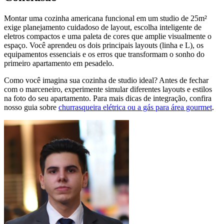
Montar uma cozinha americana funcional em um studio de 25m²
exige planejamento cuidadoso de layout, escolha inteligente de
eletros compactos e uma paleta de cores que amplie visualmente o
espaço. Você aprendeu os dois principais layouts (linha e L), os
equipamentos essenciais e os erros que transformam o sonho do
primeiro apartamento em pesadelo.
Como você imagina sua cozinha de studio ideal? Antes de fechar
com o marceneiro, experimente simular diferentes layouts e estilos
na foto do seu apartamento. Para mais dicas de integração, confira
nosso guia sobre
churrasqueira elétrica ou a gás para área gourmet
.